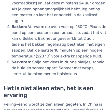
voorraadkast) en laat deze minstens 24 uur drogen.
Als je geen ophangmogelijkheid hebt, leg het op
een rooster en laat het onbedekt in de koelkast
liggen.
Bakken:
Verwarm de oven voor op 180 °C. Plaats de
eend op een rooster in een braadslee, zodat het vet
kan uitlekken. Bak het ongeveer 1,5 tot 2 uur,
tijdens het bakken regelmatig bestrijken met eigen
sappen. Bak de laatste 10 minuten op een hogere
temperatuur (220 °C) voor extra knapperige huid.
Serveren:
Snijd het vlees in dunne plakjes, scheid
de huid en serveer apart. Serveer met wraps,
lente-ui, komkommer en hoisinsaus.
Het is niet alleen eten, het is een
ervaring
Peking-eend wordt zelden alleen gegeten. In China is