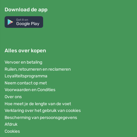
Download de app
Get it on
Google Play
Alles over kopen
Vervoer en betaling
Ruilen, retourneren en reclameren
Loyaliteitsprogramma
Neem contact op met
Voorwaarden en Condities
Over ons
Hoe meet je de lengte van de voet
Verklaring over het gebruik van cookies
Bescherming van persoonsgegevens
Afdruk
Cookies