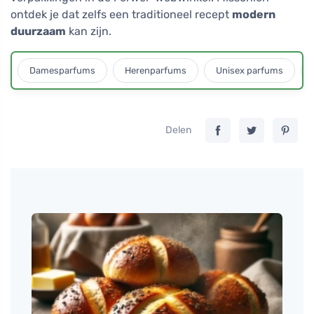
ontdek je dat zelfs een traditioneel recept
modern
duurzaam
kan zijn.
Damesparfums
Herenparfums
Unisex parfums
Delen