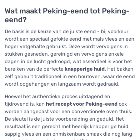
Wat maakt Peking-eend tot Peking-
eend?
De basis is de keuze van de juiste eend - bij voorkeur
wordt een speciaal gefokte eend met mals vlees en een
hoger vetgehalte gebruikt. Deze wordt vervolgens in
stukken gesneden, gereinigd en vervolgens enkele
dagen in de lucht gedroogd, wat essentieel is voor het
bereiken van de perfecte
knapperige huid
. Het bakken
zelf gebeurt traditioneel in een houtoven, waar de eend
wordt opgehangen en langzaam wordt gedraaid.
Hoewel het authentieke proces uitdagend en
tijdrovend is, kan
het recept voor Peking-eend
ook
worden aangepast voor een conventionele oven thuis.
De sleutel is de juiste voorbereiding en geduld. Het
resultaat is een gerecht met heerlijk knapperige huid,
sappig vlees en een onmiskenbare smaak die nog lang