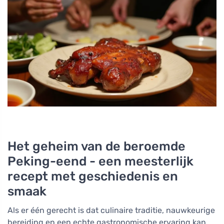
Het geheim van de beroemde
Peking-eend - een meesterlijk
recept met geschiedenis en
smaak
Als er één gerecht is dat culinaire traditie, nauwkeurige
bereiding en een echte gastronomische ervaring kan