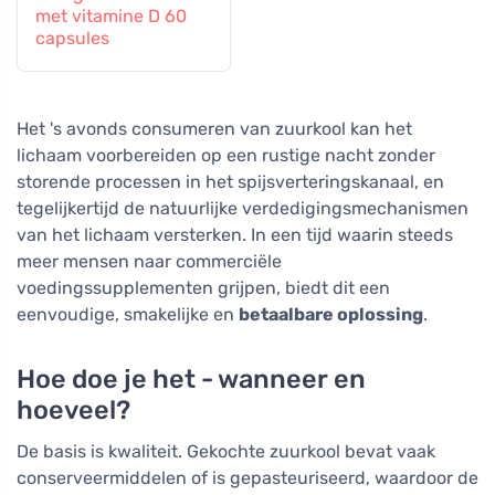
met vitamine D 60
capsules
Het 's avonds consumeren van zuurkool kan het
lichaam voorbereiden op een rustige nacht zonder
storende processen in het spijsverteringskanaal, en
tegelijkertijd de natuurlijke verdedigingsmechanismen
van het lichaam versterken. In een tijd waarin steeds
meer mensen naar commerciële
voedingssupplementen grijpen, biedt dit een
eenvoudige, smakelijke en
betaalbare oplossing
.
Hoe doe je het - wanneer en
hoeveel?
De basis is kwaliteit. Gekochte zuurkool bevat vaak
conserveermiddelen of is gepasteuriseerd, waardoor de