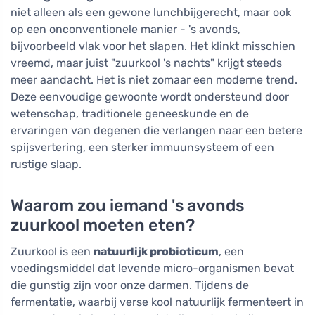
niet alleen als een gewone lunchbijgerecht, maar ook
op een onconventionele manier - 's avonds,
bijvoorbeeld vlak voor het slapen. Het klinkt misschien
vreemd, maar juist "zuurkool 's nachts" krijgt steeds
meer aandacht. Het is niet zomaar een moderne trend.
Deze eenvoudige gewoonte wordt ondersteund door
wetenschap, traditionele geneeskunde en de
ervaringen van degenen die verlangen naar een betere
spijsvertering, een sterker immuunsysteem of een
rustige slaap.
Waarom zou iemand 's avonds
zuurkool moeten eten?
Zuurkool is een
natuurlijk probioticum
, een
voedingsmiddel dat levende micro-organismen bevat
die gunstig zijn voor onze darmen. Tijdens de
fermentatie, waarbij verse kool natuurlijk fermenteert in