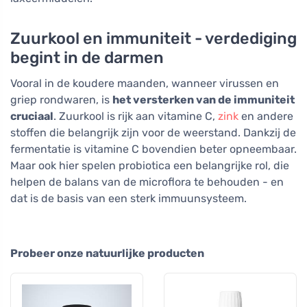
Zuurkool en immuniteit - verdediging
begint in de darmen
Vooral in de koudere maanden, wanneer virussen en
griep rondwaren, is
het versterken van de immuniteit
cruciaal
. Zuurkool is rijk aan vitamine C,
zink
en andere
stoffen die belangrijk zijn voor de weerstand. Dankzij de
fermentatie is vitamine C bovendien beter opneembaar.
Maar ook hier spelen probiotica een belangrijke rol, die
helpen de balans van de microflora te behouden - en
dat is de basis van een sterk immuunsysteem.
Probeer onze natuurlijke producten