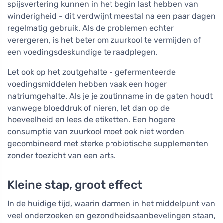
spijsvertering kunnen in het begin last hebben van
winderigheid - dit verdwijnt meestal na een paar dagen
regelmatig gebruik. Als de problemen echter
verergeren, is het beter om zuurkool te vermijden of
een voedingsdeskundige te raadplegen.
Let ook op het zoutgehalte - gefermenteerde
voedingsmiddelen hebben vaak een hoger
natriumgehalte. Als je je zoutinname in de gaten houdt
vanwege bloeddruk of nieren, let dan op de
hoeveelheid en lees de etiketten. Een hogere
consumptie van zuurkool moet ook niet worden
gecombineerd met sterke probiotische supplementen
zonder toezicht van een arts.
Kleine stap, groot effect
In de huidige tijd, waarin darmen in het middelpunt van
veel onderzoeken en gezondheidsaanbevelingen staan,