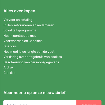
Alles over kopen
Vervoer en betaling
Ruilen, retourneren en reclameren
Loyaliteitsprogramma
Neem contact op met
Voorwaarden en Condities
Over ons
Hoe meet je de lengte van de voet
Verklaring over het gebruik van cookies
Bescherming van persoonsgegevens
Afdruk
Cookies
Abonneer u op onze nieuwsbrief