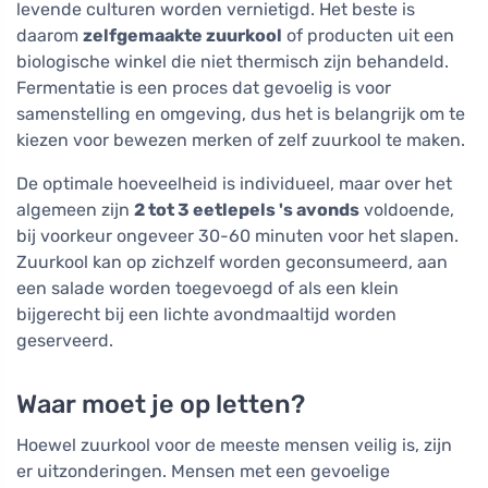
levende culturen worden vernietigd. Het beste is
daarom
zelfgemaakte zuurkool
of producten uit een
biologische winkel die niet thermisch zijn behandeld.
Fermentatie is een proces dat gevoelig is voor
samenstelling en omgeving, dus het is belangrijk om te
kiezen voor bewezen merken of zelf zuurkool te maken.
De optimale hoeveelheid is individueel, maar over het
algemeen zijn
2 tot 3 eetlepels 's avonds
voldoende,
bij voorkeur ongeveer 30-60 minuten voor het slapen.
Zuurkool kan op zichzelf worden geconsumeerd, aan
een salade worden toegevoegd of als een klein
bijgerecht bij een lichte avondmaaltijd worden
geserveerd.
Waar moet je op letten?
Hoewel zuurkool voor de meeste mensen veilig is, zijn
er uitzonderingen. Mensen met een gevoelige