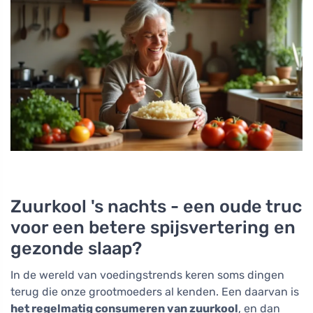
Zuurkool 's nachts - een oude truc
voor een betere spijsvertering en
gezonde slaap?
In de wereld van voedingstrends keren soms dingen
terug die onze grootmoeders al kenden. Een daarvan is
het regelmatig consumeren van zuurkool
, en dan