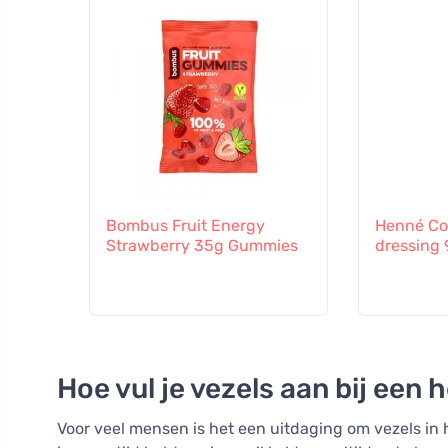
Bombus Fruit Energy
Henné Co
Strawberry 35g Gummies
dressing
Hoe vul je vezels aan bij een 
Voor veel mensen is het een uitdaging om vezels in