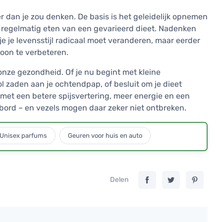
r dan je zou denken. De basis is het geleidelijk opnemen
t regelmatig eten van een gevarieerd dieet. Nadenken
je je levensstijl radicaal moet veranderen, maar eerder
roon te verbeteren.
 onze gezondheid. Of je nu begint met kleine
 zaden aan je ochtendpap, of besluit om je dieet
 met een betere spijsvertering, meer energie en een
bord – en vezels mogen daar zeker niet ontbreken.
Unisex parfums
Geuren voor huis en auto
Delen