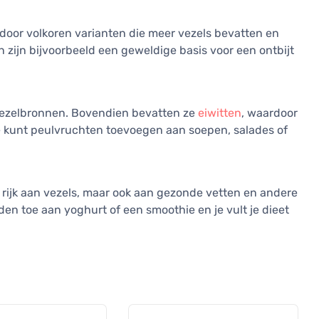
door volkoren varianten die meer vezels bevatten en
 zijn bijvoorbeeld een geweldige basis voor een ontbijt
 vezelbronnen. Bovendien bevatten ze
eiwitten
, waardoor
Je kunt peulvruchten toevoegen aan soepen, salades of
n rijk aan vezels, maar ook aan gezonde vetten en andere
en toe aan yoghurt of een smoothie en je vult je dieet