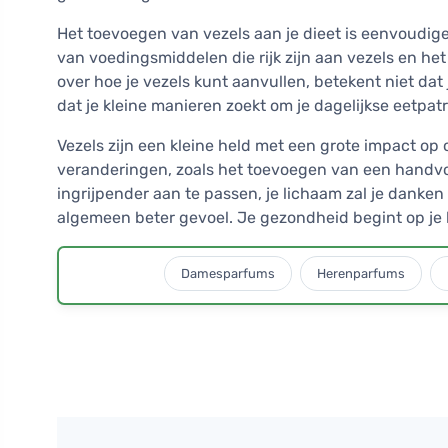
Het toevoegen van vezels aan je dieet is eenvoudige
van voedingsmiddelen die rijk zijn aan vezels en he
over hoe je vezels kunt aanvullen, betekent niet dat 
dat je kleine manieren zoekt om je dagelijkse eetpat
Vezels zijn een kleine held met een grote impact op
veranderingen, zoals het toevoegen van een handvol
ingrijpender aan te passen, je lichaam zal je danken
algemeen beter gevoel. Je gezondheid begint op je 
Damesparfums
Herenparfums