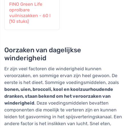
FINO Green Life
oprolbare
vuilniszakken - 60 l
(10 stuks)
Oorzaken van dagelijkse
winderigheid
Er zijn veel factoren die winderigheid kunnen
veroorzaken, en sommige ervan zijn heel gewoon. De
eerste is het dieet. Sommige voedingsmiddelen, zoals
bonen, uien, broccoli, kool en koolzuurhoudende
dranken, staan bekend om het veroorzaken van
winderigheid
. Deze voedingsmiddelen bevatten
componenten die moeilijk te verteren zijn en kunnen
leiden tot gasvorming in het spijsverteringskanaal. Een
andere factor is het inslikken van lucht. Snel eten,