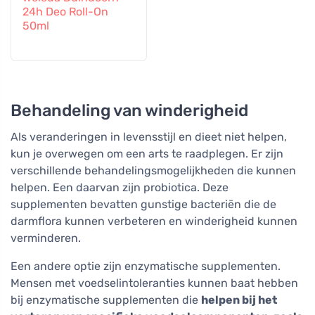
24h Deo Roll-On
50ml
Behandeling van winderigheid
Als veranderingen in levensstijl en dieet niet helpen,
kun je overwegen om een arts te raadplegen. Er zijn
verschillende behandelingsmogelijkheden die kunnen
helpen. Een daarvan zijn probiotica. Deze
supplementen bevatten gunstige bacteriën die de
darmflora kunnen verbeteren en winderigheid kunnen
verminderen.
Een andere optie zijn enzymatische supplementen.
Mensen met voedselintoleranties kunnen baat hebben
bij enzymatische supplementen die
helpen bij het