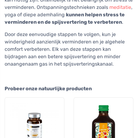
verminderen. Ontspanningstechnieken zoals
meditatie
,
yoga of diepe ademhaling
kunnen helpen stress te
verminderen en de spijsvertering te verbeteren
.
Door deze eenvoudige stappen te volgen, kun je
winderigheid aanzienlijk verminderen en je algehele
comfort verbeteren. Elk van deze stappen kan
bijdragen aan een betere spijsvertering en minder
onaangenaam gas in het spijsverteringskanaal.
Probeer onze natuurlijke producten