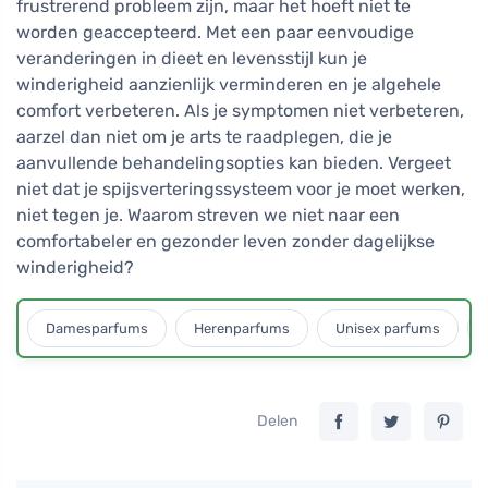
frustrerend probleem zijn, maar het hoeft niet te
worden geaccepteerd. Met een paar eenvoudige
veranderingen in dieet en levensstijl kun je
winderigheid aanzienlijk verminderen en je algehele
comfort verbeteren. Als je symptomen niet verbeteren,
aarzel dan niet om je arts te raadplegen, die je
aanvullende behandelingsopties kan bieden. Vergeet
niet dat je spijsverteringssysteem voor je moet werken,
niet tegen je. Waarom streven we niet naar een
comfortabeler en gezonder leven zonder dagelijkse
winderigheid?
Damesparfums
Herenparfums
Unisex parfums
Delen