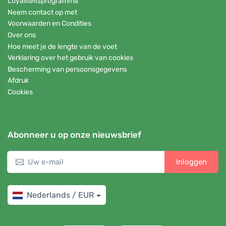
Loyaliteitsprogramma
Neem contact op met
Voorwaarden en Condities
Over ons
Hoe meet je de lengte van de voet
Verklaring over het gebruik van cookies
Bescherming van persoonsgegevens
Afdruk
Cookies
Abonneer u op onze nieuwsbrief
Inloggen
Nederlands / EUR