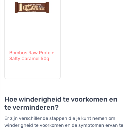
Bombus Raw Protein
Salty Caramel 50g
Hoe winderigheid te voorkomen en
te verminderen?
Er zijn verschillende stappen die je kunt nemen om
winderigheid te voorkomen en de symptomen ervan te