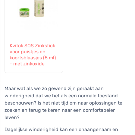
Kvitok SOS Zinkstick
voor puistjes en
koortsblaasjes (8 ml)
- met zinkoxide
Maar wat als we zo gewend zijn geraakt aan
winderigheid dat we het als een normale toestand
beschouwen? Is het niet tijd om naar oplossingen te
zoeken en terug te keren naar een comfortabeler
leven?
Dagelijkse winderigheid kan een onaangenaam en