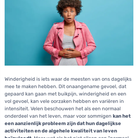
Winderigheid is iets waar de meesten van ons dagelijks
mee te maken hebben. Dit onaangename gevoel, dat
gepaard kan gaan met buikpijn, winderigheid en een
vol gevoel, kan vele oorzaken hebben en variëren in
intensiteit. Velen beschouwen het als een normaal
onderdeel van het leven, maar voor sommigen
kan het
een aanzienlijk probleem zijn dat hun dagelijkse
activiteiten en de algehele kwaliteit van leven