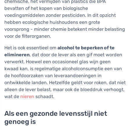
chemische, het vermijden van plastics die BPA
bevatten of het kopen van biologische
voedingsmiddelen zonder pesticiden. In dit opzicht
hebben ecologische huishoudens een grote
voorsprong - minder chemie betekent minder belasting
voor de filterorganen.
Het is ook essentieel om
alcohol te beperken of te
elimineren
, dat door de lever als een gif moet worden
verwerkt. Hoewel een occasioneel glas wijn geen
kwaad kan, is regelmatige alcoholconsumptie een van
de hoofdoorzaken van leveraandoeningen in
ontwikkelde landen. Hetzelfde geldt voor roken, dat niet
alleen de lever belast, maar ook de bloeddruk verhoogt,
wat de
nieren
schaadt.
Als een gezonde levensstijl niet
genoeg is