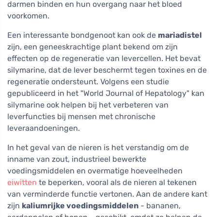
darmen binden en hun overgang naar het bloed
voorkomen.
Een interessante bondgenoot kan ook de
mariadistel
zijn, een geneeskrachtige plant bekend om zijn
effecten op de regeneratie van levercellen. Het bevat
silymarine, dat de lever beschermt tegen toxines en de
regeneratie ondersteunt. Volgens een studie
gepubliceerd in het "World Journal of Hepatology" kan
silymarine ook helpen bij het verbeteren van
leverfuncties bij mensen met chronische
leveraandoeningen.
In het geval van de nieren is het verstandig om de
inname van zout, industrieel bewerkte
voedingsmiddelen en overmatige hoeveelheden
eiwitten
te beperken, vooral als de nieren al tekenen
van verminderde functie vertonen. Aan de andere kant
zijn
kaliumrijke voedingsmiddelen
- bananen,