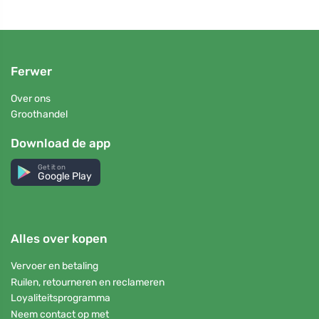
Ferwer
Over ons
Groothandel
Download de app
Get it on
Google Play
Alles over kopen
Vervoer en betaling
Ruilen, retourneren en reclameren
Loyaliteitsprogramma
Neem contact op met