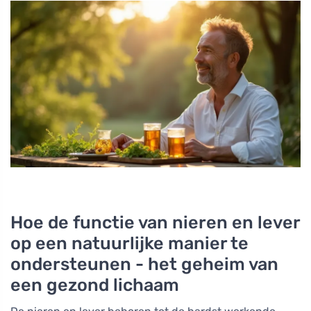
Hoe de functie van nieren en lever
op een natuurlijke manier te
ondersteunen - het geheim van
een gezond lichaam