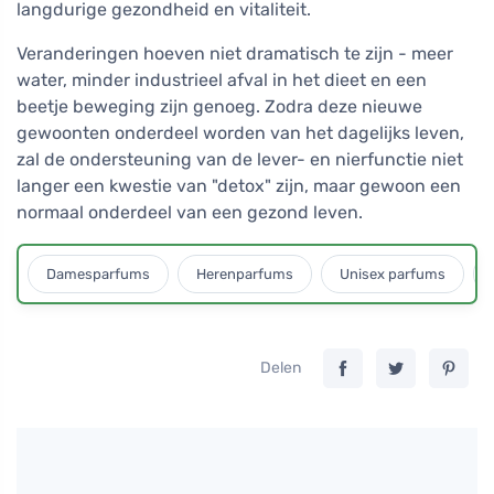
langdurige gezondheid en vitaliteit.
Veranderingen hoeven niet dramatisch te zijn - meer
water, minder industrieel afval in het dieet en een
beetje beweging zijn genoeg. Zodra deze nieuwe
gewoonten onderdeel worden van het dagelijks leven,
zal de ondersteuning van de lever- en nierfunctie niet
langer een kwestie van "detox" zijn, maar gewoon een
normaal onderdeel van een gezond leven.
Damesparfums
Herenparfums
Unisex parfums
Delen