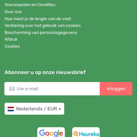
Voorwaarden en Condities
Over ons
Hoe meet je de lengte van de voet
Verklaring over het gebruik van cookies
Bescherming van persoonsgegevens
Afdruk
Cookies
Abonneer u op onze nieuwsbrief
Inloggen
Nederlands / EUR