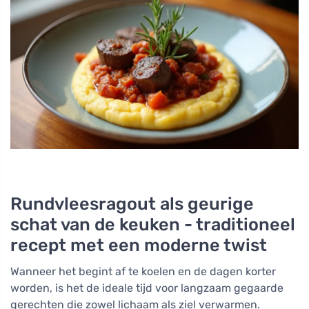
Rundvleesragout als geurige
schat van de keuken - traditioneel
recept met een moderne twist
Wanneer het begint af te koelen en de dagen korter
worden, is het de ideale tijd voor langzaam gegaarde
gerechten die zowel lichaam als ziel verwarmen.