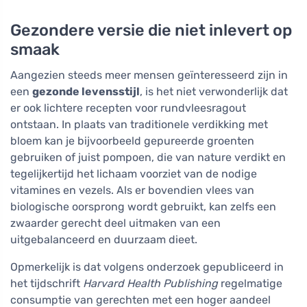
Gezondere versie die niet inlevert op
smaak
Aangezien steeds meer mensen geïnteresseerd zijn in
een
gezonde levensstijl
, is het niet verwonderlijk dat
er ook lichtere recepten voor rundvleesragout
ontstaan. In plaats van traditionele verdikking met
bloem kan je bijvoorbeeld gepureerde groenten
gebruiken of juist pompoen, die van nature verdikt en
tegelijkertijd het lichaam voorziet van de nodige
vitamines en vezels. Als er bovendien vlees van
biologische oorsprong wordt gebruikt, kan zelfs een
zwaarder gerecht deel uitmaken van een
uitgebalanceerd en duurzaam dieet.
Opmerkelijk is dat volgens onderzoek gepubliceerd in
het tijdschrift
Harvard Health Publishing
regelmatige
consumptie van gerechten met een hoger aandeel