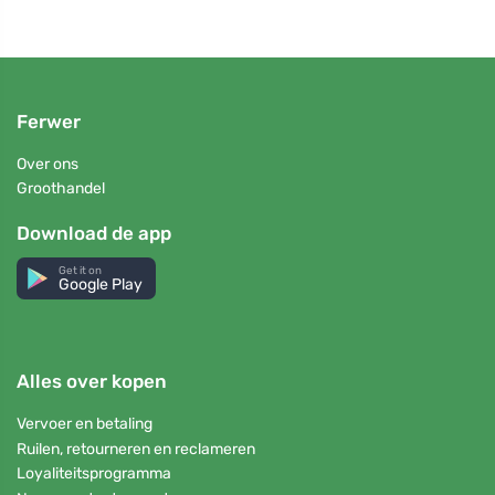
Ferwer
Over ons
Groothandel
Download de app
Get it on
Google Play
Alles over kopen
Vervoer en betaling
Ruilen, retourneren en reclameren
Loyaliteitsprogramma