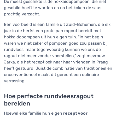
De meest geschikte is de hokkaidopompoen, die niet
geschild hoeft te worden en na het koken de saus
prachtig verzacht.
Een voorbeeld is een familie uit Zuid-Bohemen, die elk
jaar in de herfst een grote pan ragout bereidt met
hokkaidopompoen uit hun eigen tuin. "In het begin
waren we niet zeker of pompoen goed zou passen bij
rundvlees, maar tegenwoordig kunnen we ons de
ragout niet meer zonder voorstellen," zegt mevrouw
Jarka, die het recept ook naar haar vrienden in Praag
heeft gestuurd. Juist de combinatie van traditioneel en
onconventioneel maakt dit gerecht een culinaire
verrassing.
Hoe perfecte rundvleesragout
bereiden
Hoewel elke familie hun eigen
recept voor