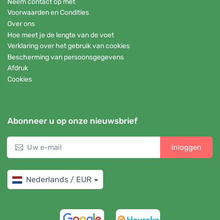
Neem contact op met
Voorwaarden en Condities
Over ons
Hoe meet je de lengte van de voet
Verklaring over het gebruik van cookies
Bescherming van persoonsgegevens
Afdruk
Cookies
Abonneer u op onze nieuwsbrief
Inloggen
Nederlands / EUR