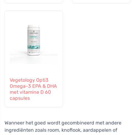
ng, 60 capsules
Vegetology Opti3
Omega-3 EPA & DHA
met vitamine D 60
capsules
Wanneer het goed wordt gecombineerd met andere
ingrediënten zoals room, knoflook, aardappelen of