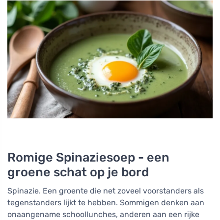
Romige Spinaziesoep - een
groene schat op je bord
Spinazie. Een groente die net zoveel voorstanders als
tegenstanders lijkt te hebben. Sommigen denken aan
onaangename schoollunches, anderen aan een rijke