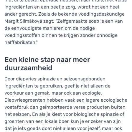
ingrediënten en een beetje zorg, wordt het een heel
ander gerecht. Zoals de bekende voedingsdeskundige
Margit Slimáková zegt: "Zelfgemaakte soep is een van
de eenvoudigste manieren om de nodige
voedingsstoffen binnen te krijgen zonder onnodige
halffabrikaten."
Een kleine stap naar meer
duurzaamheid
Door diepvries spinazie en seizoensgebonden
ingrediënten te gebruiken, geef je niet alleen de
voorkeur aan gemak, maar ook aan ecologie.
Diepvriesgroenten hebben vaak een lagere ecologische
voetafdruk dan geïmporteerde verse producten buiten
het seizoen. En als je kiest voor biologische spinazie of
groenten van een lokale boer, kun je er zeker van zijn
dat je iets goeds doet niet alleen voor jezelf, maar ook