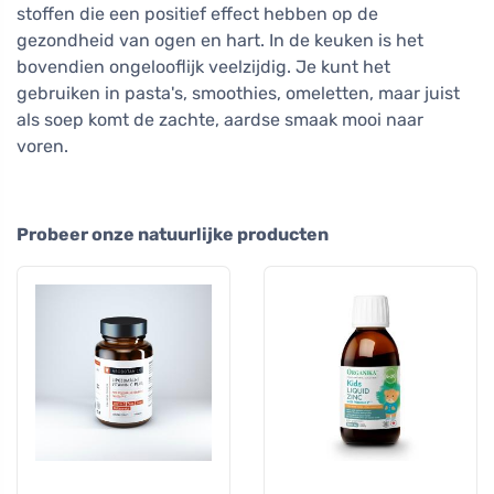
stoffen die een positief effect hebben op de
gezondheid van ogen en hart. In de keuken is het
bovendien ongelooflijk veelzijdig. Je kunt het
gebruiken in pasta's, smoothies, omeletten, maar juist
als soep komt de zachte, aardse smaak mooi naar
voren.
Probeer onze natuurlijke producten