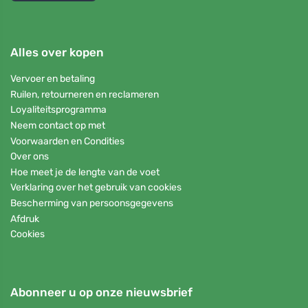
Alles over kopen
Vervoer en betaling
Ruilen, retourneren en reclameren
Loyaliteitsprogramma
Neem contact op met
Voorwaarden en Condities
Over ons
Hoe meet je de lengte van de voet
Verklaring over het gebruik van cookies
Bescherming van persoonsgegevens
Afdruk
Cookies
Abonneer u op onze nieuwsbrief