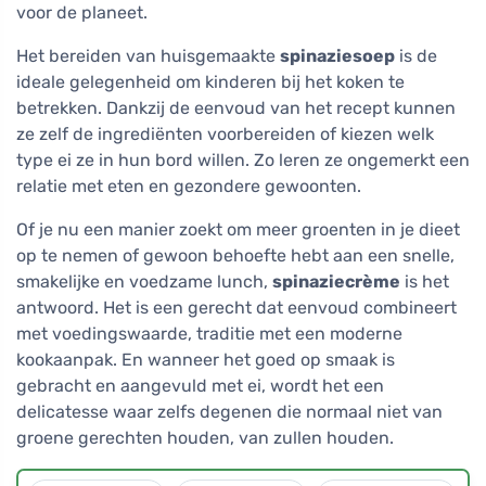
voor de planeet.
Het bereiden van huisgemaakte
spinaziesoep
is de
ideale gelegenheid om kinderen bij het koken te
betrekken. Dankzij de eenvoud van het recept kunnen
ze zelf de ingrediënten voorbereiden of kiezen welk
type ei ze in hun bord willen. Zo leren ze ongemerkt een
relatie met eten en gezondere gewoonten.
Of je nu een manier zoekt om meer groenten in je dieet
op te nemen of gewoon behoefte hebt aan een snelle,
smakelijke en voedzame lunch,
spinaziecrème
is het
antwoord. Het is een gerecht dat eenvoud combineert
met voedingswaarde, traditie met een moderne
kookaanpak. En wanneer het goed op smaak is
gebracht en aangevuld met ei, wordt het een
delicatesse waar zelfs degenen die normaal niet van
groene gerechten houden, van zullen houden.