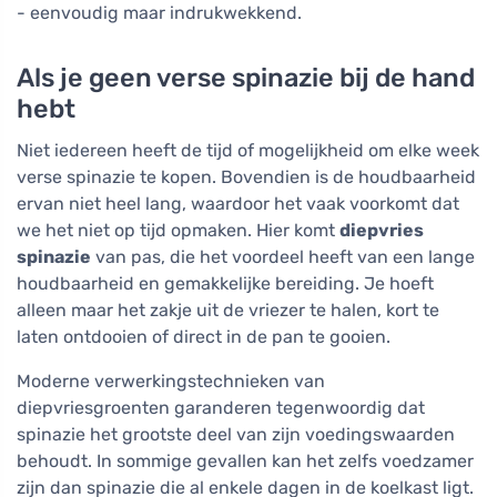
- eenvoudig maar indrukwekkend.
Als je geen verse spinazie bij de hand
hebt
Niet iedereen heeft de tijd of mogelijkheid om elke week
verse spinazie te kopen. Bovendien is de houdbaarheid
ervan niet heel lang, waardoor het vaak voorkomt dat
we het niet op tijd opmaken. Hier komt
diepvries
spinazie
van pas, die het voordeel heeft van een lange
houdbaarheid en gemakkelijke bereiding. Je hoeft
alleen maar het zakje uit de vriezer te halen, kort te
laten ontdooien of direct in de pan te gooien.
Moderne verwerkingstechnieken van
diepvriesgroenten garanderen tegenwoordig dat
spinazie het grootste deel van zijn voedingswaarden
behoudt. In sommige gevallen kan het zelfs voedzamer
zijn dan spinazie die al enkele dagen in de koelkast ligt.