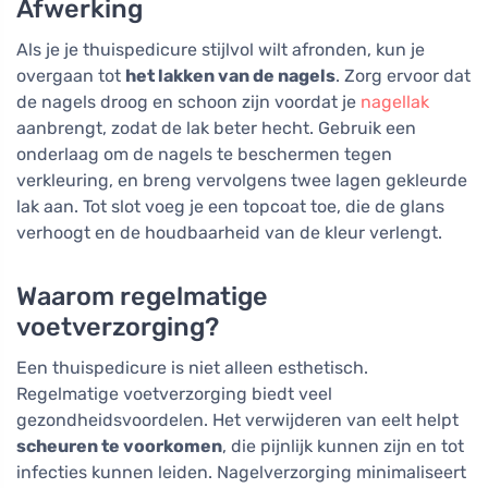
Afwerking
Als je je thuispedicure stijlvol wilt afronden, kun je
overgaan tot
het lakken van de nagels
. Zorg ervoor dat
de nagels droog en schoon zijn voordat je
nagellak
aanbrengt, zodat de lak beter hecht. Gebruik een
onderlaag om de nagels te beschermen tegen
verkleuring, en breng vervolgens twee lagen gekleurde
lak aan. Tot slot voeg je een topcoat toe, die de glans
verhoogt en de houdbaarheid van de kleur verlengt.
Waarom regelmatige
voetverzorging?
Een thuispedicure is niet alleen esthetisch.
Regelmatige voetverzorging biedt veel
gezondheidsvoordelen. Het verwijderen van eelt helpt
scheuren te voorkomen
, die pijnlijk kunnen zijn en tot
infecties kunnen leiden. Nagelverzorging minimaliseert