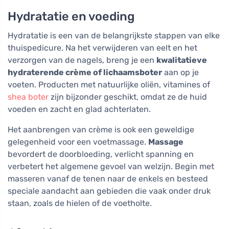
Hydratatie en voeding
Hydratatie is een van de belangrijkste stappen van elke
thuispedicure. Na het verwijderen van eelt en het
verzorgen van de nagels, breng je een
kwalitatieve
hydraterende crème of lichaamsboter
aan op je
voeten. Producten met natuurlijke oliën, vitamines of
shea boter
zijn bijzonder geschikt, omdat ze de huid
voeden en zacht en glad achterlaten.
Het aanbrengen van crème is ook een geweldige
gelegenheid voor een voetmassage.
Massage
bevordert de doorbloeding, verlicht spanning en
verbetert het algemene gevoel van welzijn. Begin met
masseren vanaf de tenen naar de enkels en besteed
speciale aandacht aan gebieden die vaak onder druk
staan, zoals de hielen of de voetholte.