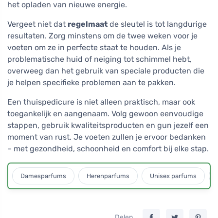
het opladen van nieuwe energie.
Vergeet niet dat
regelmaat
de sleutel is tot langdurige
resultaten. Zorg minstens om de twee weken voor je
voeten om ze in perfecte staat te houden. Als je
problematische huid of neiging tot schimmel hebt,
overweeg dan het gebruik van speciale producten die
je helpen specifieke problemen aan te pakken.
Een thuispedicure is niet alleen praktisch, maar ook
toegankelijk en aangenaam. Volg gewoon eenvoudige
stappen, gebruik kwaliteitsproducten en gun jezelf een
moment van rust. Je voeten zullen je ervoor bedanken
– met gezondheid, schoonheid en comfort bij elke stap.
Damesparfums
Herenparfums
Unisex parfums
Delen