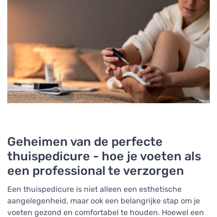
Geheimen van de perfecte
thuispedicure - hoe je voeten als
een professional te verzorgen
Een thuispedicure is niet alleen een esthetische
aangelegenheid, maar ook een belangrijke stap om je
voeten gezond en comfortabel te houden. Hoewel een