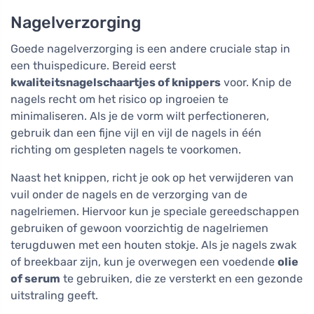
Nagelverzorging
Goede nagelverzorging is een andere cruciale stap in
een thuispedicure. Bereid eerst
kwaliteitsnagelschaartjes of knippers
voor. Knip de
nagels recht om het risico op ingroeien te
minimaliseren. Als je de vorm wilt perfectioneren,
gebruik dan een fijne vijl en vijl de nagels in één
richting om gespleten nagels te voorkomen.
Naast het knippen, richt je ook op het verwijderen van
vuil onder de nagels en de verzorging van de
nagelriemen. Hiervoor kun je speciale gereedschappen
gebruiken of gewoon voorzichtig de nagelriemen
terugduwen met een houten stokje. Als je nagels zwak
of breekbaar zijn, kun je overwegen een voedende
olie
of serum
te gebruiken, die ze versterkt en een gezonde
uitstraling geeft.