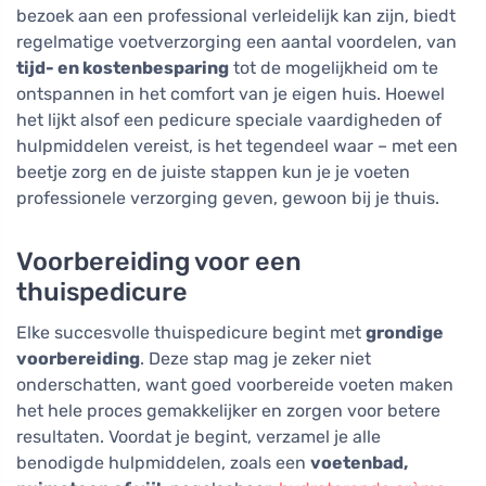
bezoek aan een professional verleidelijk kan zijn, biedt
regelmatige voetverzorging een aantal voordelen, van
tijd- en kostenbesparing
tot de mogelijkheid om te
ontspannen in het comfort van je eigen huis. Hoewel
het lijkt alsof een pedicure speciale vaardigheden of
hulpmiddelen vereist, is het tegendeel waar – met een
beetje zorg en de juiste stappen kun je je voeten
professionele verzorging geven, gewoon bij je thuis.
Voorbereiding voor een
thuispedicure
Elke succesvolle thuispedicure begint met
grondige
voorbereiding
. Deze stap mag je zeker niet
onderschatten, want goed voorbereide voeten maken
het hele proces gemakkelijker en zorgen voor betere
resultaten. Voordat je begint, verzamel je alle
benodigde hulpmiddelen, zoals een
voetenbad,