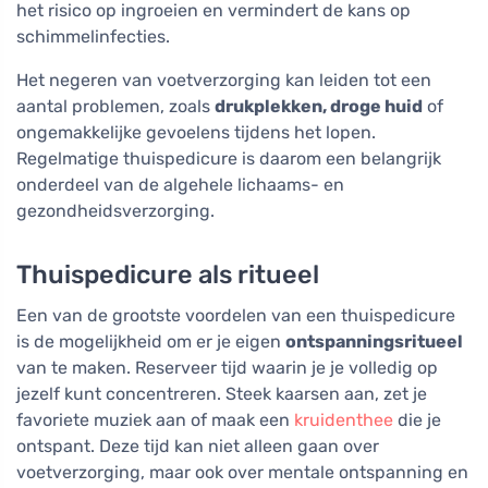
het risico op ingroeien en vermindert de kans op
schimmelinfecties.
Het negeren van voetverzorging kan leiden tot een
aantal problemen, zoals
drukplekken, droge huid
of
ongemakkelijke gevoelens tijdens het lopen.
Regelmatige thuispedicure is daarom een belangrijk
onderdeel van de algehele lichaams- en
gezondheidsverzorging.
Thuispedicure als ritueel
Een van de grootste voordelen van een thuispedicure
is de mogelijkheid om er je eigen
ontspanningsritueel
van te maken. Reserveer tijd waarin je je volledig op
jezelf kunt concentreren. Steek kaarsen aan, zet je
favoriete muziek aan of maak een
kruidenthee
die je
ontspant. Deze tijd kan niet alleen gaan over
voetverzorging, maar ook over mentale ontspanning en