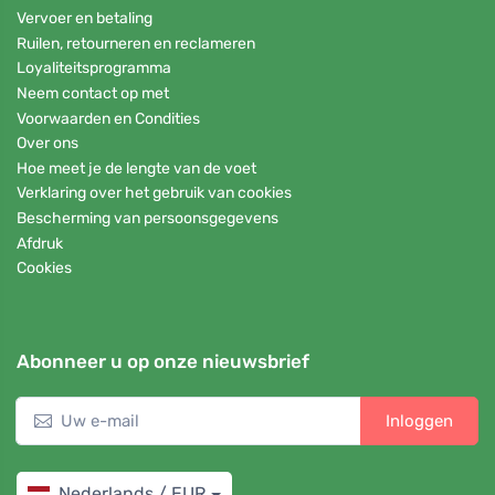
Vervoer en betaling
Ruilen, retourneren en reclameren
Loyaliteitsprogramma
Neem contact op met
Voorwaarden en Condities
Over ons
Hoe meet je de lengte van de voet
Verklaring over het gebruik van cookies
Bescherming van persoonsgegevens
Afdruk
Cookies
Abonneer u op onze nieuwsbrief
Inloggen
Nederlands / EUR