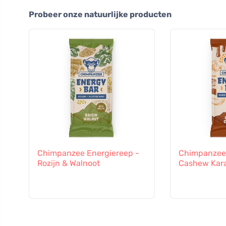
Probeer onze natuurlijke producten
Chimpanzee Energiereep -
Chimpanzee 
Rozijn & Walnoot
Cashew Kar