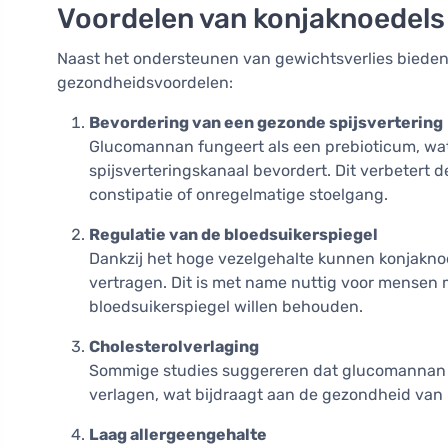
Voordelen van konjaknoedels
Naast het ondersteunen van gewichtsverlies bieden
gezondheidsvoordelen:
Bevordering van een gezonde spijsvertering
Glucomannan fungeert als een prebioticum, wat 
spijsverteringskanaal bevordert. Dit verbetert
constipatie of onregelmatige stoelgang.
Regulatie van de bloedsuikerspiegel
Dankzij het hoge vezelgehalte kunnen konjakno
vertragen. Dit is met name nuttig voor mensen 
bloedsuikerspiegel willen behouden.
Cholesterolverlaging
Sommige studies suggereren dat glucomannan k
verlagen, wat bijdraagt aan de gezondheid van 
Laag allergeengehalte