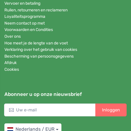
Vervoer en betaling
Ruilen, retourneren en reclameren
Loyaliteitsprogramma
Neem contact op met
Voorwaarden en Condities
Over ons
Hoe meet je de lengte van de voet
Verklaring over het gebruik van cookies
Bescherming van persoonsgegevens
Afdruk
Cookies
Abonneer u op onze nieuwsbrief
Inloggen
Nederlands / EUR