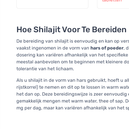
Hoe Shilajit Voor Te Bereiden
De bereiding van shilajit is eenvoudig en kan op v
vaakst ingenomen in de vorm van
hars of poeder
, 
dosering kan variëren afhankelijk van het specifiek
meestal aanbevolen om te beginnen met kleinere dos
tolerantie van het lichaam.
Als u shilajit in de vorm van hars gebruikt, hoeft u 
rijstkorrel) te nemen en dit op te lossen in warm wate
het dan op. Deze bereidingswijze is zeer eenvoudig e
gemakkelijk mengen met warm water, thee of sap. D
mg per dag, maar kan variëren afhankelijk van het s