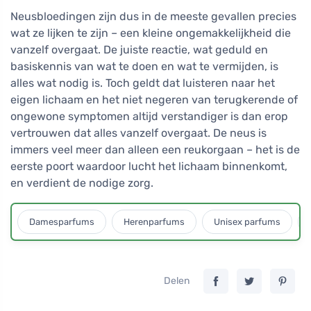
Neusbloedingen zijn dus in de meeste gevallen precies
wat ze lijken te zijn – een kleine ongemakkelijkheid die
vanzelf overgaat. De juiste reactie, wat geduld en
basiskennis van wat te doen en wat te vermijden, is
alles wat nodig is. Toch geldt dat luisteren naar het
eigen lichaam en het niet negeren van terugkerende of
ongewone symptomen altijd verstandiger is dan erop
vertrouwen dat alles vanzelf overgaat. De neus is
immers veel meer dan alleen een reukorgaan – het is de
eerste poort waardoor lucht het lichaam binnenkomt,
en verdient de nodige zorg.
Damesparfums
Herenparfums
Unisex parfums
Delen