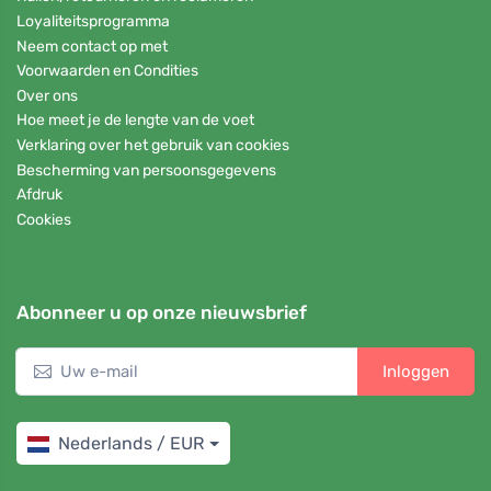
Loyaliteitsprogramma
Neem contact op met
Voorwaarden en Condities
Over ons
Hoe meet je de lengte van de voet
Verklaring over het gebruik van cookies
Bescherming van persoonsgegevens
Afdruk
Cookies
Abonneer u op onze nieuwsbrief
Inloggen
Nederlands / EUR