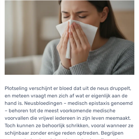
Plotseling verschijnt er bloed dat uit de neus druppelt,
en meteen vraagt men zich af wat er eigenlijk aan de
hand is. Neusbloedingen – medisch epistaxis genoemd
– behoren tot de meest voorkomende medische
voorvallen die vrijwel iedereen in zijn leven meemaakt.
Toch kunnen ze behoorlijk schrikken, vooral wanneer ze
schijnbaar zonder enige reden optreden. Begrijpen