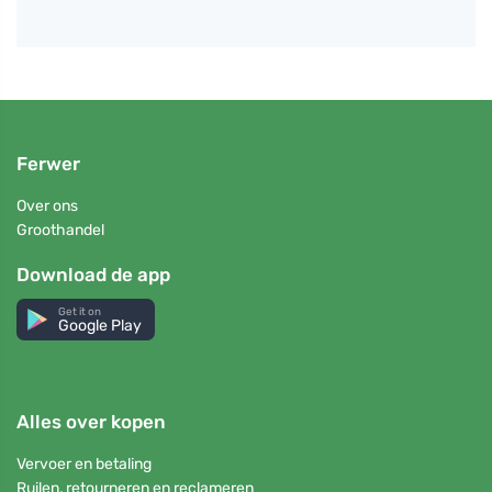
Ferwer
Over ons
Groothandel
Download de app
Get it on
Google Play
Alles over kopen
Vervoer en betaling
Ruilen, retourneren en reclameren