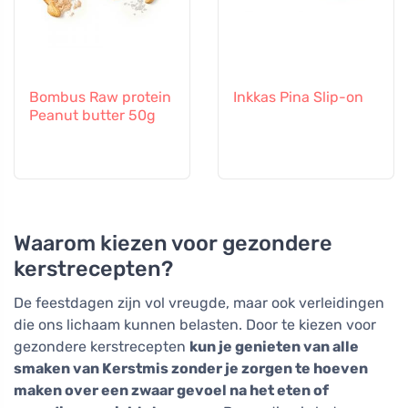
Bombus Raw protein
Inkkas Pina Slip-on
Peanut butter 50g
Waarom kiezen voor gezondere
kerstrecepten?
De feestdagen zijn vol vreugde, maar ook verleidingen
die ons lichaam kunnen belasten. Door te kiezen voor
gezondere kerstrecepten
kun je genieten van alle
smaken van Kerstmis zonder je zorgen te hoeven
maken over een zwaar gevoel na het eten of