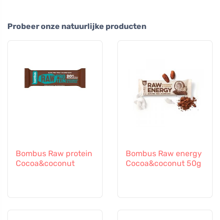
Probeer onze natuurlijke producten
Bombus Raw protein
Bombus Raw energy
Cocoa&coconut
Cocoa&coconut 50g