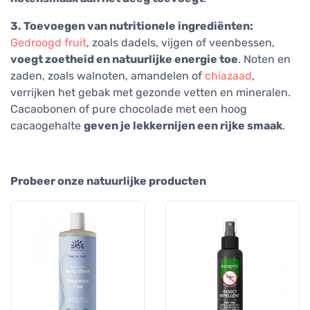
3. Toevoegen van nutritionele ingrediënten:
Gedroogd fruit
, zoals dadels, vijgen of veenbessen,
voegt zoetheid en natuurlijke energie toe
. Noten en
zaden, zoals walnoten, amandelen of
chiazaad
,
verrijken het gebak met gezonde vetten en mineralen.
Cacaobonen of pure chocolade met een hoog
cacaogehalte
geven je lekkernijen een rijke smaak
.
Probeer onze natuurlijke producten