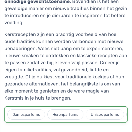
onnodige gewichtstoename
. Bovendien is het een
geweldige manier om nieuwe tradities binnen het gezin
te introduceren en je dierbaren te inspireren tot betere
voeding.
Kerstrecepten zijn een prachtig voorbeeld van hoe
oude tradities kunnen worden verbonden met nieuwe
benaderingen. Wees niet bang om te experimenteren,
nieuwe smaken te ontdekken en klassieke recepten aan
te passen zodat ze bij je levensstijl passen. Creëer je
eigen familietradities, vol gezondheid, liefde en
vreugde. Of je nu kiest voor traditionele koekjes of hun
gezondere alternatieven, het belangrijkste is om van
elke moment te genieten en de ware magie van
Kerstmis in je huis te brengen.
Damesparfums
Herenparfums
Unisex parfums