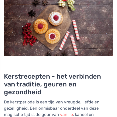
Kerstrecepten - het verbinden
van traditie, geuren en
gezondheid
De kerstperiode is een tijd van vreugde, liefde en
gezelligheid. Een onmisbaar onderdeel van deze
magische tijd is de geur van
vanille
, kaneel en