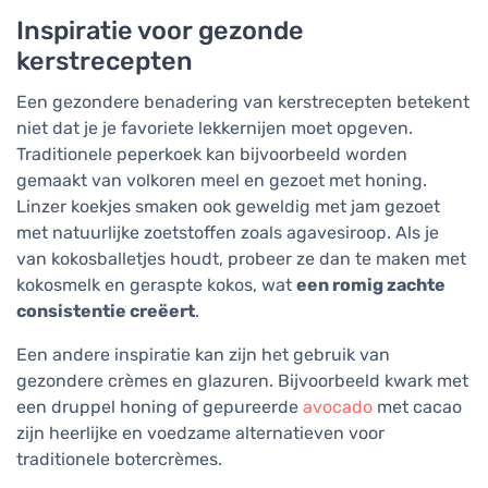
Inspiratie voor gezonde
kerstrecepten
Een gezondere benadering van kerstrecepten betekent
niet dat je je favoriete lekkernijen moet opgeven.
Traditionele peperkoek kan bijvoorbeeld worden
gemaakt van volkoren meel en gezoet met honing.
Linzer koekjes smaken ook geweldig met jam gezoet
met natuurlijke zoetstoffen zoals agavesiroop. Als je
van kokosballetjes houdt, probeer ze dan te maken met
kokosmelk en geraspte kokos, wat
een romig zachte
consistentie creëert
.
Een andere inspiratie kan zijn het gebruik van
gezondere crèmes en glazuren. Bijvoorbeeld kwark met
een druppel honing of gepureerde
avocado
met cacao
zijn heerlijke en voedzame alternatieven voor
traditionele botercrèmes.