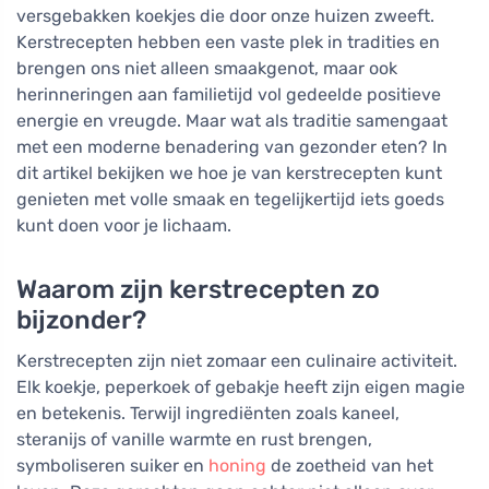
versgebakken koekjes die door onze huizen zweeft.
Kerstrecepten hebben een vaste plek in tradities en
brengen ons niet alleen smaakgenot, maar ook
herinneringen aan familietijd vol gedeelde positieve
energie en vreugde. Maar wat als traditie samengaat
met een moderne benadering van gezonder eten? In
dit artikel bekijken we hoe je van kerstrecepten kunt
genieten met volle smaak en tegelijkertijd iets goeds
kunt doen voor je lichaam.
Waarom zijn kerstrecepten zo
bijzonder?
Kerstrecepten zijn niet zomaar een culinaire activiteit.
Elk koekje, peperkoek of gebakje heeft zijn eigen magie
en betekenis. Terwijl ingrediënten zoals kaneel,
steranijs of vanille warmte en rust brengen,
symboliseren suiker en
honing
de zoetheid van het