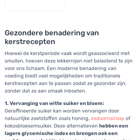
Gezondere benadering van
kerstrecepten
Hoewel de kerstperiode vaak wordt geassocieerd met
smullen, hoeven deze lekkernijen niet belastend te zijn
voor ons lichaam. Een moderne benadering van
voeding biedt veel mogelijkheden om traditionele
kerstrecepten aan te passen zodat ze gezonder zijn,
zonder dat ze aan smaak inboeten.
1. Vervanging van witte suiker en bloem:
Geraffineerde suiker kan worden vervangen door
natuurlijke zoetstoffen zoals honing,
esdoornsiroop
of
kokosbloesemsuiker. Deze alternatieven
hebben een
lagere glycemische index en brengen ook een