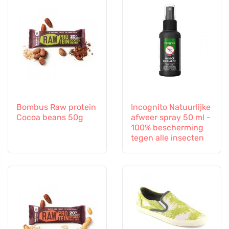
Bombus Raw protein
Incognito Natuurlijke
Cocoa beans 50g
afweer spray 50 ml -
100% bescherming
tegen alle insecten