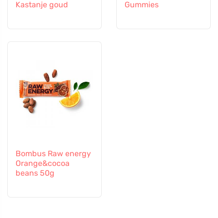
Kastanje goud
Gummies
Bombus Raw energy
Orange&cocoa
beans 50g