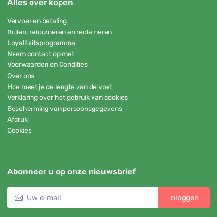
Alles over kopen
Vervoer en betaling
Ruilen, retourneren en reclameren
Loyaliteitsprogramma
Neem contact op met
Voorwaarden en Condities
Over ons
Hoe meet je de lengte van de voet
Verklaring over het gebruik van cookies
Bescherming van persoonsgegevens
Afdruk
Cookies
Abonneer u op onze nieuwsbrief
Inloggen