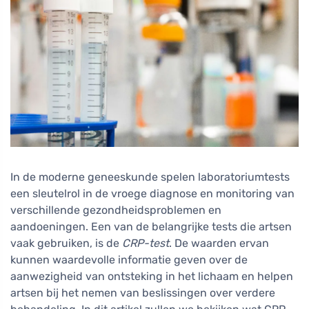
In de moderne geneeskunde spelen laboratoriumtests
een sleutelrol in de vroege diagnose en monitoring van
verschillende gezondheidsproblemen en
aandoeningen. Een van de belangrijke tests die artsen
vaak gebruiken, is de
CRP-test
. De waarden ervan
kunnen waardevolle informatie geven over de
aanwezigheid van ontsteking in het lichaam en helpen
artsen bij het nemen van beslissingen over verdere