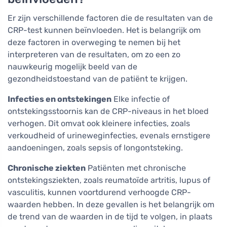
Er zijn verschillende factoren die de resultaten van de
CRP-test kunnen beïnvloeden. Het is belangrijk om
deze factoren in overweging te nemen bij het
interpreteren van de resultaten, om zo een zo
nauwkeurig mogelijk beeld van de
gezondheidstoestand van de patiënt te krijgen.
Infecties en ontstekingen
Elke infectie of
ontstekingsstoornis kan de CRP-niveaus in het bloed
verhogen. Dit omvat ook kleinere infecties, zoals
verkoudheid of urineweginfecties, evenals ernstigere
aandoeningen, zoals sepsis of longontsteking.
Chronische ziekten
Patiënten met chronische
ontstekingsziekten, zoals reumatoïde artritis, lupus of
vasculitis, kunnen voortdurend verhoogde CRP-
waarden hebben. In deze gevallen is het belangrijk om
de trend van de waarden in de tijd te volgen, in plaats