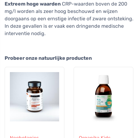
Extreem hoge waarden
CRP-waarden boven de 200
mg/l worden als zeer hoog beschouwd en wijzen
doorgaans op een ernstige infectie of zware ontsteking.
In deze gevallen is er vaak een dringende medische
interventie nodig.
Probeer onze natuurlijke producten
Neobotanics
Organika Kids