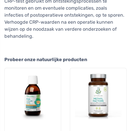
CRP-test gebruikt om ontstekingsprocessen te
monitoren en om eventuele complicaties, zoals
infecties of postoperatieve ontstekingen, op te sporen.
Verhoogde CRP-waarden na een operatie kunnen
wijzen op de noodzaak van verdere onderzoeken of
behandeling.
Probeer onze natuurlijke producten