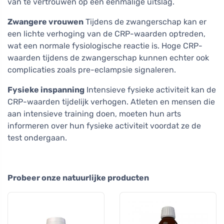
van te vertrouwen op een eenmalige uitslag.
Zwangere vrouwen
Tijdens de zwangerschap kan er
een lichte verhoging van de CRP-waarden optreden,
wat een normale fysiologische reactie is. Hoge CRP-
waarden tijdens de zwangerschap kunnen echter ook
complicaties zoals pre-eclampsie signaleren.
Fysieke inspanning
Intensieve fysieke activiteit kan de
CRP-waarden tijdelijk verhogen. Atleten en mensen die
aan intensieve training doen, moeten hun arts
informeren over hun fysieke activiteit voordat ze de
test ondergaan.
Probeer onze natuurlijke producten