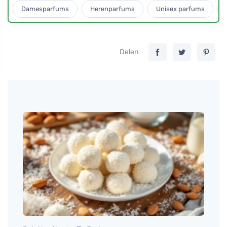
Damesparfums
Herenparfums
Unisex parfums
Delen