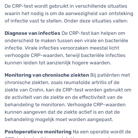
De CRP-test wordt gebruikt in verschillende situaties
waarin het nodig is om de aanwezigheid van ontsteking
of infectie vast te stellen. Onder deze situaties vallen:
Diagnose van infecties
De CRP-test kan helpen om
onderscheid te maken tussen een virale en bacteriële
infectie. Virale infecties veroorzaken meestal licht
verhoogde CRP-waarden, terwijl bacteriële infecties
kunnen leiden tot aanzienlijk hogere waarden.
Monitoring van chronische ziekten
Bij patiënten met
chronische ziekten, zoals reumatoïde artritis of de
ziekte van Crohn, kan de CRP-test worden gebruikt om
de activiteit van de ziekte en de effectiviteit van de
behandeling te monitoren. Verhoogde CRP-waarden
kunnen aangeven dat de ziekte actief is en dat de
behandeling mogelijk moet worden aangepast.
Postoperatieve monitoring
Na een operatie wordt de