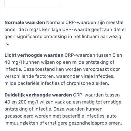
Normale waarden
Normale CRP-waarden zijn meestal
onder de 5 mg/l. Een lage CRP-waarde geeft aan dat er
geen significante ontsteking in het lichaam aanwezig
is.
Licht verhoogde waarden
CRP-waarden tussen 5 en
40 mg/l kunnen wijzen op een milde ontsteking of
infectie. Deze toestand kan worden veroorzaakt door
verschillende factoren, waaronder virale infecties,
milde bacteriële infecties of chronische ziekten.
Duidelijk verhoogde waarden
CRP-waarden tussen
40 en 200 mg/l wijzen vaak op een matig tot ernstige
ontsteking of infectie. Deze waarden kunnen
geassocieerd worden met bacteriële infecties, auto-
immuunziekten of ernstigere gezondheidsproblemen.