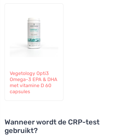
Vegetology Opti3
Omega-3 EPA & DHA
met vitamine D 60
capsules
Wanneer wordt de CRP-test
gebruikt?