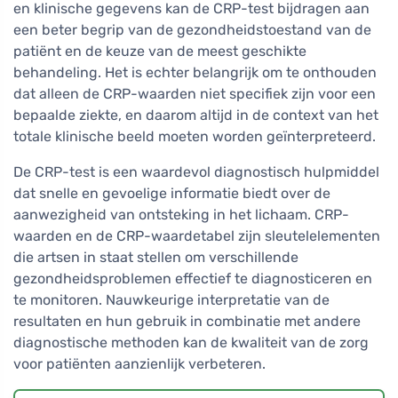
en klinische gegevens kan de CRP-test bijdragen aan
een beter begrip van de gezondheidstoestand van de
patiënt en de keuze van de meest geschikte
behandeling. Het is echter belangrijk om te onthouden
dat alleen de CRP-waarden niet specifiek zijn voor een
bepaalde ziekte, en daarom altijd in de context van het
totale klinische beeld moeten worden geïnterpreteerd.
De CRP-test is een waardevol diagnostisch hulpmiddel
dat snelle en gevoelige informatie biedt over de
aanwezigheid van ontsteking in het lichaam. CRP-
waarden en de CRP-waardetabel zijn sleutelelementen
die artsen in staat stellen om verschillende
gezondheidsproblemen effectief te diagnosticeren en
te monitoren. Nauwkeurige interpretatie van de
resultaten en hun gebruik in combinatie met andere
diagnostische methoden kan de kwaliteit van de zorg
voor patiënten aanzienlijk verbeteren.