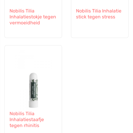
Nobilis Tilia
Nobilis Tilia Inhalatie
Inhalatiestokje tegen
stick tegen stress
vermoeidheid
Nobilis Tilia
Inhalatiestaafje
tegen rhinitis