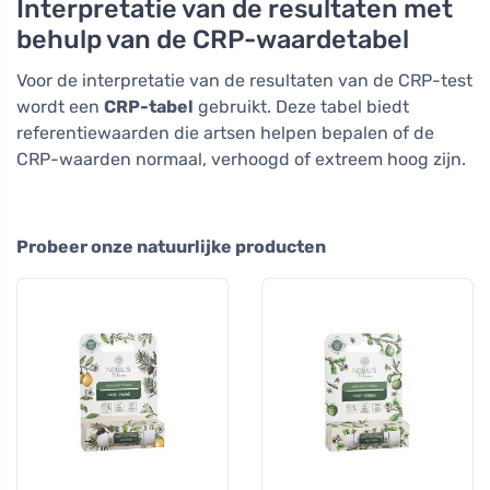
Interpretatie van de resultaten met
behulp van de CRP-waardetabel
Voor de interpretatie van de resultaten van de CRP-test
wordt een
CRP-tabel
gebruikt. Deze tabel biedt
referentiewaarden die artsen helpen bepalen of de
CRP-waarden normaal, verhoogd of extreem hoog zijn.
Probeer onze natuurlijke producten