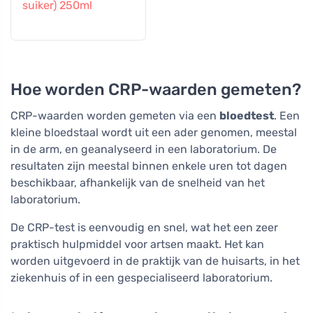
suiker) 250ml
Hoe worden CRP-waarden gemeten?
CRP-waarden worden gemeten via een
bloedtest
. Een
kleine bloedstaal wordt uit een ader genomen, meestal
in de arm, en geanalyseerd in een laboratorium. De
resultaten zijn meestal binnen enkele uren tot dagen
beschikbaar, afhankelijk van de snelheid van het
laboratorium.
De CRP-test is eenvoudig en snel, wat het een zeer
praktisch hulpmiddel voor artsen maakt. Het kan
worden uitgevoerd in de praktijk van de huisarts, in het
ziekenhuis of in een gespecialiseerd laboratorium.