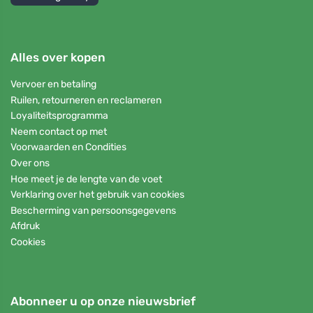
Alles over kopen
Vervoer en betaling
Ruilen, retourneren en reclameren
Loyaliteitsprogramma
Neem contact op met
Voorwaarden en Condities
Over ons
Hoe meet je de lengte van de voet
Verklaring over het gebruik van cookies
Bescherming van persoonsgegevens
Afdruk
Cookies
Abonneer u op onze nieuwsbrief