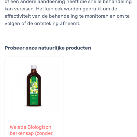
of een andere aandoening heeft die snelle behandeling
kan vereisen. Het kan ook worden gebruikt om de
effectiviteit van de behandeling te monitoren en om te
volgen of de ontsteking afneemt.
Probeer onze natuurlijke producten
Weleda Biologisch
berkensap (zonder