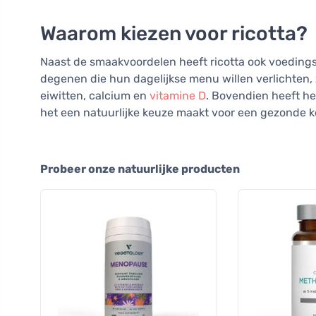
Waarom kiezen voor ricotta?
Naast de smaakvoordelen heeft ricotta ook voedings
degenen die hun dagelijkse menu willen verlichten,
eiwitten, calcium en
vitamine D
. Bovendien heeft he
het een natuurlijke keuze maakt voor een gezonde 
Probeer onze natuurlijke producten