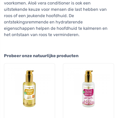
voorkomen. Aloë vera conditioner is ook een
uitstekende keuze voor mensen die last hebben van
roos of een jeukende hoofdhuid. De
ontstekingsremmende en hydraterende
eigenschappen helpen de hoofdhuid te kalmeren en
het ontstaan van roos te verminderen.
Probeer onze natuurlijke producten