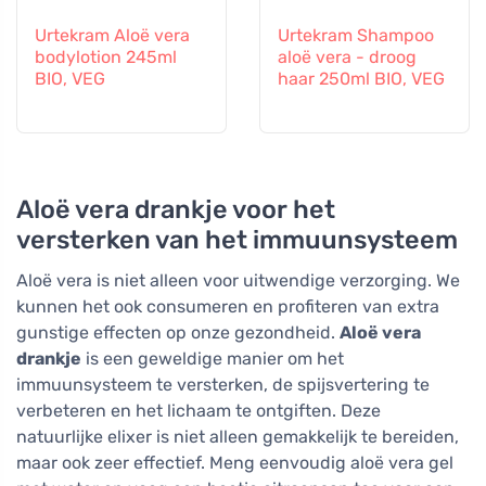
Urtekram Aloë vera
Urtekram Shampoo
bodylotion 245ml
aloë vera - droog
BIO, VEG
haar 250ml BIO, VEG
Aloë vera drankje voor het
versterken van het immuunsysteem
Aloë vera is niet alleen voor uitwendige verzorging. We
kunnen het ook consumeren en profiteren van extra
gunstige effecten op onze gezondheid.
Aloë vera
drankje
is een geweldige manier om het
immuunsysteem te versterken, de spijsvertering te
verbeteren en het lichaam te ontgiften. Deze
natuurlijke elixer is niet alleen gemakkelijk te bereiden,
maar ook zeer effectief. Meng eenvoudig aloë vera gel