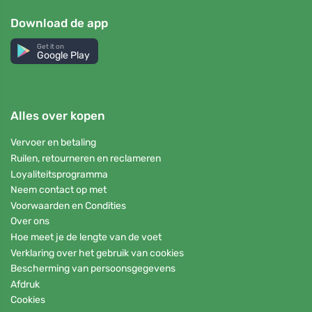
Download de app
Get it on
Google Play
Alles over kopen
Vervoer en betaling
Ruilen, retourneren en reclameren
Loyaliteitsprogramma
Neem contact op met
Voorwaarden en Condities
Over ons
Hoe meet je de lengte van de voet
Verklaring over het gebruik van cookies
Bescherming van persoonsgegevens
Afdruk
Cookies