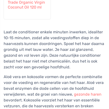
Trade Organic Virgin
Coconut Oil 120 ml
Laat de conditioner enkele minuten inwerken, idealiter
10-15 minuten, zodat alle voedingsstoffen diep in de
haarvezels kunnen doordringen. Spoel het haar daarna
grondig uit met lauw water. Je haar zal glanzend,
gezond en vol leven zijn. Deze natuurlijke conditioner
belast het haar niet met chemicaliën, dus het is ook
zacht voor een gevoelige hoofdhuid.
Aloë vera en kokosolie vormen de perfecte combinatie
voor de voeding en regeneratie van het haar. Aloë vera
bevat enzymen die dode cellen van de hoofdhuid
verwijderen, wat de groei van nieuwe,
gezonde haren
bevordert. Kokosolie voorziet het haar van essentiële
vetzuren, die de haarvezels versterken en breken