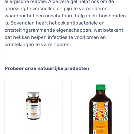
allergische reactie. Aloë vera gel helpt ook om de
genezing te versnellen en pijn te verminderen,
waardoor het een onschatbare hulp in elk huishouden
is. Bovendien heeft het ook antibacteriële en
ontstekingsremmende eigenschappen, wat betekent
dat het kan helpen infecties te voorkomen en
ontstekingen te verminderen.
Probeer onze natuurlijke producten