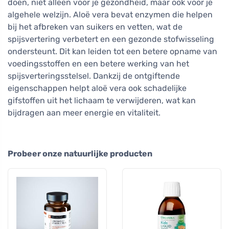
doen, niet alleen voor je gezondheid, maar ook voor je
algehele welzijn. Aloë vera bevat enzymen die helpen
bij het afbreken van suikers en vetten, wat de
spijsvertering verbetert en een gezonde stofwisseling
ondersteunt. Dit kan leiden tot een betere opname van
voedingsstoffen en een betere werking van het
spijsverteringsstelsel. Dankzij de ontgiftende
eigenschappen helpt aloë vera ook schadelijke
gifstoffen uit het lichaam te verwijderen, wat kan
bijdragen aan meer energie en vitaliteit.
Probeer onze natuurlijke producten