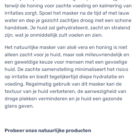
terwijl de honing voor zachte voeding en kalmering van
irritaties zorgt. Spoel het masker na de tijd af met lauw
water en dep je gezicht zachtjes droog met een schone
handdoek. Je huid zal gehydrateerd, zacht en stralend
zijn, wat je onmiddellijk zult voelen en zien.
Het natuurlijke masker van aloë vera en honing is niet
alleen zacht voor je huid, maar ook milieuvriendelijk en
een geweldige keuze voor mensen met een gevoelige
huid. De zachte samenstelling minimaliseert het risico
op irritatie en biedt tegelijkertijd diepe hydratatie en
voeding. Regelmatig gebruik van dit masker kan de
textuur van je huid verbeteren, de aanwezigheid van
droge plekken verminderen en je huid een gezonde
glans geven.
Probeer onze natuurlijke producten