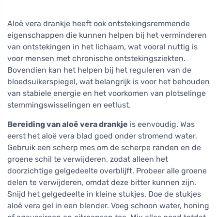
Aloë vera drankje heeft ook ontstekingsremmende
eigenschappen die kunnen helpen bij het verminderen
van ontstekingen in het lichaam, wat vooral nuttig is
voor mensen met chronische ontstekingsziekten.
Bovendien kan het helpen bij het reguleren van de
bloedsuikerspiegel, wat belangrijk is voor het behouden
van stabiele energie en het voorkomen van plotselinge
stemmingswisselingen en eetlust.
Bereiding van aloë vera drankje
is eenvoudig. Was
eerst het aloë vera blad goed onder stromend water.
Gebruik een scherp mes om de scherpe randen en de
groene schil te verwijderen, zodat alleen het
doorzichtige gelgedeelte overblijft. Probeer alle groene
delen te verwijderen, omdat deze bitter kunnen zijn.
Snijd het gelgedeelte in kleine stukjes. Doe de stukjes
aloë vera gel in een blender. Voeg schoon water, honing