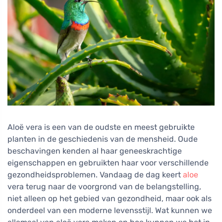
Aloë vera is een van de oudste en meest gebruikte
planten in de geschiedenis van de mensheid. Oude
beschavingen kenden al haar geneeskrachtige
eigenschappen en gebruikten haar voor verschillende
gezondheidsproblemen. Vandaag de dag keert
aloe
vera terug naar de voorgrond van de belangstelling,
niet alleen op het gebied van gezondheid, maar ook als
onderdeel van een moderne levensstijl. Wat kunnen we