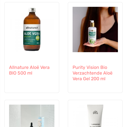
Allnature Aloë Vera
Purity Vision Bio
BIO 500 ml
Verzachtende Aloë
Vera Gel 200 ml