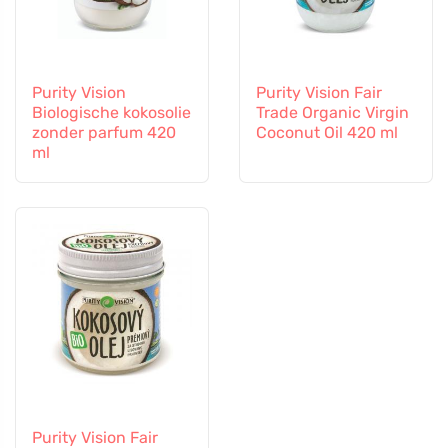
Purity Vision
Purity Vision Fair
Biologische kokosolie
Trade Organic Virgin
zonder parfum 420
Coconut Oil 420 ml
ml
Purity Vision Fair