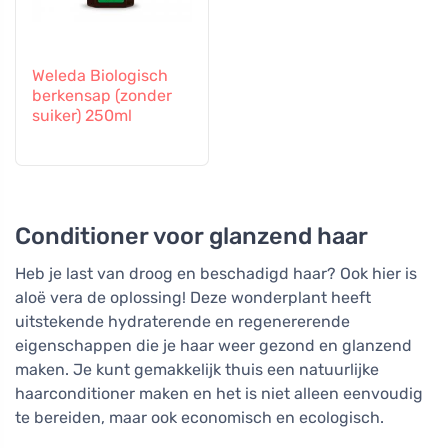
Weleda Biologisch
berkensap (zonder
suiker) 250ml
Conditioner voor glanzend haar
Heb je last van droog en beschadigd haar? Ook hier is
aloë vera de oplossing! Deze wonderplant heeft
uitstekende hydraterende en regenererende
eigenschappen die je haar weer gezond en glanzend
maken. Je kunt gemakkelijk thuis een natuurlijke
haarconditioner maken en het is niet alleen eenvoudig
te bereiden, maar ook economisch en ecologisch.