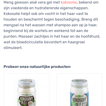
Meng gewoon aloë vera gel met
kokosolie
, bekend om
zijn voedende en hydraterende eigenschappen.
Kokosolie helpt ook om vocht in het haar vast te
houden en beschermt tegen beschadiging. Breng dit
mengsel na het wassen met shampoo aan op je haar,
beginnend bij de wortels en werkend tot aan de
punten. Masseer zachtjes in het haar en de hoofdhuid,
wat de bloedcirculatie bevordert en haargroei
stimuleert.
Probeer onze natuurlijke producten