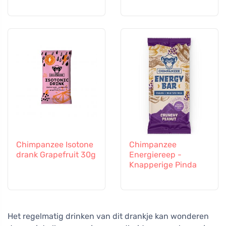
Chimpanzee Isotone
Chimpanzee
drank Grapefruit 30g
Energiereep -
Knapperige Pinda
Het regelmatig drinken van dit drankje kan wonderen