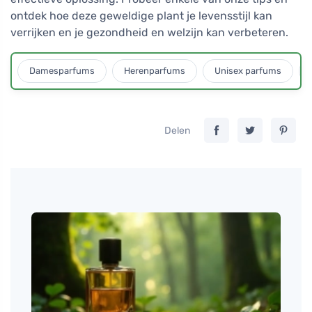
ontdek hoe deze geweldige plant je levensstijl kan
verrijken en je gezondheid en welzijn kan verbeteren.
Damesparfums
Herenparfums
Unisex parfums
Delen