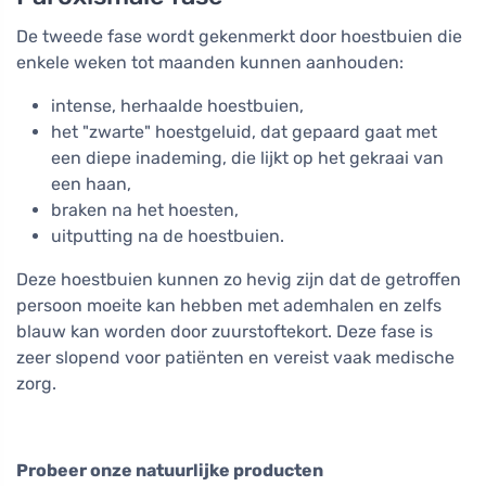
De tweede fase wordt gekenmerkt door hoestbuien die
enkele weken tot maanden kunnen aanhouden:
intense, herhaalde hoestbuien,
het "zwarte" hoestgeluid, dat gepaard gaat met
een diepe inademing, die lijkt op het gekraai van
een haan,
braken na het hoesten,
uitputting na de hoestbuien.
Deze hoestbuien kunnen zo hevig zijn dat de getroffen
persoon moeite kan hebben met ademhalen en zelfs
blauw kan worden door zuurstoftekort. Deze fase is
zeer slopend voor patiënten en vereist vaak medische
zorg.
Probeer onze natuurlijke producten