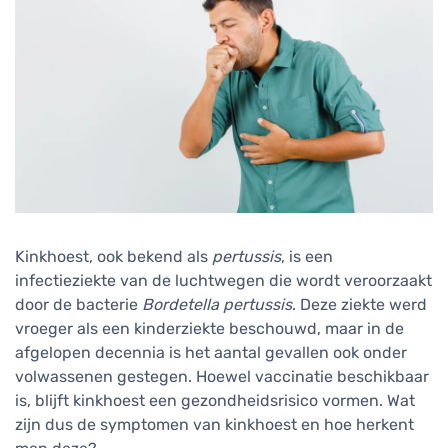
Kinkhoest, ook bekend als
pertussis
, is een
infectieziekte van de luchtwegen die wordt veroorzaakt
door de bacterie
Bordetella pertussis
. Deze ziekte werd
vroeger als een kinderziekte beschouwd, maar in de
afgelopen decennia is het aantal gevallen ook onder
volwassenen gestegen. Hoewel vaccinatie beschikbaar
is, blijft kinkhoest een gezondheidsrisico vormen. Wat
zijn dus de symptomen van kinkhoest en hoe herkent