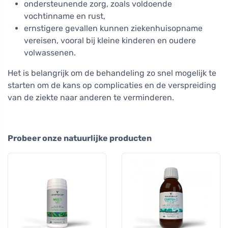
ondersteunende zorg, zoals voldoende
vochtinname en rust,
ernstigere gevallen kunnen ziekenhuisopname
vereisen, vooral bij kleine kinderen en oudere
volwassenen.
Het is belangrijk om de behandeling zo snel mogelijk te
starten om de kans op complicaties en de verspreiding
van de ziekte naar anderen te verminderen.
Probeer onze natuurlijke producten