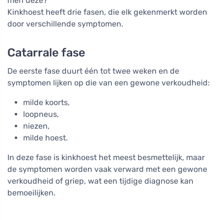
men deze?
Kinkhoest heeft drie fasen, die elk gekenmerkt worden
door verschillende symptomen.
Catarrale fase
De eerste fase duurt één tot twee weken en de
symptomen lijken op die van een gewone verkoudheid:
milde koorts,
loopneus,
niezen,
milde hoest.
In deze fase is kinkhoest het meest besmettelijk, maar
de symptomen worden vaak verward met een gewone
verkoudheid of griep, wat een tijdige diagnose kan
bemoeilijken.