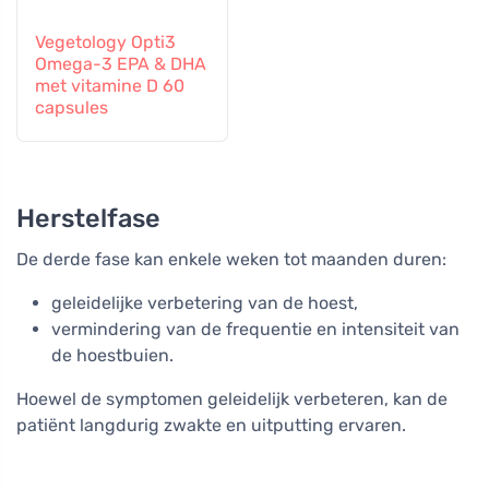
Vegetology Opti3
Omega-3 EPA & DHA
met vitamine D 60
capsules
Herstelfase
De derde fase kan enkele weken tot maanden duren:
geleidelijke verbetering van de hoest,
vermindering van de frequentie en intensiteit van
de hoestbuien.
Hoewel de symptomen geleidelijk verbeteren, kan de
patiënt langdurig zwakte en uitputting ervaren.