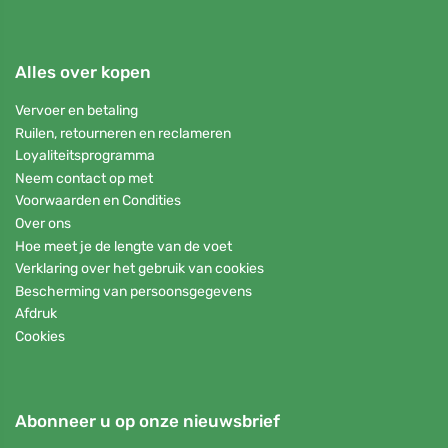
Alles over kopen
Vervoer en betaling
Ruilen, retourneren en reclameren
Loyaliteitsprogramma
Neem contact op met
Voorwaarden en Condities
Over ons
Hoe meet je de lengte van de voet
Verklaring over het gebruik van cookies
Bescherming van persoonsgegevens
Afdruk
Cookies
Abonneer u op onze nieuwsbrief