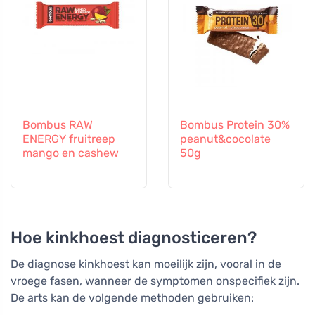
Bombus RAW
Bombus Protein 30%
ENERGY fruitreep
peanut&cocolate
mango en cashew
50g
Hoe kinkhoest diagnosticeren?
De diagnose kinkhoest kan moeilijk zijn, vooral in de
vroege fasen, wanneer de symptomen onspecifiek zijn.
De arts kan de volgende methoden gebruiken: