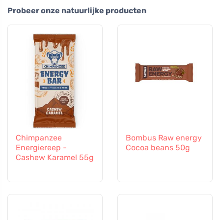
Probeer onze natuurlijke producten
Chimpanzee
Bombus Raw energy
Energiereep -
Cocoa beans 50g
Cashew Karamel 55g