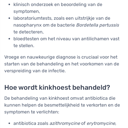
klinisch onderzoek en beoordeling van de
symptomen,
laboratoriumtests, zoals een uitstrijkje van de
nasopharynx om de bacterie
Bordetella pertussis
te detecteren,
bloedtesten om het niveau van antilichamen vast
te stellen.
Vroege en nauwkeurige diagnose is cruciaal voor het
starten van de behandeling en het voorkomen van de
verspreiding van de infectie.
Hoe wordt kinkhoest behandeld?
De behandeling van kinkhoest omvat antibiotica die
kunnen helpen de besmettelijkheid te verkorten en de
symptomen te verlichten:
antibiotica zoals
azithromycine
of
erytromycine
,