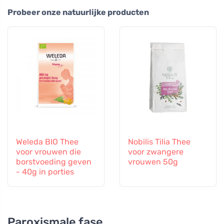
Probeer onze natuurlijke producten
Weleda BIO Thee
Nobilis Tilia Thee
voor vrouwen die
voor zwangere
borstvoeding geven
vrouwen 50g
- 40g in porties
Paroxismale fase