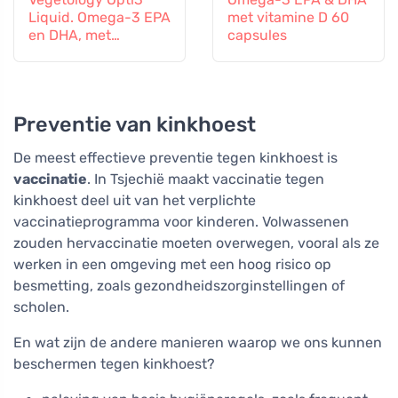
Liquid. Omega-3 EPA
met vitamine D 60
en DHA, met
capsules
vitamine D, 150 ml
Preventie van kinkhoest
De meest effectieve preventie tegen kinkhoest is
vaccinatie
. In Tsjechië maakt vaccinatie tegen
kinkhoest deel uit van het verplichte
vaccinatieprogramma voor kinderen. Volwassenen
zouden hervaccinatie moeten overwegen, vooral als ze
werken in een omgeving met een hoog risico op
besmetting, zoals gezondheidszorginstellingen of
scholen.
En wat zijn de andere manieren waarop we ons kunnen
beschermen tegen kinkhoest?