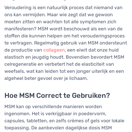
Veroudering is een natuurlijk proces dat niemand van
ons kan vermijden. Maar wie zegt dat we gewoon
moeten zitten en wachten tot alle symptomen zich
manifesteren? MSM wordt beschouwd als een van de
stoffen die kunnen helpen om het verouderingsproces
te vertragen. Regelmatig gebruik van MSM ondersteunt
de productie van
collageen
, een eiwit dat onze huid
elastisch en jeugdig houdt. Bovendien bevordert MSM
celregeneratie en verbetert het de elasticiteit van
weefsels, wat kan leiden tot een jonger uiterlijk en een
algeheel beter gevoel over je lichaam.
Hoe MSM Correct te Gebruiken?
MSM kan op verschillende manieren worden
ingenomen. Het is verkrijgbaar in poedervorm,
capsules, tabletten, en zelfs crèmes of gels voor lokale
toepassing. De aanbevolen dagelijkse dosis MSM