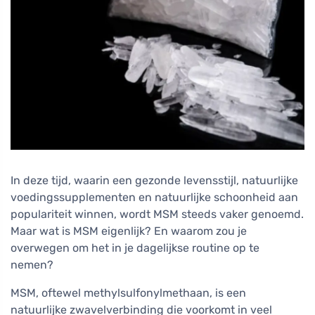
In deze tijd, waarin een gezonde levensstijl, natuurlijke
voedingssupplementen en natuurlijke schoonheid aan
populariteit winnen, wordt MSM steeds vaker genoemd.
Maar wat is MSM eigenlijk? En waarom zou je
overwegen om het in je dagelijkse routine op te
nemen?
MSM, oftewel methylsulfonylmethaan, is een
natuurlijke zwavelverbinding die voorkomt in veel