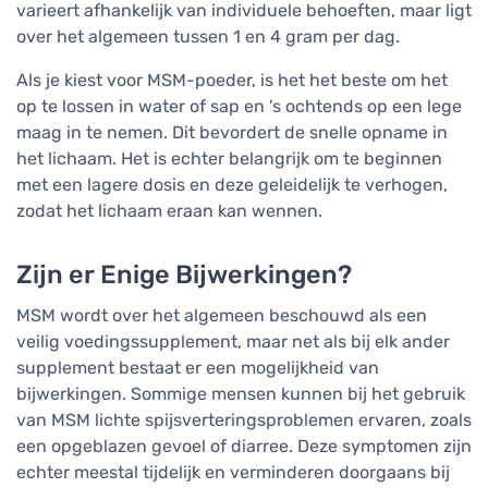
varieert afhankelijk van individuele behoeften, maar ligt
over het algemeen tussen 1 en 4 gram per dag.
Als je kiest voor MSM-poeder, is het het beste om het
op te lossen in water of sap en 's ochtends op een lege
maag in te nemen. Dit bevordert de snelle opname in
het lichaam. Het is echter belangrijk om te beginnen
met een lagere dosis en deze geleidelijk te verhogen,
zodat het lichaam eraan kan wennen.
Zijn er Enige Bijwerkingen?
MSM wordt over het algemeen beschouwd als een
veilig voedingssupplement, maar net als bij elk ander
supplement bestaat er een mogelijkheid van
bijwerkingen. Sommige mensen kunnen bij het gebruik
van MSM lichte spijsverteringsproblemen ervaren, zoals
een opgeblazen gevoel of diarree. Deze symptomen zijn
echter meestal tijdelijk en verminderen doorgaans bij