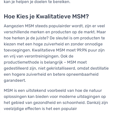
kan je helpen je doelen te bereiken.
Hoe Kies je Kwalitatieve MSM?
Aangezien MSM steeds populairder wordt, zijn er veel
verschillende merken en producten op de markt. Maar
hoe herken je de juiste? De sleutel is om producten te
kiezen met een hoge zuiverheid en zonder onnodige
toevoegingen. Kwalitatieve MSM moet 99,9% puur zijn
en vrij van verontreinigingen. Ook de
productiemethode is belangrijk – MSM moet
gedestilleerd zijn, niet gekristalliseerd, omdat destillatie
een hogere zuiverheid en betere opneembaarheid
garandeert.
MSM is een uitstekend voorbeeld van hoe de natuur
oplossingen kan bieden voor moderne uitdagingen op
het gebied van gezondheid en schoonheid. Dankzij zijn
veelzijdige effecten is het een populair