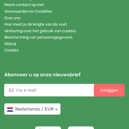
Neem contact op met
Voorwaarden en Condities
Over ons
Hoe meet je de lengte van de voet
Verklaring over het gebruik van cookies
Bescherming van persoonsgegevens
Afdruk
Cookies
Abonneer u op onze nieuwsbrief
Inloggen
Nederlands / EUR