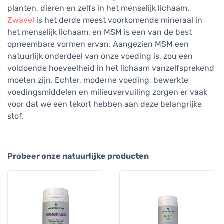
planten, dieren en zelfs in het menselijk lichaam.
Zwavel
is het derde meest voorkomende mineraal in
het menselijk lichaam, en MSM is een van de best
opneembare vormen ervan. Aangezien MSM een
natuurlijk onderdeel van onze voeding is, zou een
voldoende hoeveelheid in het lichaam vanzelfsprekend
moeten zijn. Echter, moderne voeding, bewerkte
voedingsmiddelen en milieuvervuiling zorgen er vaak
voor dat we een tekort hebben aan deze belangrijke
stof.
Probeer onze natuurlijke producten