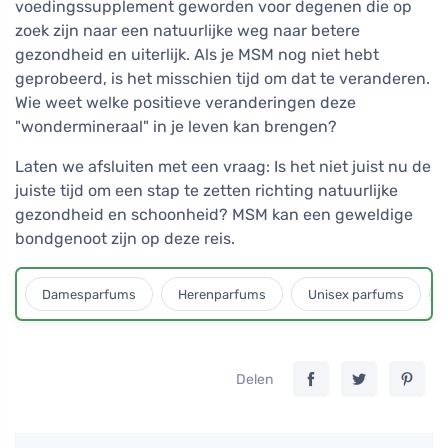
voedingssupplement geworden voor degenen die op
zoek zijn naar een natuurlijke weg naar betere
gezondheid en uiterlijk. Als je MSM nog niet hebt
geprobeerd, is het misschien tijd om dat te veranderen.
Wie weet welke positieve veranderingen deze
"wondermineraal" in je leven kan brengen?
Laten we afsluiten met een vraag: Is het niet juist nu de
juiste tijd om een stap te zetten richting natuurlijke
gezondheid en schoonheid? MSM kan een geweldige
bondgenoot zijn op deze reis.
Damesparfums
Herenparfums
Unisex parfums
Delen