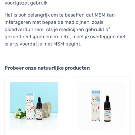
voortgezet gebruik.
Het is ook belangrijk om te beseffen dat MSM kan
interageren met bepaalde medicijnen, zoals
bloedverdunners. Als je medicijnen gebruikt of
gezondheidsproblemen hebt, moet je overleggen met
je arts voordat je met MSM begint.
Probeer onze natuurlijke producten