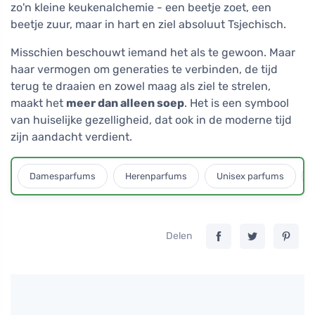
zo'n kleine keukenalchemie - een beetje zoet, een
beetje zuur, maar in hart en ziel absoluut Tsjechisch.
Misschien beschouwt iemand het als te gewoon. Maar
haar vermogen om generaties te verbinden, de tijd
terug te draaien en zowel maag als ziel te strelen,
maakt het
meer dan alleen soep
. Het is een symbool
van huiselijke gezelligheid, dat ook in de moderne tijd
zijn aandacht verdient.
Damesparfums
Herenparfums
Unisex parfums
Delen