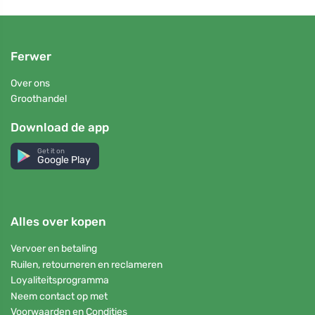
Ferwer
Over ons
Groothandel
Download de app
Get it on
Google Play
Alles over kopen
Vervoer en betaling
Ruilen, retourneren en reclameren
Loyaliteitsprogramma
Neem contact op met
Voorwaarden en Condities