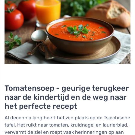
Tomatensoep - geurige terugkeer
naar de kindertijd en de weg naar
het perfecte recept
Al decennia lang heeft het zijn plaats op de Tsjechische
tafel. Het ruikt naar tomaten, kruidnagel en laurierblad,
verwarmt de ziel en roept vaak herinneringen op aan