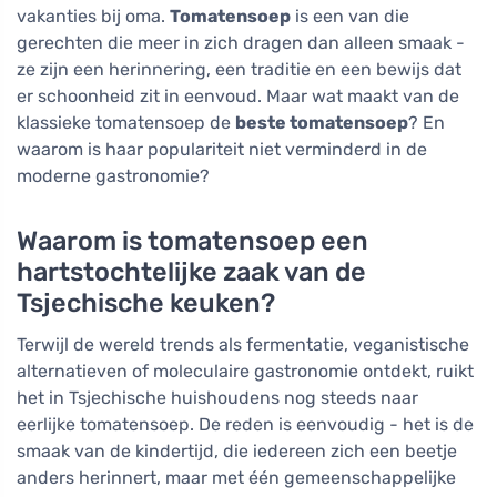
vakanties bij oma.
Tomatensoep
is een van die
gerechten die meer in zich dragen dan alleen smaak -
ze zijn een herinnering, een traditie en een bewijs dat
er schoonheid zit in eenvoud. Maar wat maakt van de
klassieke tomatensoep de
beste tomatensoep
? En
waarom is haar populariteit niet verminderd in de
moderne gastronomie?
Waarom is tomatensoep een
hartstochtelijke zaak van de
Tsjechische keuken?
Terwijl de wereld trends als fermentatie, veganistische
alternatieven of moleculaire gastronomie ontdekt, ruikt
het in Tsjechische huishoudens nog steeds naar
eerlijke tomatensoep. De reden is eenvoudig - het is de
smaak van de kindertijd, die iedereen zich een beetje
anders herinnert, maar met één gemeenschappelijke