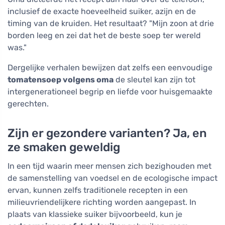
inclusief de exacte hoeveelheid suiker, azijn en de
timing van de kruiden. Het resultaat? "Mijn zoon at drie
borden leeg en zei dat het de beste soep ter wereld
was."
Dergelijke verhalen bewijzen dat zelfs een eenvoudige
tomatensoep volgens oma
de sleutel kan zijn tot
intergenerationeel begrip en liefde voor huisgemaakte
gerechten.
Zijn er gezondere varianten? Ja, en
ze smaken geweldig
In een tijd waarin meer mensen zich bezighouden met
de samenstelling van voedsel en de ecologische impact
ervan, kunnen zelfs traditionele recepten in een
milieuvriendelijkere richting worden aangepast. In
plaats van klassieke suiker bijvoorbeeld, kun je