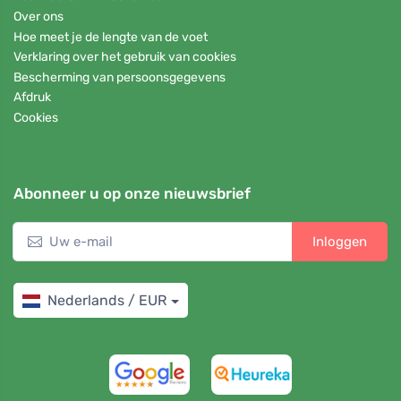
Over ons
Hoe meet je de lengte van de voet
Verklaring over het gebruik van cookies
Bescherming van persoonsgegevens
Afdruk
Cookies
Abonneer u op onze nieuwsbrief
Inloggen
Nederlands / EUR