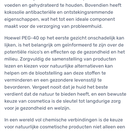
voeden en gehydrateerd te houden. Bovendien heeft
kokosolie antibacteriële en ontstekingsremmende
eigenschappen, wat het tot een ideale component
maakt voor de verzorging van probleemhuid.
Hoewel PEG-40 op het eerste gezicht onschadelijk kan
lijken, is het belangrijk om geïnformeerd te zijn over de
potentiële risico's en effecten op de gezondheid en het
milieu. Zorgvuldig de samenstelling van producten
lezen en kiezen voor natuurlijke alternatieven kan
helpen om de blootstelling aan deze stoffen te
verminderen en een gezondere levensstijl te
bevorderen. Vergeet nooit dat je huid het beste
verdient dat de natuur te bieden heeft, en een bewuste
keuze van cosmetica is de sleutel tot langdurige zorg
voor je gezondheid en welzijn.
In een wereld vol chemische verbindingen is de keuze
voor natuurlijke cosmetische producten niet alleen een