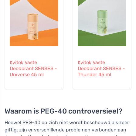
Kvitok Vaste
Kvitok Vaste
Deodorant SENSES -
Deodorant SENSES -
Universe 45 ml
Thunder 45 ml
Waarom is PEG-40 controversieel?
Hoewel PEG-40 op zich niet wordt beschouwd als zeer
giftig, zijn er verschillende problemen verbonden aan