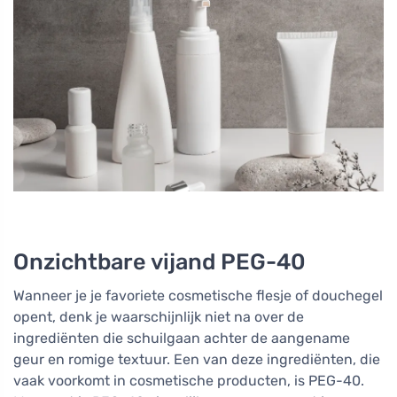
Onzichtbare vijand PEG-40
Wanneer je je favoriete cosmetische flesje of douchegel
opent, denk je waarschijnlijk niet na over de
ingrediënten die schuilgaan achter de aangename
geur en romige textuur. Een van deze ingrediënten, die
vaak voorkomt in cosmetische producten, is PEG-40.