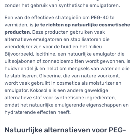
zonder het gebruik van synthetische emulgatoren.
Een van de effectieve strategieën om PEG-40 te
vermijden, is
je te richten op natuurlijke cosmetische
producten
. Deze producten gebruiken vaak
alternatieve emulgatoren en stabilisatoren die
vriendelijker zijn voor de huid en het milieu.
Bijvoorbeeld, lecithine, een natuurlijke emulgator die
uit sojabonen of zonnebloempitten wordt gewonnen, is
huidvriendelijk en helpt om mengsels van water en olie
te stabiliseren. Glycerine, die van nature voorkomt,
wordt vaak gebruikt in cosmetica als moisturizer en
emulgator. Kokosolie is een andere geweldige
alternatieve stof voor synthetische ingrediënten,
omdat het natuurlijke emulgerende eigenschappen en
hydraterende effecten heeft.
Natuurlijke alternatieven voor PEG-