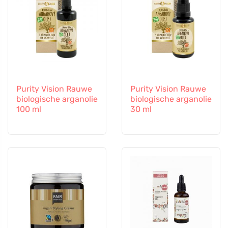
Purity Vision Rauwe
Purity Vision Rauwe
biologische arganolie
biologische arganolie
100 ml
30 ml