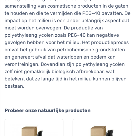
samenstelling van cosmetische producten in de gaten
te houden en die te vermijden die PEG-40 bevatten. De
impact op het milieu is een ander belangrijk aspect dat
moet worden overwogen. De productie van
polyethyleenglycolen zoals PEG-40 kan negatieve
gevolgen hebben voor het milieu. Het productieproces
omvat het gebruik van petrochemische grondstoffen
en genereert afval dat waterlopen en bodem kan
verontreinigen. Bovendien zijn polyethyleenglycolen
zelf niet gemakkelijk biologisch afbreekbaar, wat
betekent dat ze lange tijd in het milieu kunnen blijven
bestaan.
Probeer onze natuurlijke producten