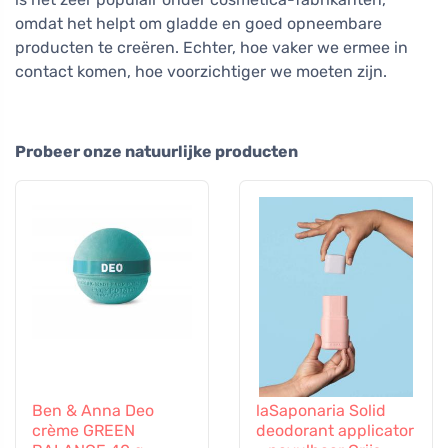
omdat het helpt om gladde en goed opneembare
producten te creëren. Echter, hoe vaker we ermee in
contact komen, hoe voorzichtiger we moeten zijn.
Probeer onze natuurlijke producten
Ben & Anna Deo
laSaponaria Solid
crème GREEN
deodorant applicator