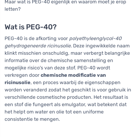
Maar wat is PEG-40 eigenlijk en waarom moet je erop
letten?
Wat is PEG-40?
PEG-40 is de afkorting voor
polyethyleenglycol-40
gehydrogeneerde ricinusolie
. Deze ingewikkelde naam
klinkt misschien onschuldig, maar verbergt belangrijke
informatie over de chemische samenstelling en
mogelijke risico's van deze stof. PEG-40 wordt
verkregen door
chemische modificatie van
ricinusolie
, een proces waarbij de eigenschappen
worden veranderd zodat het geschikt is voor gebruik in
verschillende cosmetische producten. Het resultaat is
een stof die fungeert als emulgator, wat betekent dat
het helpt om water en olie tot een uniforme
consistentie te mengen.