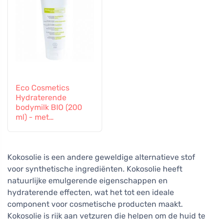
Eco Cosmetics
Hydraterende
bodymilk BIO (200
ml) - met
druivenblad en
granaatappel
Kokosolie is een andere geweldige alternatieve stof
voor synthetische ingrediënten. Kokosolie heeft
natuurlijke emulgerende eigenschappen en
hydraterende effecten, wat het tot een ideale
component voor cosmetische producten maakt.
Kokosolie is rijk aan vetzuren die helpen om de huid te