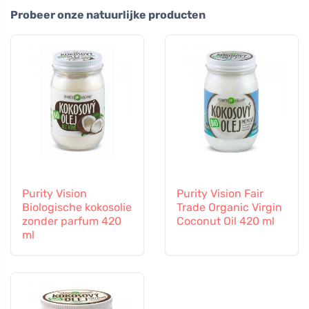
Probeer onze natuurlijke producten
Purity Vision
Purity Vision Fair
Biologische kokosolie
Trade Organic Virgin
zonder parfum 420
Coconut Oil 420 ml
ml