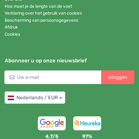
Hoe meet je de lengte van de voet
Verklaring over het gebruik van cookies
Bescherming van persoonsgegevens
Afdruk
Cookies
Abonneer u op onze nieuwsbrief
Inloggen
Nederlands / EUR
4,7/5
97%