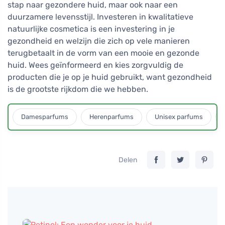
stap naar gezondere huid, maar ook naar een
duurzamere levensstijl. Investeren in kwalitatieve
natuurlijke cosmetica is een investering in je
gezondheid en welzijn die zich op vele manieren
terugbetaalt in de vorm van een mooie en gezonde
huid. Wees geïnformeerd en kies zorgvuldig de
producten die je op je huid gebruikt, want gezondheid
is de grootste rijkdom die we hebben.
Damesparfums
Herenparfums
Unisex parfums
Delen