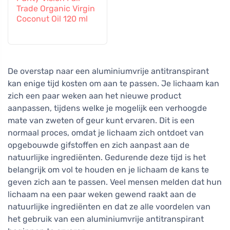
Trade Organic Virgin
Coconut Oil 120 ml
De overstap naar een aluminiumvrije antitranspirant
kan enige tijd kosten om aan te passen. Je lichaam kan
zich een paar weken aan het nieuwe product
aanpassen, tijdens welke je mogelijk een verhoogde
mate van zweten of geur kunt ervaren. Dit is een
normaal proces, omdat je lichaam zich ontdoet van
opgebouwde gifstoffen en zich aanpast aan de
natuurlijke ingrediënten. Gedurende deze tijd is het
belangrijk om vol te houden en je lichaam de kans te
geven zich aan te passen. Veel mensen melden dat hun
lichaam na een paar weken gewend raakt aan de
natuurlijke ingrediënten en dat ze alle voordelen van
het gebruik van een aluminiumvrije antitranspirant