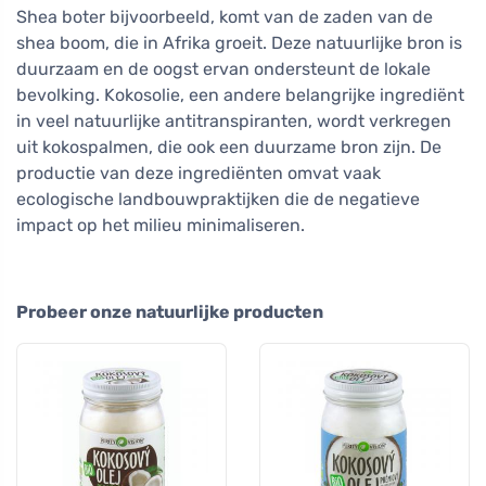
Shea boter bijvoorbeeld, komt van de zaden van de
shea boom, die in Afrika groeit. Deze natuurlijke bron is
duurzaam en de oogst ervan ondersteunt de lokale
bevolking. Kokosolie, een andere belangrijke ingrediënt
in veel natuurlijke antitranspiranten, wordt verkregen
uit kokospalmen, die ook een duurzame bron zijn. De
productie van deze ingrediënten omvat vaak
ecologische landbouwpraktijken die de negatieve
impact op het milieu minimaliseren.
Probeer onze natuurlijke producten