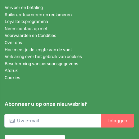
Vervoer en betaling
Ruilen, retourneren en reclameren
Loyaliteitsprogramma
Neem contact op met
Voorwaarden en Condities
Over ons
Hoe meet je de lengte van de voet
Verklaring over het gebruik van cookies
Bescherming van persoonsgegevens
Afdruk
Cookies
Abonneer u op onze nieuwsbrief
Inloggen