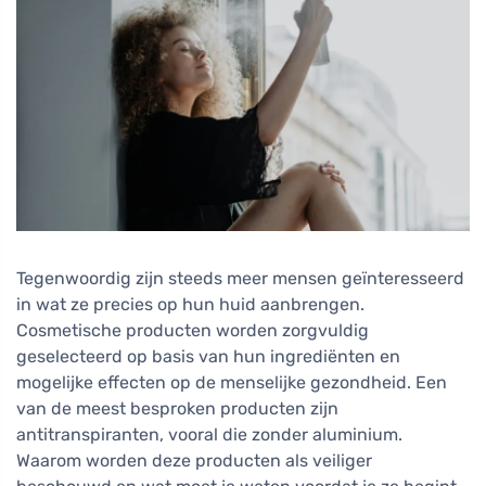
Tegenwoordig zijn steeds meer mensen geïnteresseerd
in wat ze precies op hun huid aanbrengen.
Cosmetische producten worden zorgvuldig
geselecteerd op basis van hun ingrediënten en
mogelijke effecten op de menselijke gezondheid. Een
van de meest besproken producten zijn
antitranspiranten, vooral die zonder aluminium.
Waarom worden deze producten als veiliger