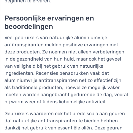
beginnen te ervaren.
Persoonlijke ervaringen en
beoordelingen
Veel gebruikers van natuurlijke aluminiumvrije
antitranspiranten melden positieve ervaringen met
deze producten. Ze noemen niet alleen verbeteringen
in de gezondheid van hun huid, maar ook het gevoel
van veiligheid bij het gebruik van natuurlijke
ingrediënten. Recensies benadrukken vaak dat
aluminiumvrije antitranspiranten net zo effectief zijn
als traditionele producten, hoewel ze mogelijk vaker
moeten worden aangebracht gedurende de dag, vooral
bij warm weer of tijdens lichamelijke activiteit.
Gebruikers waarderen ook het brede scala aan geuren
dat natuurlijke antitranspiranten te bieden hebben
dankzij het gebruik van essentiële oliën. Deze geuren