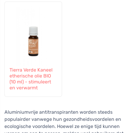
Tierra Verde Kaneel
etherische olie BIO
(10 ml) - stimuleert
en verwarmt
Aluminiumvrije antitranspiranten worden steeds
populairder vanwege hun gezondheidsvoordelen en
ecologische voordelen. Hoewel ze enige tijd kunnen