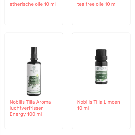
etherische olie 10 ml
tea tree olie 10 ml
Nobilis Tilia Aroma
Nobilis Tilia Limoen
luchtverfrisser
10 ml
Energy 100 ml