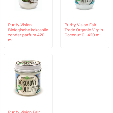
Purity Vision
Purity Vision Fair
Biologische kokosolie
Trade Organic Virgin
zonder parfum 420
Coconut Oil 420 ml
ml
Purity Vision Fair