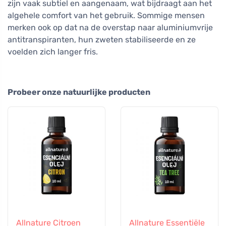
zijn vaak subtiel en aangenaam, wat bijdraagt aan het
algehele comfort van het gebruik. Sommige mensen
merken ook op dat na de overstap naar aluminiumvrije
antitranspiranten, hun zweten stabiliseerde en ze
voelden zich langer fris.
Probeer onze natuurlijke producten
Allnature Citroen
Allnature Essentiële