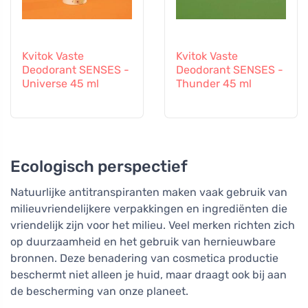
Kvitok Vaste
Kvitok Vaste
Deodorant SENSES -
Deodorant SENSES -
Universe 45 ml
Thunder 45 ml
Ecologisch perspectief
Natuurlijke antitranspiranten maken vaak gebruik van
milieuvriendelijkere verpakkingen en ingrediënten die
vriendelijk zijn voor het milieu. Veel merken richten zich
op duurzaamheid en het gebruik van hernieuwbare
bronnen. Deze benadering van cosmetica productie
beschermt niet alleen je huid, maar draagt ook bij aan
de bescherming van onze planeet.