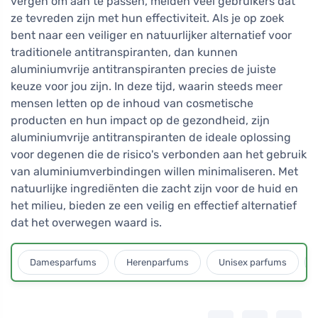
vergen om aan te passen, melden veel gebruikers dat
ze tevreden zijn met hun effectiviteit. Als je op zoek
bent naar een veiliger en natuurlijker alternatief voor
traditionele antitranspiranten, dan kunnen
aluminiumvrije antitranspiranten precies de juiste
keuze voor jou zijn. In deze tijd, waarin steeds meer
mensen letten op de inhoud van cosmetische
producten en hun impact op de gezondheid, zijn
aluminiumvrije antitranspiranten de ideale oplossing
voor degenen die de risico's verbonden aan het gebruik
van aluminiumverbindingen willen minimaliseren. Met
natuurlijke ingrediënten die zacht zijn voor de huid en
het milieu, bieden ze een veilig en effectief alternatief
dat het overwegen waard is.
Damesparfums
Herenparfums
Unisex parfums