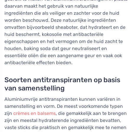
daarvan maakt het gebruik van natuurlijke
ingrediënten die als veiliger en zachter voor de huid
worden beschouwd. Deze natuurlijke ingrediënten
omvatten bijvoorbeeld sheaboter, dat hydrateert en de
huid beschermt, kokosolie met antibacteriële
eigenschappen en het vermogen om de huid zacht te
houden, baking soda dat geur neutraliseert en
essentiële oliën die een aangename geur en vaak ook
antibacteriële effecten bieden.
Soorten antitranspiranten op basis
van samenstelling
Aluminiumvrije antitranspiranten kunnen variëren in
samenstelling en vorm. De meest voorkomende typen
zijn
crèmes en balsems
, die gemakkelijk aan te brengen
zijn en meestal hydraterende ingrediënten bevatten,
vaste sticks die praktisch en gemakkelijk mee te nemen