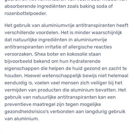
absorberende ingrediënten zoals baking soda of
rozenbottelpoeder.
Het gebruik van aluminiumvrije antitranspiranten heeft
verschillende voordelen. Het is minder waarschijnlijk
dat natuurlijke ingrediënten in aluminiumvrije
antitranspiranten irritatie of allergische reacties
veroorzaken. Shea boter en kokosolie staan
bijvoorbeeld bekend om hun hydraterende
eigenschappen die helpen de huid gezond en zacht te
houden. Hoewel wetenschappelijk bewijs niet helemaal
eenduidig is, voelen veel mensen zich veiliger bij het
vermijden van producten die aluminium bevatten. Het
gebruik van natuurlijke antitranspiranten kan een
preventieve maatregel zijn tegen mogelijke
gezondheidsrisico's verbonden aan langdurig gebruik
van aluminium.