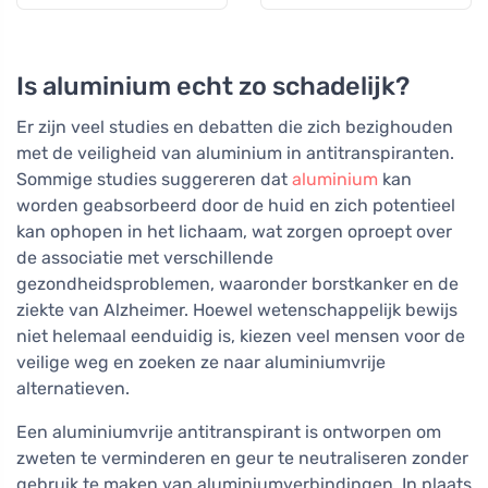
Is aluminium echt zo schadelijk?
Er zijn veel studies en debatten die zich bezighouden
met de veiligheid van aluminium in antitranspiranten.
Sommige studies suggereren dat
aluminium
kan
worden geabsorbeerd door de huid en zich potentieel
kan ophopen in het lichaam, wat zorgen oproept over
de associatie met verschillende
gezondheidsproblemen, waaronder borstkanker en de
ziekte van Alzheimer. Hoewel wetenschappelijk bewijs
niet helemaal eenduidig is, kiezen veel mensen voor de
veilige weg en zoeken ze naar aluminiumvrije
alternatieven.
Een aluminiumvrije antitranspirant is ontworpen om
zweten te verminderen en geur te neutraliseren zonder
gebruik te maken van aluminiumverbindingen. In plaats