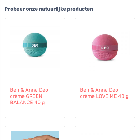
Probeer onze natuurlijke producten
Ben & Anna Deo
Ben & Anna Deo
crème GREEN
crème LOVE ME 40 g
BALANCE 40 g