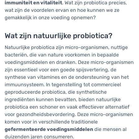
immuniteit en vitaliteit
. Wat zijn probiotica precies,
wat zijn de voordelen ervan en hoe kunnen we ze
gemakkelijk in onze voeding opnemen?
Wat zijn natuurlijke probiotica?
Natuurlijke probiotica zijn micro-organismen, nuttige
bacteriën, die van nature voorkomen in bepaalde
voedingsmiddelen en dranken. Deze micro-organismen
zijn essentieel voor een goede spijsvertering, de
synthese van vitamines en de ondersteuning van het
immuunsysteem. In tegenstelling tot commercieel
geproduceerde probiotica, die synthetische
ingrediënten kunnen bevatten, bieden natuurlijke
probiotica een schoner en vaak effectiever alternatief
voor gezondheidsbevordering. Deze micro-organismen
komen voor in verschillende traditionele
gefermenteerde voedingsmiddelen
die mensen al
duizenden jaren consumeren.