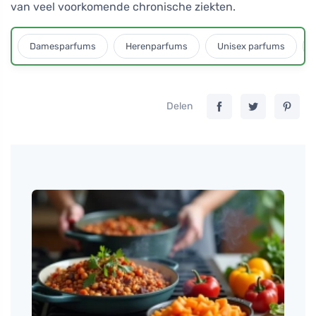
van veel voorkomende chronische ziekten.
Damesparfums
Herenparfums
Unisex parfums
Delen