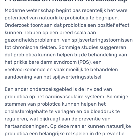
Moderne wetenschap begint pas recentelijk het ware
potentieel van natuurlijke probiotica te begrijpen.
Onderzoek toont aan dat probiotica een positief effect
kunnen hebben op een breed scala aan
gezondheidsproblemen, van spijsverteringsstoornissen
tot chronische ziekten. Sommige studies suggereren
dat probiotica kunnen helpen bij de behandeling van
het prikkelbare darm syndroom (PDS), een
veelvoorkomende en vaak moeilijk te behandelen
aandoening van het spijsverteringsstelsel.
Een ander onderzoeksgebied is de invloed van
probiotica op het cardiovasculaire systeem. Sommige
stammen van probiotica kunnen helpen het
cholesterolgehalte te verlagen en de bloeddruk te
reguleren, wat bijdraagt aan de preventie van
hartaandoeningen. Op deze manier kunnen natuurlijke
probiotica een belangrijke rol spelen in de preventie