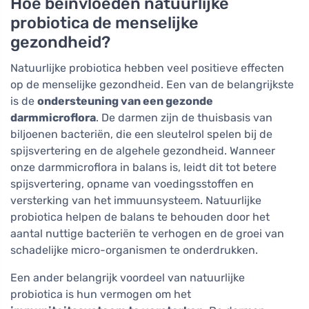
Hoe beïnvloeden natuurlijke
probiotica de menselijke
gezondheid?
Natuurlijke probiotica hebben veel positieve effecten
op de menselijke gezondheid. Een van de belangrijkste
is de
ondersteuning van een gezonde
darmmicroflora
. De darmen zijn de thuisbasis van
biljoenen bacteriën, die een sleutelrol spelen bij de
spijsvertering en de algehele gezondheid. Wanneer
onze darmmicroflora in balans is, leidt dit tot betere
spijsvertering, opname van voedingsstoffen en
versterking van het immuunsysteem. Natuurlijke
probiotica helpen de balans te behouden door het
aantal nuttige bacteriën te verhogen en de groei van
schadelijke micro-organismen te onderdrukken.
Een ander belangrijk voordeel van natuurlijke
probiotica is hun vermogen om het