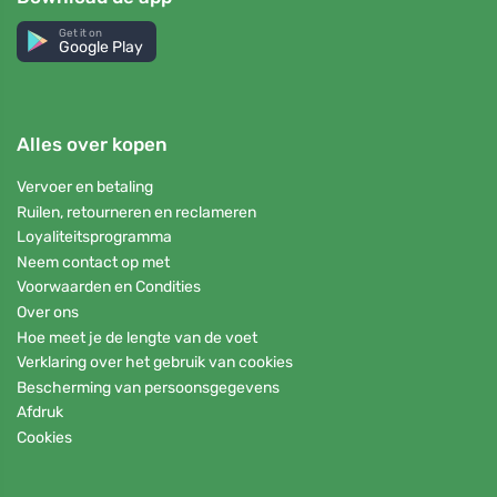
Get it on
Google Play
Alles over kopen
Vervoer en betaling
Ruilen, retourneren en reclameren
Loyaliteitsprogramma
Neem contact op met
Voorwaarden en Condities
Over ons
Hoe meet je de lengte van de voet
Verklaring over het gebruik van cookies
Bescherming van persoonsgegevens
Afdruk
Cookies