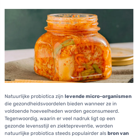
Natuurlijke probiotica zijn
levende micro-organismen
die gezondheidsvoordelen bieden wanneer ze in
voldoende hoeveelheden worden geconsumeerd.
Tegenwoordig, waarin er veel nadruk ligt op een
gezonde levensstijl en ziektepreventie, worden
natuurlijke probiotica steeds populairder als
bron van