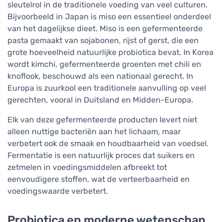
sleutelrol in de traditionele voeding van veel culturen.
Bijvoorbeeld in Japan is miso een essentieel onderdeel
van het dagelijkse dieet. Miso is een gefermenteerde
pasta gemaakt van sojabonen, rijst of gerst, die een
grote hoeveelheid natuurlijke probiotica bevat. In Korea
wordt kimchi, gefermenteerde groenten met chili en
knoflook, beschouwd als een nationaal gerecht. In
Europa is zuurkool een traditionele aanvulling op veel
gerechten, vooral in Duitsland en Midden-Europa.
Elk van deze gefermenteerde producten levert niet
alleen nuttige bacteriën aan het lichaam, maar
verbetert ook de smaak en houdbaarheid van voedsel.
Fermentatie is een natuurlijk proces dat suikers en
zetmelen in voedingsmiddelen afbreekt tot
eenvoudigere stoffen, wat de verteerbaarheid en
voedingswaarde verbetert.
Probiotica en moderne wetenschap