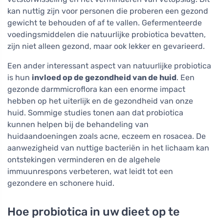
kan nuttig zijn voor personen die proberen een gezond
gewicht te behouden of af te vallen. Gefermenteerde
voedingsmiddelen die natuurlijke probiotica bevatten,
zijn niet alleen gezond, maar ook lekker en gevarieerd.
Een ander interessant aspect van natuurlijke probiotica
is hun
invloed op de gezondheid van de huid
. Een
gezonde darmmicroflora kan een enorme impact
hebben op het uiterlijk en de gezondheid van onze
huid. Sommige studies tonen aan dat probiotica
kunnen helpen bij de behandeling van
huidaandoeningen zoals acne, eczeem en rosacea. De
aanwezigheid van nuttige bacteriën in het lichaam kan
ontstekingen verminderen en de algehele
immuunrespons verbeteren, wat leidt tot een
gezondere en schonere huid.
Hoe probiotica in uw dieet op te