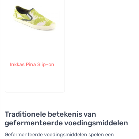
Inkkas Pina Slip-on
Traditionele betekenis van
gefermenteerde voedingsmiddelen
Gefermenteerde voedingsmiddelen spelen een