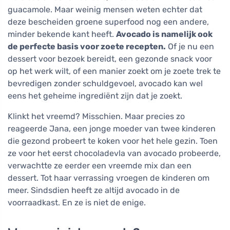
guacamole. Maar weinig mensen weten echter dat
deze bescheiden groene superfood nog een andere,
minder bekende kant heeft.
Avocado is namelijk ook
de perfecte basis voor zoete recepten.
Of je nu een
dessert voor bezoek bereidt, een gezonde snack voor
op het werk wilt, of een manier zoekt om je zoete trek te
bevredigen zonder schuldgevoel, avocado kan wel
eens het geheime ingrediënt zijn dat je zoekt.
Klinkt het vreemd? Misschien. Maar precies zo
reageerde Jana, een jonge moeder van twee kinderen
die gezond probeert te koken voor het hele gezin. Toen
ze voor het eerst chocoladevla van avocado probeerde,
verwachtte ze eerder een vreemde mix dan een
dessert. Tot haar verrassing vroegen de kinderen om
meer. Sindsdien heeft ze altijd avocado in de
voorraadkast. En ze is niet de enige.