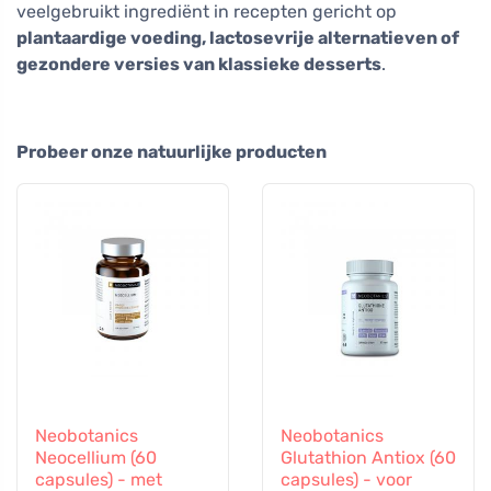
veelgebruikt ingrediënt in recepten gericht op
plantaardige voeding, lactosevrije alternatieven of
gezondere versies van klassieke desserts
.
Probeer onze natuurlijke producten
Neobotanics
Neobotanics
Neocellium (60
Glutathion Antiox (60
capsules) - met
capsules) - voor