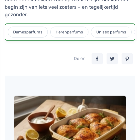
begin zijn van iets veel zoeters – en tegelijkertijd
gezonder.
Damesparfums
Herenparfums
Unisex parfums
Delen