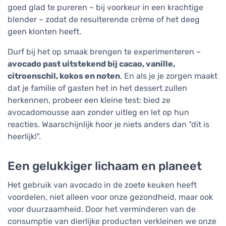
goed glad te pureren – bij voorkeur in een krachtige
blender – zodat de resulterende crème of het deeg
geen klonten heeft.
Durf bij het op smaak brengen te experimenteren –
avocado past uitstekend bij cacao, vanille,
citroenschil, kokos en noten
. En als je je zorgen maakt
dat je familie of gasten het in het dessert zullen
herkennen, probeer een kleine test: bied ze
avocadomousse aan zonder uitleg en let op hun
reacties. Waarschijnlijk hoor je niets anders dan "dit is
heerlijk!".
Een gelukkiger lichaam en planeet
Het gebruik van avocado in de zoete keuken heeft
voordelen, niet alleen voor onze gezondheid, maar ook
voor duurzaamheid. Door het verminderen van de
consumptie van dierlijke producten verkleinen we onze