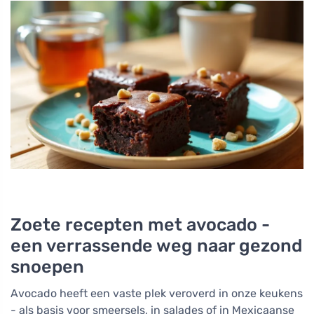
Zoete recepten met avocado -
een verrassende weg naar gezond
snoepen
Avocado heeft een vaste plek veroverd in onze keukens
- als basis voor smeersels, in salades of in Mexicaanse