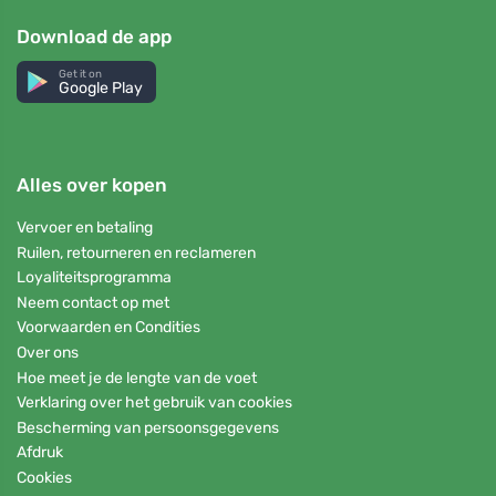
Download de app
Get it on
Google Play
Alles over kopen
Vervoer en betaling
Ruilen, retourneren en reclameren
Loyaliteitsprogramma
Neem contact op met
Voorwaarden en Condities
Over ons
Hoe meet je de lengte van de voet
Verklaring over het gebruik van cookies
Bescherming van persoonsgegevens
Afdruk
Cookies