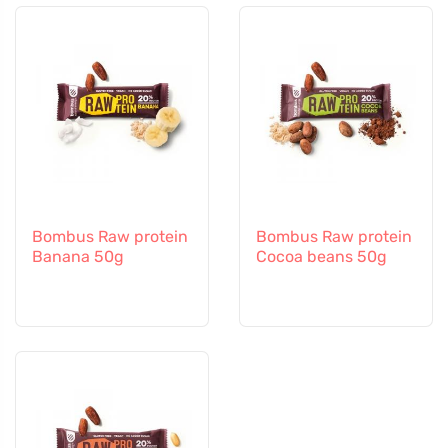
Bombus Raw protein
Bombus Raw protein
Banana 50g
Cocoa beans 50g