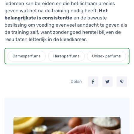
iedereen kan bereiden en die het lichaam precies
geven wat het na de training nodig heeft.
Het
belangrijkste is consistentie
en de bewuste
beslissing om voeding evenveel aandacht te geven als
de training zelf, want zonder goed herstel blijven de
resultaten letterlijk in de kleedkamer.
Damesparfums
Herenparfums
Unisex parfums
Delen