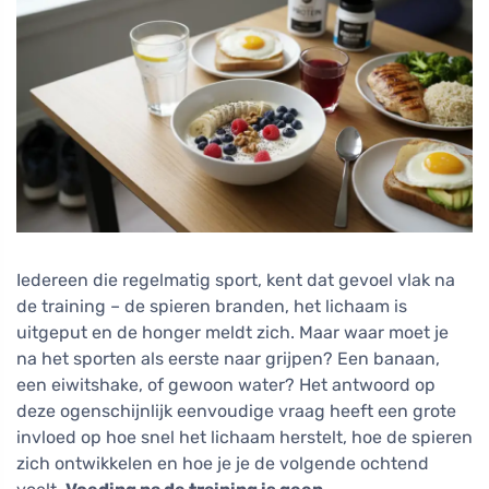
Iedereen die regelmatig sport, kent dat gevoel vlak na
de training – de spieren branden, het lichaam is
uitgeput en de honger meldt zich. Maar waar moet je
na het sporten als eerste naar grijpen? Een banaan,
een eiwitshake, of gewoon water? Het antwoord op
deze ogenschijnlijk eenvoudige vraag heeft een grote
invloed op hoe snel het lichaam herstelt, hoe de spieren
zich ontwikkelen en hoe je je de volgende ochtend