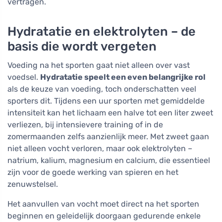
vertragen.
Hydratatie en elektrolyten – de
basis die wordt vergeten
Voeding na het sporten gaat niet alleen over vast
voedsel.
Hydratatie speelt een even belangrijke rol
als de keuze van voeding, toch onderschatten veel
sporters dit. Tijdens een uur sporten met gemiddelde
intensiteit kan het lichaam een halve tot een liter zweet
verliezen, bij intensievere training of in de
zomermaanden zelfs aanzienlijk meer. Met zweet gaan
niet alleen vocht verloren, maar ook elektrolyten –
natrium, kalium, magnesium en calcium, die essentieel
zijn voor de goede werking van spieren en het
zenuwstelsel.
Het aanvullen van vocht moet direct na het sporten
beginnen en geleidelijk doorgaan gedurende enkele