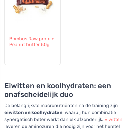
Bombus Raw protein
Peanut butter 50g
Eiwitten en koolhydraten: een
onafscheidelijk duo
De belangrijkste macronutriënten na de training zijn
eiwitten en koolhydraten
, waarbij hun combinatie
synergetisch beter werkt dan elk afzonderlijk.
Eiwitten
leveren de aminozuren die nodig zijn voor het herstel