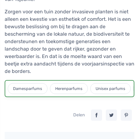
Zorgen voor een tuin zonder invasieve planten is niet
alleen een kwestie van esthetiek of comfort. Het is een
bewuste beslissing om bij te dragen aan de
bescherming van de lokale natuur, de biodiversiteit te
ondersteunen en toekomstige generaties een
landschap door te geven dat rijker, gezonder en
weerbaarder is. En dat is de moeite waard van een
beetje extra aandacht tijdens de voorjaarsinspectie van
de borders.
Damesparfums
Herenparfums
Unisex parfums
Delen