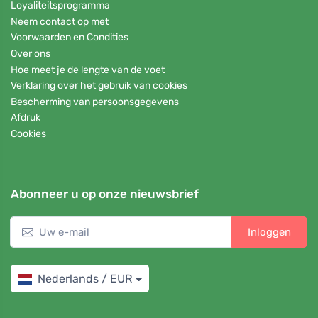
Loyaliteitsprogramma
Neem contact op met
Voorwaarden en Condities
Over ons
Hoe meet je de lengte van de voet
Verklaring over het gebruik van cookies
Bescherming van persoonsgegevens
Afdruk
Cookies
Abonneer u op onze nieuwsbrief
Inloggen
Nederlands / EUR