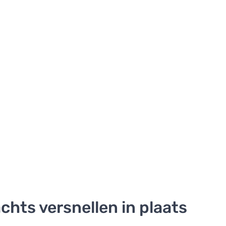
hts versnellen in plaats