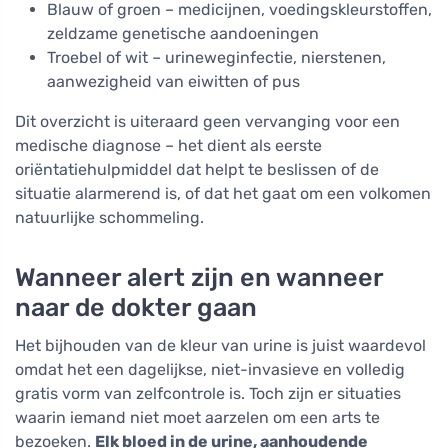
Blauw of groen – medicijnen, voedingskleurstoffen,
zeldzame genetische aandoeningen
Troebel of wit – urineweginfectie, nierstenen,
aanwezigheid van eiwitten of pus
Dit overzicht is uiteraard geen vervanging voor een
medische diagnose – het dient als eerste
oriëntatiehulpmiddel dat helpt te beslissen of de
situatie alarmerend is, of dat het gaat om een volkomen
natuurlijke schommeling.
Wanneer alert zijn en wanneer
naar de dokter gaan
Het bijhouden van de kleur van urine is juist waardevol
omdat het een dagelijkse, niet-invasieve en volledig
gratis vorm van zelfcontrole is. Toch zijn er situaties
waarin iemand niet moet aarzelen om een arts te
bezoeken.
Elk bloed in de urine, aanhoudende