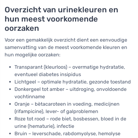
Overzicht van urinekleuren en
hun meest voorkomende
oorzaken
Voor een gemakkelijk overzicht dient een eenvoudige
samenvatting van de meest voorkomende kleuren en
hun mogelijke oorzaken:
Transparant (kleurloos) – overmatige hydratatie,
eventueel diabetes insipidus
Lichtgeel – optimale hydratatie, gezonde toestand
Donkergeel tot amber – uitdroging, onvoldoende
vochtinname
Oranje – bètacaroteen in voeding, medicijnen
(rifampicine), lever- of galproblemen
Roze tot rood – rode biet, bosbessen, bloed in de
urine (hematurie), infectie
Bruin – leverschade, rabdomyolyse, hemolyse