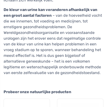
lichaam zich werkelijk voelt.
De kleur van urine kan veranderen afhankelijk van
een groot aantal factoren
– van de hoeveelheid vocht
die we innemen, tot voeding en medicijnen, tot
ernstigere gezondheidsproblemen. De
Wereldgezondheidsorganisatie en vooraanstaande
urologen zijn het erover eens dat regelmatige controle
van de kleur van urine kan helpen problemen in een
vroeg stadium op te sporen, wanneer behandeling het
meest effectief is. Het is dus geen bijgeloof of
alternatieve geneeskunde – het is een volkomen
legitieme en wetenschappelijk onderbouwde methode
van eerste zelfevaluatie van de gezondheidstoestand.
Probeer onze natuurlijke producten