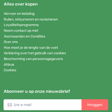
Alles over kopen
Vervoer en betaling
Ruilen, retourneren en reclameren
Loyaliteitsprogramma
Neem contact op met
Voorwaarden en Condities
Over ons
Hoe meet je de lengte van de voet
Verklaring over het gebruik van cookies
Bescherming van persoonsgegevens
Afdruk
Cookies
Abonneer u op onze nieuwsbrief
Inloggen