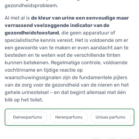
gezondheidsprobleem.
Al met al is
de kleur van urine een eenvoudige maar
verrassend veelzeggende indicator van de
gezondheidstoestand
, die geen apparatuur of
specialistische kennis vereist. Het is voldoende om er
een gewoonte van te maken er even aandacht aan te
besteden en te weten wat de verschillende tinten
kunnen betekenen. Regelmatige controle, voldoende
vochtinname en tijdige reactie op
waarschuwingssignalen zijn de fundamentele pijlers
van de zorg voor de gezondheid van de nieren en het
gehele urinestelsel – en dat begint allemaal met één
blik op het toilet.
Damesparfums
Herenparfums
Unisex parfums