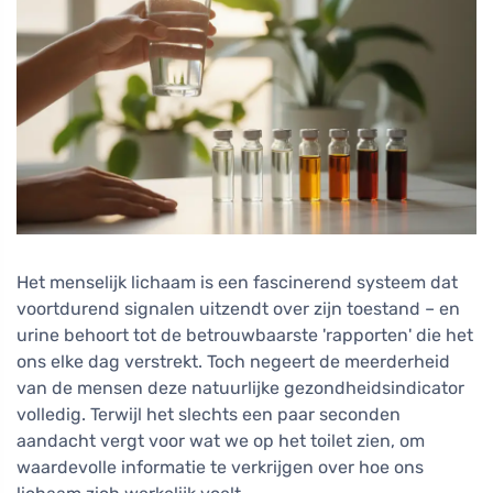
Het menselijk lichaam is een fascinerend systeem dat
voortdurend signalen uitzendt over zijn toestand – en
urine behoort tot de betrouwbaarste 'rapporten' die het
ons elke dag verstrekt. Toch negeert de meerderheid
van de mensen deze natuurlijke gezondheidsindicator
volledig. Terwijl het slechts een paar seconden
aandacht vergt voor wat we op het toilet zien, om
waardevolle informatie te verkrijgen over hoe ons