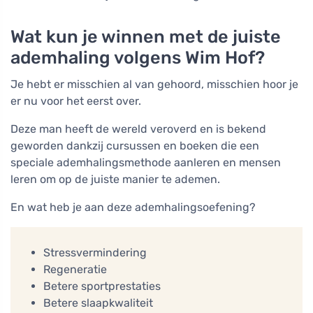
Wat kun je winnen met de juiste
ademhaling volgens Wim Hof?
Je hebt er misschien al van gehoord, misschien hoor je
er nu voor het eerst over.
Deze man heeft de wereld veroverd en is bekend
geworden dankzij cursussen en boeken die een
speciale ademhalingsmethode aanleren en mensen
leren om op de juiste manier te ademen.
En wat heb je aan deze ademhalingsoefening?
Stressvermindering
Regeneratie
Betere sportprestaties
Betere slaapkwaliteit