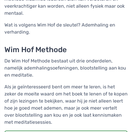
veerkrachtiger kan worden, niet alleen fysiek maar ook
mentaal.
Wat is volgens Wim Hof de sleutel? Ademhaling en
verharding.
Wim Hof Methode
De Wim Hof Methode bestaat uit drie onderdelen,
namelijk ademhalingsoefeningen, blootstelling aan kou
en meditatie.
Als je geïnteresseerd bent om meer te leren, is het
zeker de moeite waard om het boek te lenen of te kopen
of zijn lezingen te bekijken, waar hij je niet alleen leert
hoe je goed moet ademen, maar je ook meer vertelt
over blootstelling aan kou en je ook laat kennismaken
met meditatiesessies.