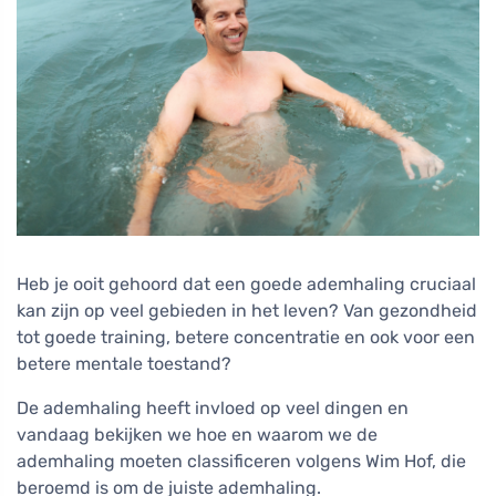
Heb je ooit gehoord dat een goede ademhaling cruciaal
kan zijn op veel gebieden in het leven? Van gezondheid
tot goede training, betere concentratie en ook voor een
betere mentale toestand?
De ademhaling heeft invloed op veel dingen en
vandaag bekijken we hoe en waarom we de
ademhaling moeten classificeren volgens Wim Hof, die
beroemd is om de juiste ademhaling.