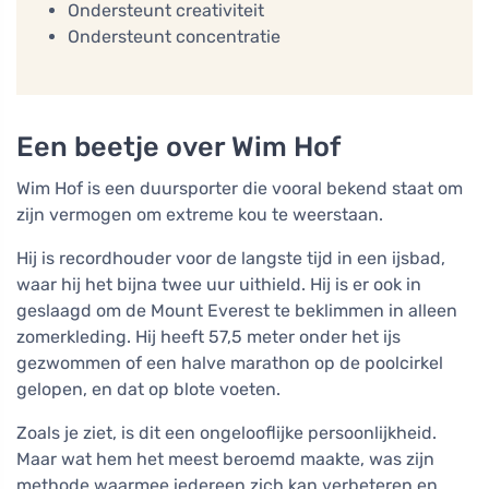
Ondersteunt creativiteit
Ondersteunt concentratie
Een beetje over Wim Hof
Wim Hof is een duursporter die vooral bekend staat om
zijn vermogen om extreme kou te weerstaan.
Hij is recordhouder voor de langste tijd in een ijsbad,
waar hij het bijna twee uur uithield. Hij is er ook in
geslaagd om de Mount Everest te beklimmen in alleen
zomerkleding. Hij heeft 57,5 meter onder het ijs
gezwommen of een halve marathon op de poolcirkel
gelopen, en dat op blote voeten.
Zoals je ziet, is dit een ongelooflijke persoonlijkheid.
Maar wat hem het meest beroemd maakte, was zijn
methode waarmee iedereen zich kan verbeteren en