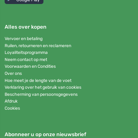
Alles over kopen
Vervoer en betaling
Ruilen, retourneren en reclameren
Loyaliteitsprogramma
Neem contact op met
Voorwaarden en Condities
Over ons
Hoe meet je de lengte van de voet
Verklaring over het gebruik van cookies
Bescherming van persoonsgegevens
Afdruk
Cookies
Abonneer u op onze nieuwsbrief