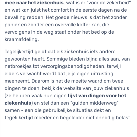
mee naar het ziekenhuis
, wat is er "voor de zekerheid"
en wat kan juist het comfort in de eerste dagen na de
bevalling redden. Het goede nieuws is dat het zonder
paniek en zonder een overvolle koffer kan, die
vervolgens in de weg staat onder het bed op de
kraamafdeling.
Tegelijkertijd geldt dat elk ziekenhuis iets andere
gewoonten heeft. Sommige bieden bijna alles aan, van
netbroekjes tot verzorgingsbenodigdheden, terwijl
elders verwacht wordt dat je je eigen uitrusting
meeneemt. Daarom is het de moeite waard om twee
dingen te doen: bekijk de website van jouw ziekenhuis
(ze hebben vaak hun eigen
lijst van dingen voor het
ziekenhuis
) en stel dan een "gulden middenweg"
samen - een die gebruikelijke situaties dekt en
tegelijkertijd moeder en begeleider niet onnodig belast.