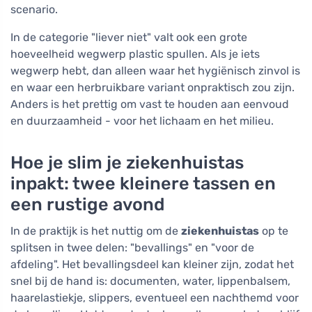
scenario.
In de categorie "liever niet" valt ook een grote
hoeveelheid wegwerp plastic spullen. Als je iets
wegwerp hebt, dan alleen waar het hygiënisch zinvol is
en waar een herbruikbare variant onpraktisch zou zijn.
Anders is het prettig om vast te houden aan eenvoud
en duurzaamheid - voor het lichaam en het milieu.
Hoe je slim je ziekenhuistas
inpakt: twee kleinere tassen en
een rustige avond
In de praktijk is het nuttig om de
ziekenhuistas
op te
splitsen in twee delen: "bevallings" en "voor de
afdeling". Het bevallingsdeel kan kleiner zijn, zodat het
snel bij de hand is: documenten, water, lippenbalsem,
haarelastiekje, slippers, eventueel een nachthemd voor