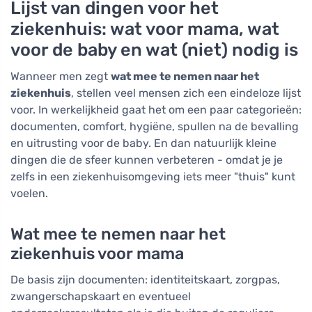
Lijst van dingen voor het
ziekenhuis: wat voor mama, wat
voor de baby en wat (niet) nodig is
Wanneer men zegt
wat mee te nemen naar het
ziekenhuis
, stellen veel mensen zich een eindeloze lijst
voor. In werkelijkheid gaat het om een paar categorieën:
documenten, comfort, hygiëne, spullen na de bevalling
en uitrusting voor de baby. En dan natuurlijk kleine
dingen die de sfeer kunnen verbeteren - omdat je je
zelfs in een ziekenhuisomgeving iets meer "thuis" kunt
voelen.
Wat mee te nemen naar het
ziekenhuis voor mama
De basis zijn documenten: identiteitskaart, zorgpas,
zwangerschapskaart en eventueel