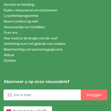
Vervoer en betaling
Ruilen, retourneren en reclameren
Loyaliteitsprogramma
Neem contact op met
Voorwaarden en Condities
Over ons
Hoe meet je de lengte van de voet
Verklaring over het gebruik van cookies
Bescherming van persoonsgegevens
Afdruk
Cookies
Abonneer u op onze nieuwsbrief
Inloggen