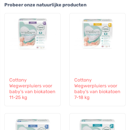
Probeer onze natuurlijke producten
Cottony
Cottony
Wegwerpluiers voor
Wegwerpluiers voor
baby's van biokatoen
baby's van biokatoen
11-25 kg
7-18 kg