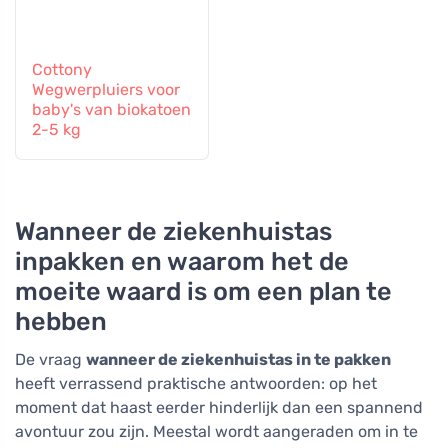
Cottony
Wegwerpluiers voor
baby's van biokatoen
2-5 kg
Wanneer de ziekenhuistas
inpakken en waarom het de
moeite waard is om een plan te
hebben
De vraag
wanneer de ziekenhuistas in te pakken
heeft verrassend praktische antwoorden: op het
moment dat haast eerder hinderlijk dan een spannend
avontuur zou zijn. Meestal wordt aangeraden om in te