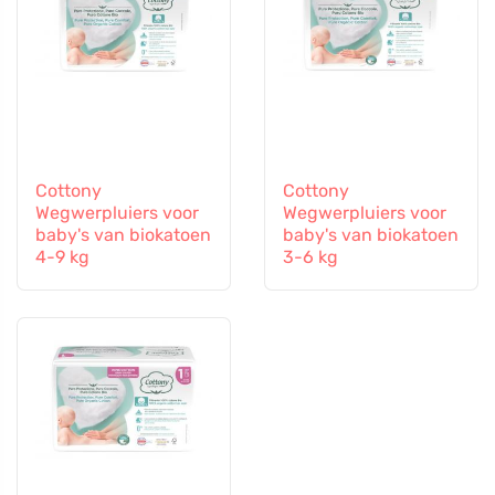
Cottony
Cottony
Wegwerpluiers voor
Wegwerpluiers voor
baby's van biokatoen
baby's van biokatoen
4-9 kg
3-6 kg