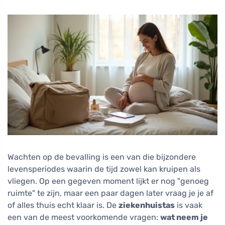
Wachten op de bevalling is een van die bijzondere
levensperiodes waarin de tijd zowel kan kruipen als
vliegen. Op een gegeven moment lijkt er nog "genoeg
ruimte" te zijn, maar een paar dagen later vraag je je af
of alles thuis echt klaar is. De
ziekenhuistas
is vaak
een van de meest voorkomende vragen:
wat neem je