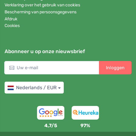
Verklaring over het gebruik van cookies
Bescherming van persoonsgegevens
Afdruk
Cookies
Abonneer u op onze nieuwsbrief
Inloggen
Nederlands / EUR
4,7/5
97%