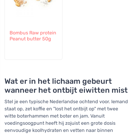
Bombus Raw protein
Peanut butter 50g
Wat er in het lichaam gebeurt
wanneer het ontbijt eiwitten mist
Stel je een typische Nederlandse ochtend voor. Iemand
staat op, zet koffie en "lost het ontbijt op" met twee
witte boterhammen met boter en jam. Vanuit
voedingsoogpunt heeft hij zojuist een grote dosis
eenvoudige koolhydraten en vetten naar binnen