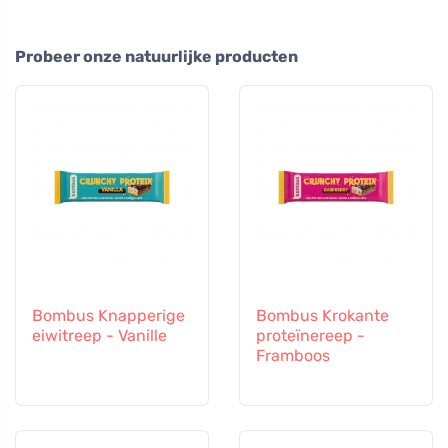
Probeer onze natuurlijke producten
Bombus Knapperige
Bombus Krokante
eiwitreep - Vanille
proteïnereep -
Framboos