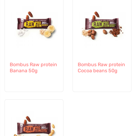
Bombus Raw protein
Bombus Raw protein
Banana 50g
Cocoa beans 50g