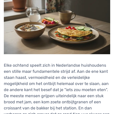
Elke ochtend speelt zich in Nederlandse huishoudens
een stille maar fundamentele strijd af. Aan de ene kant
staan haast, vermoeidheid en de verleidelijke
mogelijkheid om het ontbijt helemaal over te slaan, aan
de andere kant het besef dat je "iets zou moeten eten".
De meeste mensen grijpen uiteindelijk naar een stuk
brood met jam, een kom zoete ontbijtgranen of een
croissant van de bakker bij het station. En dan