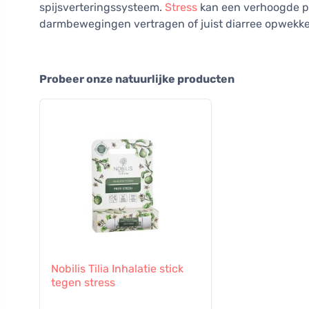
spijsverteringssysteem.
Stress
kan een verhoogde p
darmbewegingen vertragen of juist diarree opwekk
Probeer onze natuurlijke producten
Nobilis Tilia Inhalatie stick
tegen stress