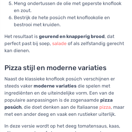
Meng ondertussen de olie met geperste knoflook
en zout.
Bestrijk de hete posúch met knoflookolie en
bestrooi met kruiden.
Het resultaat is
geurend en knapperig brood
, dat
perfect past bij soep,
salade
of als zelfstandig gerecht
kan dienen.
Pizza stijl en moderne variaties
Naast de klassieke knoflook posúch verschijnen er
steeds vaker
moderne variaties
die spelen met
ingrediënten en de uiteindelijke vorm. Een van de
populaire aanpassingen is de zogenaamde
pizza
posúch
, die doet denken aan de Italiaanse
pizza
, maar
met een ander deeg en vaak een rustieker uiterlijk.
In deze versie wordt op het deeg tomatensaus, kaas,