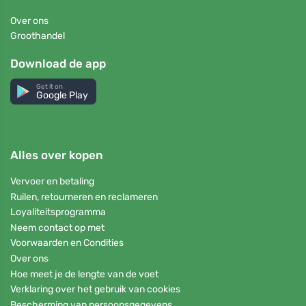
Over ons
Groothandel
Download de app
Get it on
Google Play
Alles over kopen
Vervoer en betaling
Ruilen, retourneren en reclameren
Loyaliteitsprogramma
Neem contact op met
Voorwaarden en Condities
Over ons
Hoe meet je de lengte van de voet
Verklaring over het gebruik van cookies
Bescherming van persoonsgegevens