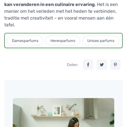
kan veranderen in een culinaire ervaring
. Het is een
manier om het verleden met het heden te verbinden,
traditie met creativiteit – en vooral mensen aan één
tafel.
Damesparfums
Herenparfums
Unisex parfums
Delen