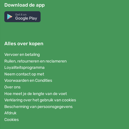
Download de app
Get it on
Google Play
Alles over kopen
Vervoer en betaling
Ruilen, retourneren en reclameren
Loyaliteitsprogramma
Neem contact op met
Voorwaarden en Condities
Over ons
Hoe meet je de lengte van de voet
Verklaring over het gebruik van cookies
Bescherming van persoonsgegevens
Afdruk
Cookies