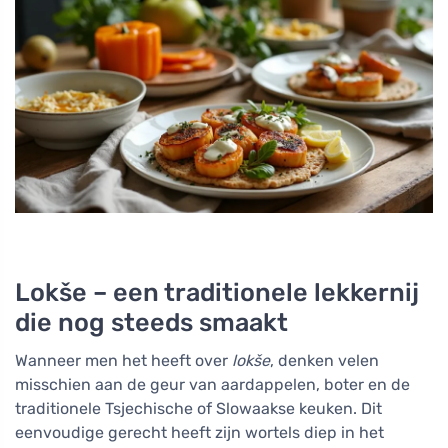
Lokše – een traditionele lekkernij
die nog steeds smaakt
Wanneer men het heeft over
lokše
, denken velen
misschien aan de geur van aardappelen, boter en de
traditionele Tsjechische of Slowaakse keuken. Dit
eenvoudige gerecht heeft zijn wortels diep in het