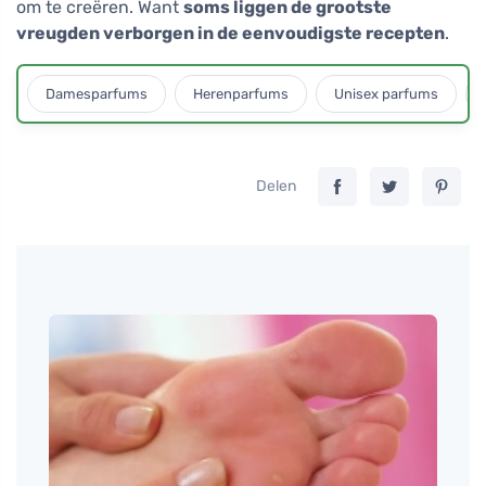
om te creëren. Want
soms liggen de grootste
vreugden verborgen in de eenvoudigste recepten
.
Damesparfums
Herenparfums
Unisex parfums
Delen