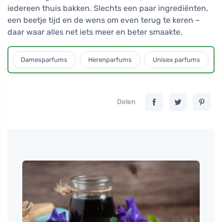
iedereen thuis bakken. Slechts een paar ingrediënten,
een beetje tijd en de wens om even terug te keren –
daar waar alles net iets meer en beter smaakte.
Damesparfums
Herenparfums
Unisex parfums
Delen