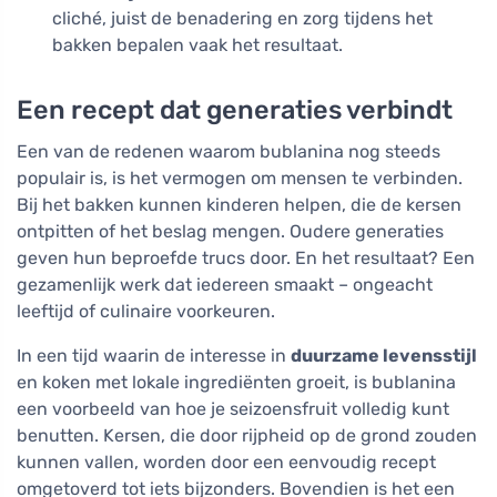
cliché, juist de benadering en zorg tijdens het
bakken bepalen vaak het resultaat.
Een recept dat generaties verbindt
Een van de redenen waarom bublanina nog steeds
populair is, is het vermogen om mensen te verbinden.
Bij het bakken kunnen kinderen helpen, die de kersen
ontpitten of het beslag mengen. Oudere generaties
geven hun beproefde trucs door. En het resultaat? Een
gezamenlijk werk dat iedereen smaakt – ongeacht
leeftijd of culinaire voorkeuren.
In een tijd waarin de interesse in
duurzame levensstijl
en koken met lokale ingrediënten groeit, is bublanina
een voorbeeld van hoe je seizoensfruit volledig kunt
benutten. Kersen, die door rijpheid op de grond zouden
kunnen vallen, worden door een eenvoudig recept
omgetoverd tot iets bijzonders. Bovendien is het een