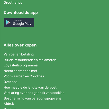
Groothandel
Download de app
Get it on
Google Play
Alles over kopen
Vervoer en betaling
Ruilen, retourneren en reclameren
Loyaliteitsprogramma
Neem contact op met
Voorwaarden en Condities
Over ons
Hoe meet je de lengte van de voet
Verklaring over het gebruik van cookies
Bescherming van persoonsgegevens
Afdruk