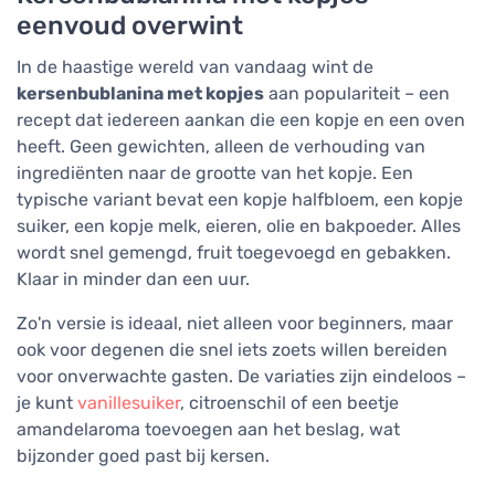
eenvoud overwint
In de haastige wereld van vandaag wint de
kersenbublanina met kopjes
aan populariteit – een
recept dat iedereen aankan die een kopje en een oven
heeft. Geen gewichten, alleen de verhouding van
ingrediënten naar de grootte van het kopje. Een
typische variant bevat een kopje halfbloem, een kopje
suiker, een kopje melk, eieren, olie en bakpoeder. Alles
wordt snel gemengd, fruit toegevoegd en gebakken.
Klaar in minder dan een uur.
Zo'n versie is ideaal, niet alleen voor beginners, maar
ook voor degenen die snel iets zoets willen bereiden
voor onverwachte gasten. De variaties zijn eindeloos –
je kunt
vanillesuiker
, citroenschil of een beetje
amandelaroma toevoegen aan het beslag, wat
bijzonder goed past bij kersen.