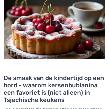
De smaak van de kindertijd op een
bord - waarom kersenbublanina
een favoriet is (niet alleen) in
Tsjechische keukens