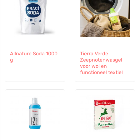
Allnature Soda 1000
Tierra Verde
g
Zeepnotenwasgel
voor wol en
functioneel textiel