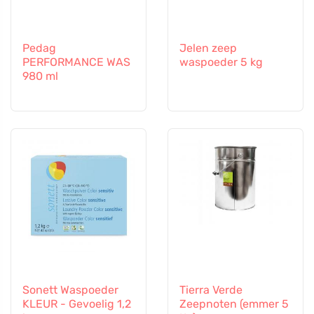
Pedag
Jelen zeep
PERFORMANCE WAS
waspoeder 5 kg
980 ml
Sonett Waspoeder
Tierra Verde
KLEUR - Gevoelig 1,2
Zeepnoten (emmer 5