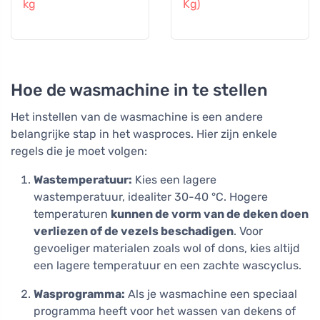
kg
Kg)
Hoe de wasmachine in te stellen
Het instellen van de wasmachine is een andere
belangrijke stap in het wasproces. Hier zijn enkele
regels die je moet volgen:
Wastemperatuur:
Kies een lagere
wastemperatuur, idealiter 30-40 °C. Hogere
temperaturen
kunnen de vorm van de deken doen
verliezen of de vezels beschadigen
. Voor
gevoeliger materialen zoals wol of dons, kies altijd
een lagere temperatuur en een zachte wascyclus.
Wasprogramma:
Als je wasmachine een speciaal
programma heeft voor het wassen van dekens of