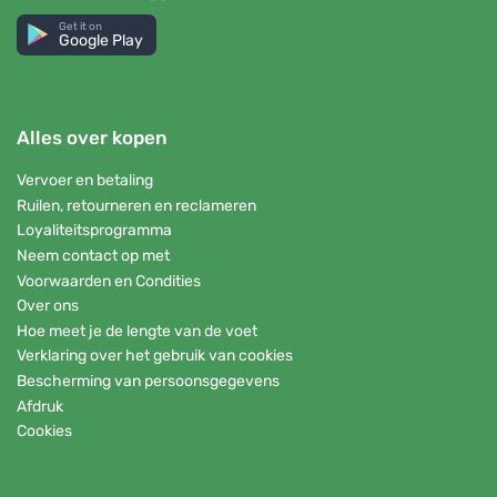
Get it on
Google Play
Alles over kopen
Vervoer en betaling
Ruilen, retourneren en reclameren
Loyaliteitsprogramma
Neem contact op met
Voorwaarden en Condities
Over ons
Hoe meet je de lengte van de voet
Verklaring over het gebruik van cookies
Bescherming van persoonsgegevens
Afdruk
Cookies