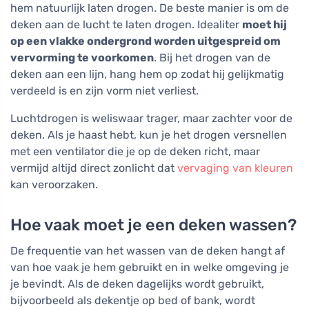
hem natuurlijk laten drogen. De beste manier is om de
deken aan de lucht te laten drogen. Idealiter
moet hij
op een vlakke ondergrond worden uitgespreid om
vervorming te voorkomen
. Bij het drogen van de
deken aan een lijn, hang hem op zodat hij gelijkmatig
verdeeld is en zijn vorm niet verliest.
Luchtdrogen is weliswaar trager, maar zachter voor de
deken. Als je haast hebt, kun je het drogen versnellen
met een ventilator die je op de deken richt, maar
vermijd altijd direct zonlicht dat
vervaging van kleuren
kan veroorzaken.
Hoe vaak moet je een deken wassen?
De frequentie van het wassen van de deken hangt af
van hoe vaak je hem gebruikt en in welke omgeving je
je bevindt. Als de deken dagelijks wordt gebruikt,
bijvoorbeeld als dekentje op bed of bank, wordt