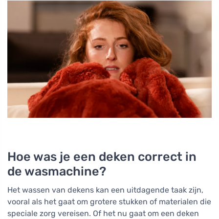
Hoe was je een deken correct in
de wasmachine?
Het wassen van dekens kan een uitdagende taak zijn,
vooral als het gaat om grotere stukken of materialen die
speciale zorg vereisen. Of het nu gaat om een deken