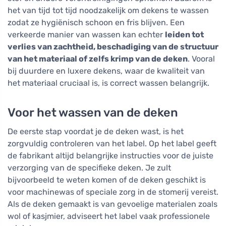
het van tijd tot tijd noodzakelijk om dekens te wassen
zodat ze hygiënisch schoon en fris blijven. Een
verkeerde manier van wassen kan echter
leiden tot
verlies van zachtheid, beschadiging van de structuur
van het materiaal of zelfs krimp van de deken
. Vooral
bij duurdere en luxere dekens, waar de kwaliteit van
het materiaal cruciaal is, is correct wassen belangrijk.
Voor het wassen van de deken
De eerste stap voordat je de deken wast, is het
zorgvuldig controleren van het label. Op het label geeft
de fabrikant altijd belangrijke instructies voor de juiste
verzorging van de specifieke deken. Je zult
bijvoorbeeld te weten komen of de deken geschikt is
voor machinewas of speciale zorg in de stomerij vereist.
Als de deken gemaakt is van gevoelige materialen zoals
wol of kasjmier, adviseert het label vaak professionele