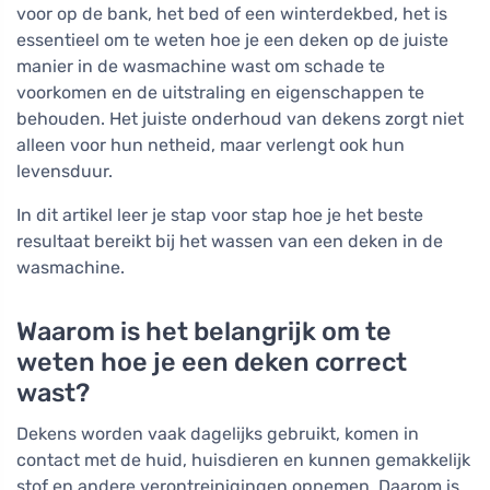
voor op de bank, het bed of een winterdekbed, het is
essentieel om te weten hoe je een deken op de juiste
manier in de wasmachine wast om schade te
voorkomen en de uitstraling en eigenschappen te
behouden. Het juiste onderhoud van dekens zorgt niet
alleen voor hun netheid, maar verlengt ook hun
levensduur.
In dit artikel leer je stap voor stap hoe je het beste
resultaat bereikt bij het wassen van een deken in de
wasmachine.
Waarom is het belangrijk om te
weten hoe je een deken correct
wast?
Dekens worden vaak dagelijks gebruikt, komen in
contact met de huid, huisdieren en kunnen gemakkelijk
stof en andere verontreinigingen opnemen. Daarom is