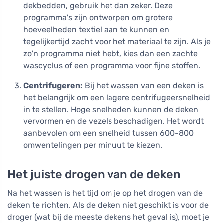
dekbedden, gebruik het dan zeker. Deze
programma's zijn ontworpen om grotere
hoeveelheden textiel aan te kunnen en
tegelijkertijd zacht voor het materiaal te zijn. Als je
zo'n programma niet hebt, kies dan een zachte
wascyclus of een programma voor fijne stoffen.
Centrifugeren:
Bij het wassen van een deken is
het belangrijk om een lagere centrifugeersnelheid
in te stellen. Hoge snelheden kunnen de deken
vervormen en de vezels beschadigen. Het wordt
aanbevolen om een snelheid tussen 600-800
omwentelingen per minuut te kiezen.
Het juiste drogen van de deken
Na het wassen is het tijd om je op het drogen van de
deken te richten. Als de deken niet geschikt is voor de
droger (wat bij de meeste dekens het geval is), moet je