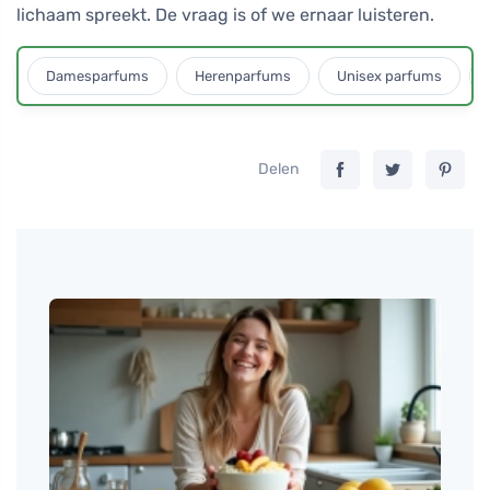
lichaam spreekt. De vraag is of we ernaar luisteren.
Damesparfums
Herenparfums
Unisex parfums
Delen