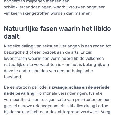
honderden miljoenen mensen aan
schildklieraandoeningen, waarbij vrouwen ongeveer
vijf keer vaker getroffen worden dan mannen.
Natuurlijke fasen waarin het libido
daalt
Niet elke daling van seksueel verlangen is een reden tot
bezorgdheid of een bezoek aan de arts. Er zijn
levensfasen waarin een verminderd libido volkomen
natuurlijk en te verwachten is – en het is belangrijk om
deze te onderscheiden van een pathologische
toestand.
De eerste zo'n periode is
zwangerschap en de periode
na de bevalling
. Hormonale veranderingen, fysieke
vermoeidheid, een reorganisatie van prioriteiten en een
geheel nieuwe relatiedynamiek – dit alles draagt ertoe
bij dat seksualiteit naar de achtergrond verdwijnt. Voeg