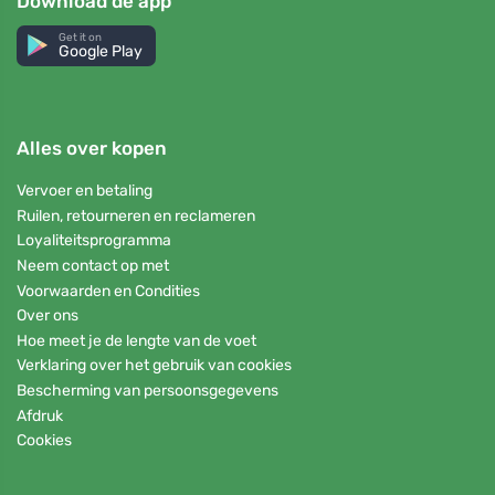
Download de app
Get it on
Google Play
Alles over kopen
Vervoer en betaling
Ruilen, retourneren en reclameren
Loyaliteitsprogramma
Neem contact op met
Voorwaarden en Condities
Over ons
Hoe meet je de lengte van de voet
Verklaring over het gebruik van cookies
Bescherming van persoonsgegevens
Afdruk
Cookies