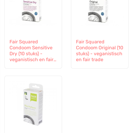
Fair Squared
Fair Squared
Condoom Sensitive
Condoom Original (10
Dry (10 stuks) -
stuks) - veganistisch
veganistisch en fair
en fair trade
trade