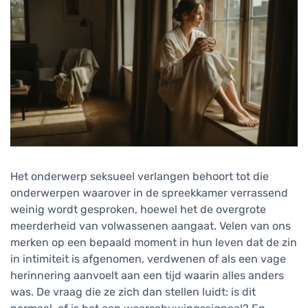
Het onderwerp seksueel verlangen behoort tot die
onderwerpen waarover in de spreekkamer verrassend
weinig wordt gesproken, hoewel het de overgrote
meerderheid van volwassenen aangaat. Velen van ons
merken op een bepaald moment in hun leven dat de zin
in intimiteit is afgenomen, verdwenen of als een vage
herinnering aanvoelt aan een tijd waarin alles anders
was. De vraag die ze zich dan stellen luidt: is dit