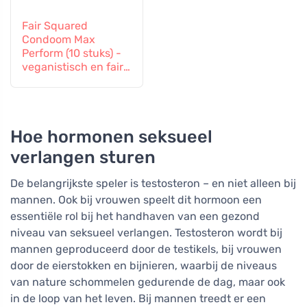
Fair Squared
Condoom Max
Perform (10 stuks) -
veganistisch en fair
trade
Hoe hormonen seksueel
verlangen sturen
De belangrijkste speler is testosteron – en niet alleen bij
mannen. Ook bij vrouwen speelt dit hormoon een
essentiële rol bij het handhaven van een gezond
niveau van seksueel verlangen. Testosteron wordt bij
mannen geproduceerd door de testikels, bij vrouwen
door de eierstokken en bijnieren, waarbij de niveaus
van nature schommelen gedurende de dag, maar ook
in de loop van het leven. Bij mannen treedt er een