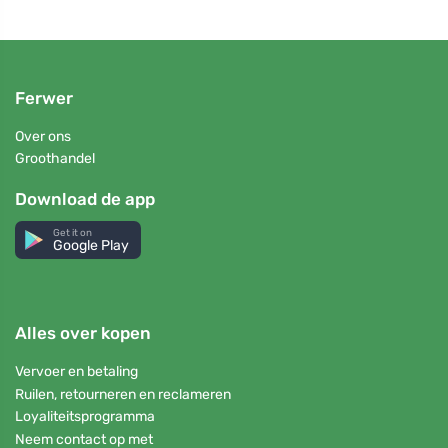
Ferwer
Over ons
Groothandel
Download de app
Get it on
Google Play
Alles over kopen
Vervoer en betaling
Ruilen, retourneren en reclameren
Loyaliteitsprogramma
Neem contact op met