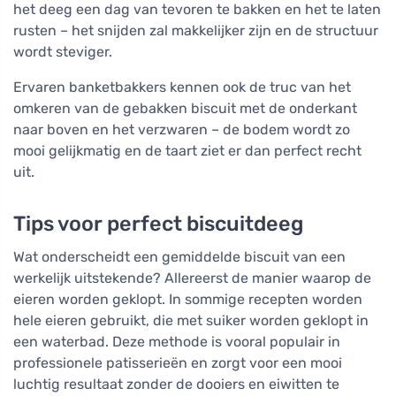
het deeg een dag van tevoren te bakken en het te laten
rusten – het snijden zal makkelijker zijn en de structuur
wordt steviger.
Ervaren banketbakkers kennen ook de truc van het
omkeren van de gebakken biscuit met de onderkant
naar boven en het verzwaren – de bodem wordt zo
mooi gelijkmatig en de taart ziet er dan perfect recht
uit.
Tips voor perfect biscuitdeeg
Wat onderscheidt een gemiddelde biscuit van een
werkelijk uitstekende? Allereerst de manier waarop de
eieren worden geklopt. In sommige recepten worden
hele eieren gebruikt, die met suiker worden geklopt in
een waterbad. Deze methode is vooral populair in
professionele patisserieën en zorgt voor een mooi
luchtig resultaat zonder de dooiers en eiwitten te