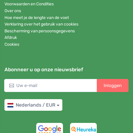
Voorwaarden en Condities
Over ons
Hoe meet je de lengte van de voet
Verklaring over het gebruik van cookies
Bescherming van persoonsgegevens
Afdruk
Cookies
Abonneer u op onze nieuwsbrief
Inloggen
Nederlands / EUR