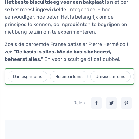
Het beste biscuitdeeg voor een bakplaat
is niet per
se het meest ingewikkelde. Integendeel – hoe
eenvoudiger, hoe beter. Het is belangrijk om de
principes te kennen, de ingrediënten te begrijpen en
niet bang te zijn om te experimenteren.
Zoals de beroemde Franse patissier Pierre Hermé ooit
zei:
"De basis is alles. Wie de basis beheerst,
beheerst alles."
En voor biscuit geldt dat dubbel.
Damesparfums
Herenparfums
Unisex parfums
Delen