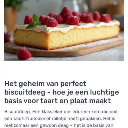
Het geheim van perfect
biscuitdeeg - hoe je een luchtige
basis voor taart en plaat maakt
Biscuitdeeg. Een klassieker die iedereen kent die ooit
een taart, fruitcake of rolletje heeft gebakken. Het is
niet zomaar een gewoon deeg – het is de basis van