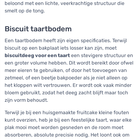
beloond met een lichte, veerkrachtige structuur die
smelt op de tong.
Biscuit taartbodem
Een taartbodem heeft zijn eigen specificaties. Terwijl
biscuit op een bakplaat iets losser kan zijn, moet
biscuitdeeg voor een taart
een stevigere structuur en
een groter volume hebben. Dit wordt bereikt door ofwel
meer eieren te gebruiken, of door het toevoegen van
zetmeel, of een beetje bakpoeder als je niet alleen op
het kloppen wilt vertrouwen. Er wordt ook vaak minder
bloem gebruikt, zodat het deeg zacht blijft maar toch
zijn vorm behoudt.
Terwijl je bij een huisgemaakte fruitcake kleine fouten
kunt overzien, heb je bij een feestelijke taart, waar elke
plak mooi moet worden gesneden en de room moet
absorberen, absolute precisie nodig. Het loont ook om