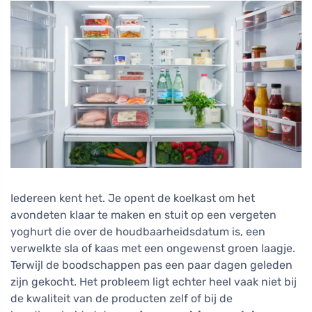
Iedereen kent het. Je opent de koelkast om het
avondeten klaar te maken en stuit op een vergeten
yoghurt die over de houdbaarheidsdatum is, een
verwelkte sla of kaas met een ongewenst groen laagje.
Terwijl de boodschappen pas een paar dagen geleden
zijn gekocht. Het probleem ligt echter heel vaak niet bij
de kwaliteit van de producten zelf of bij de