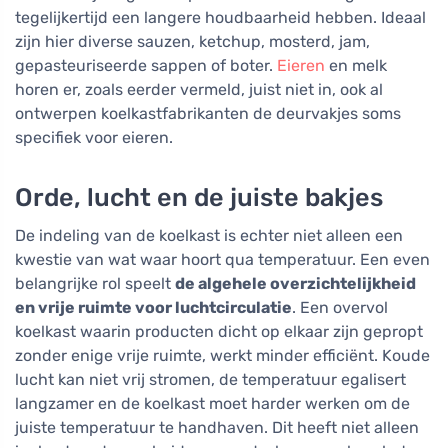
tegelijkertijd een langere houdbaarheid hebben. Ideaal
zijn hier diverse sauzen, ketchup, mosterd, jam,
gepasteuriseerde sappen of boter.
Eieren
en melk
horen er, zoals eerder vermeld, juist niet in, ook al
ontwerpen koelkastfabrikanten de deurvakjes soms
specifiek voor eieren.
Orde, lucht en de juiste bakjes
De indeling van de koelkast is echter niet alleen een
kwestie van wat waar hoort qua temperatuur. Een even
belangrijke rol speelt
de algehele overzichtelijkheid
en vrije ruimte voor luchtcirculatie
. Een overvol
koelkast waarin producten dicht op elkaar zijn gepropt
zonder enige vrije ruimte, werkt minder efficiënt. Koude
lucht kan niet vrij stromen, de temperatuur egalisert
langzamer en de koelkast moet harder werken om de
juiste temperatuur te handhaven. Dit heeft niet alleen