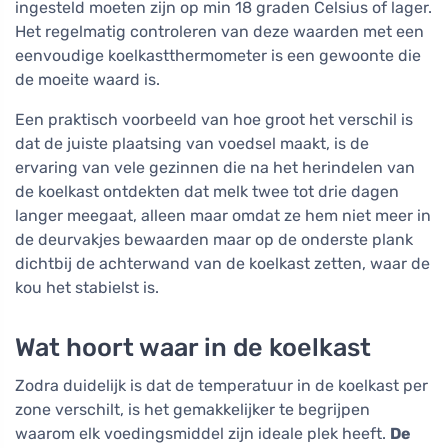
ingesteld moeten zijn op min 18 graden Celsius of lager.
Het regelmatig controleren van deze waarden met een
eenvoudige koelkastthermometer is een gewoonte die
de moeite waard is.
Een praktisch voorbeeld van hoe groot het verschil is
dat de juiste plaatsing van voedsel maakt, is de
ervaring van vele gezinnen die na het herindelen van
de koelkast ontdekten dat melk twee tot drie dagen
langer meegaat, alleen maar omdat ze hem niet meer in
de deurvakjes bewaarden maar op de onderste plank
dichtbij de achterwand van de koelkast zetten, waar de
kou het stabielst is.
Wat hoort waar in de koelkast
Zodra duidelijk is dat de temperatuur in de koelkast per
zone verschilt, is het gemakkelijker te begrijpen
waarom elk voedingsmiddel zijn ideale plek heeft.
De