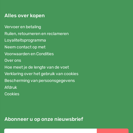
Alles over kopen
Vervoer en betaling
Ruilen, retourneren en reclameren
Loyaliteitsprogramma
Neem contact op met
Voorwaarden en Condities
Over ons
Hoe meet je de lengte van de voet
Verklaring over het gebruik van cookies
Bescherming van persoonsgegevens
Afdruk
Cookies
Abonneer u op onze nieuwsbrief