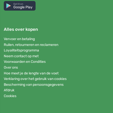
Get it on
Google Play
Alles over kopen
Vervoer en betaling
Ruilen, retourneren en reclameren
Loyaliteitsprogramma
Neem contact op met
Voorwaarden en Condities
Over ons
Hoe meet je de lengte van de voet
Verklaring over het gebruik van cookies
Bescherming van persoonsgegevens
Afdruk
Cookies