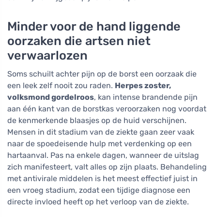
Minder voor de hand liggende
oorzaken die artsen niet
verwaarlozen
Soms schuilt achter pijn op de borst een oorzaak die
een leek zelf nooit zou raden.
Herpes zoster,
volksmond gordelroos
, kan intense brandende pijn
aan één kant van de borstkas veroorzaken nog voordat
de kenmerkende blaasjes op de huid verschijnen.
Mensen in dit stadium van de ziekte gaan zeer vaak
naar de spoedeisende hulp met verdenking op een
hartaanval. Pas na enkele dagen, wanneer de uitslag
zich manifesteert, valt alles op zijn plaats. Behandeling
met antivirale middelen is het meest effectief juist in
een vroeg stadium, zodat een tijdige diagnose een
directe invloed heeft op het verloop van de ziekte.