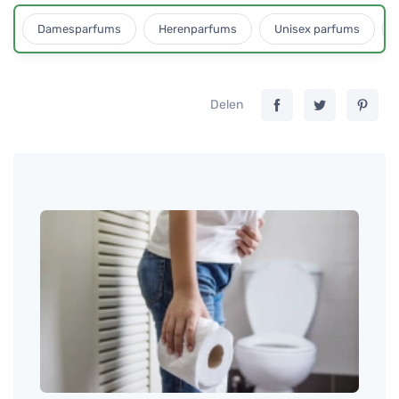
Damesparfums
Herenparfums
Unisex parfums
Delen