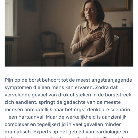
Pijn op de borst behoort tot de meest angstaanjagende
symptomen die een mens kan ervaren. Zodra dat
vervelende gevoel van druk of steken in de borststreek
zich aandient, springt de gedachte van de meeste
mensen onmiddellijk naar het ergst denkbare scenario
– een hartaanval. Maar de werkelijkheid is aanzienlijk
complexer en tegelijkertijd in veel gevallen minder
dramatisch. Experts op het gebied van cardiologie en