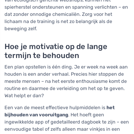
spierherstel ondersteunen en spanning verlichten – en
dat zonder onnodige chemicaliën. Zorg voor het
lichaam na de training is net zo belangrijk als de
beweging zelf.
Hoe je motivatie op de lange
termijn te behouden
Een plan opstellen is één ding. Je er week na week aan
houden is een ander verhaal. Precies hier stoppen de
meeste mensen – na het eerste enthousiasme komt de
routine en daarmee de verleiding om het op te geven.
Wat helpt er dan?
Een van de meest effectieve hulpmiddelen is
het
bijhouden van vooruitgang
. Het hoeft geen
ingewikkelde app of gedetailleerd dagboek te zijn – een
eenvoudige tabel of zelfs alleen maar vinkjes in een