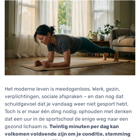
Het moderne leven is meedogenloos. Werk, gezin,
verplichtingen, sociale afspraken – en dan nog dat
schuldgevoel dat je vandaag weer niet gesport hebt.
Toch is er maar één ding nodig: ophouden met denken
dat een uur in de sportschool de enige weg naar een
gezond lichaam is.
Twintig minuten per dag kan
volkomen voldoende zijn om je conditie, stemming