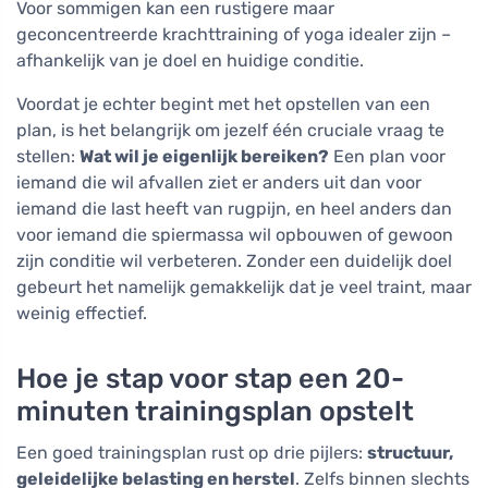
Voor sommigen kan een rustigere maar
geconcentreerde krachttraining of yoga idealer zijn –
afhankelijk van je doel en huidige conditie.
Voordat je echter begint met het opstellen van een
plan, is het belangrijk om jezelf één cruciale vraag te
stellen:
Wat wil je eigenlijk bereiken?
Een plan voor
iemand die wil afvallen ziet er anders uit dan voor
iemand die last heeft van rugpijn, en heel anders dan
voor iemand die spiermassa wil opbouwen of gewoon
zijn conditie wil verbeteren. Zonder een duidelijk doel
gebeurt het namelijk gemakkelijk dat je veel traint, maar
weinig effectief.
Hoe je stap voor stap een 20-
minuten trainingsplan opstelt
Een goed trainingsplan rust op drie pijlers:
structuur,
geleidelijke belasting en herstel
. Zelfs binnen slechts