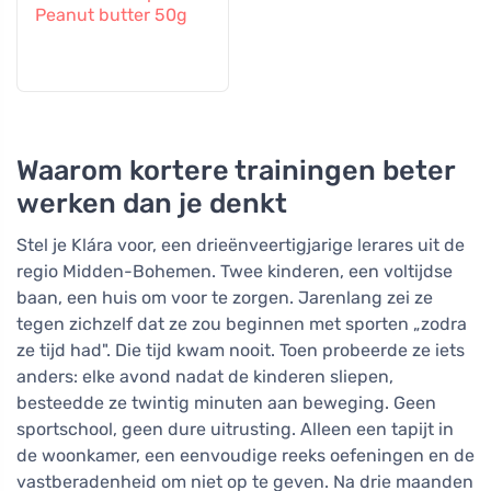
Peanut butter 50g
Waarom kortere trainingen beter
werken dan je denkt
Stel je Klára voor, een drieënveertigjarige lerares uit de
regio Midden-Bohemen. Twee kinderen, een voltijdse
baan, een huis om voor te zorgen. Jarenlang zei ze
tegen zichzelf dat ze zou beginnen met sporten „zodra
ze tijd had". Die tijd kwam nooit. Toen probeerde ze iets
anders: elke avond nadat de kinderen sliepen,
besteedde ze twintig minuten aan beweging. Geen
sportschool, geen dure uitrusting. Alleen een tapijt in
de woonkamer, een eenvoudige reeks oefeningen en de
vastberadenheid om niet op te geven. Na drie maanden