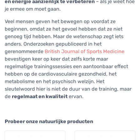
en energie aanzienlijk te verbeteren
– als je weet hoe
je ermee om moet gaan.
Veel mensen geven het bewegen op voordat ze
beginnen, omdat ze het gevoel hebben dat ze niet
genoeg tijd hebben. Maar de wetenschap zegt iets
anders. Onderzoeken gepubliceerd in het
gerenommeerde
British Journal of Sports Medicine
bevestigen keer op keer dat zelfs korte maar
regelmatige trainingssessies een aantoonbaar effect
hebben op de cardiovasculaire gezondheid, het
metabolisme en het psychisch welzijn. Het
sleutelwoord hier is niet de duur van de training, maar
de
regelmaat en kwaliteit
ervan.
Probeer onze natuurlijke producten