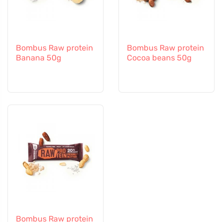
Bombus Raw protein
Bombus Raw protein
Banana 50g
Cocoa beans 50g
Bombus Raw protein