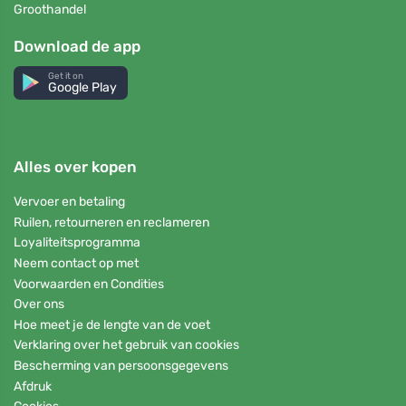
Groothandel
Download de app
Get it on
Google Play
Alles over kopen
Vervoer en betaling
Ruilen, retourneren en reclameren
Loyaliteitsprogramma
Neem contact op met
Voorwaarden en Condities
Over ons
Hoe meet je de lengte van de voet
Verklaring over het gebruik van cookies
Bescherming van persoonsgegevens
Afdruk