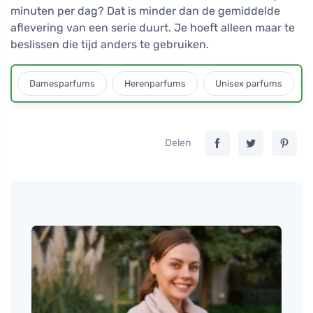
minuten per dag? Dat is minder dan de gemiddelde
aflevering van een serie duurt. Je hoeft alleen maar te
beslissen die tijd anders te gebruiken.
Damesparfums
Herenparfums
Unisex parfums
Delen