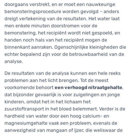
doorgaans verstrekt, en er moet een nauwkeurige
bemonsteringsprocedure worden gevolgd – anders
dreigt vertekening van de resultaten. Het water laat
men enkele minuten doorstromen voor de
bemonstering, het recipiënt wordt niet gespoeld, en
handen noch hals van het recipiënt mogen de
binnenkant aanraken. Ogenschijnlijke kleinigheden die
echter bepalend zijn voor de betrouwbaarheid van de
analyse.
De resultaten van de analyse kunnen een hele reeks
problemen aan het licht brengen. Tot de meest
voorkomende behoort
een verhoogd nitraatgehalte
,
dat bijzonder gevaarlijk is voor zuigelingen en jonge
kinderen, omdat het in het lichaam het
zuurstoftransport in het bloed belemmert. Verder is de
hardheid van water door een hoog calcium- en
magnesiumgehalte vaak een probleem, evenals de
aanwezigheid van mangaan of ijzer, die weliswaar de