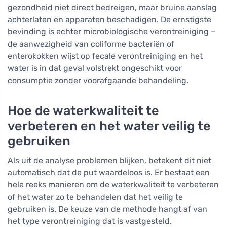
gezondheid niet direct bedreigen, maar bruine aanslag
achterlaten en apparaten beschadigen. De ernstigste
bevinding is echter microbiologische verontreiniging –
de aanwezigheid van coliforme bacteriën of
enterokokken wijst op fecale verontreiniging en het
water is in dat geval volstrekt ongeschikt voor
consumptie zonder voorafgaande behandeling.
Hoe de waterkwaliteit te
verbeteren en het water veilig te
gebruiken
Als uit de analyse problemen blijken, betekent dit niet
automatisch dat de put waardeloos is. Er bestaat een
hele reeks manieren om de waterkwaliteit te verbeteren
of het water zo te behandelen dat het veilig te
gebruiken is. De keuze van de methode hangt af van
het type verontreiniging dat is vastgesteld.