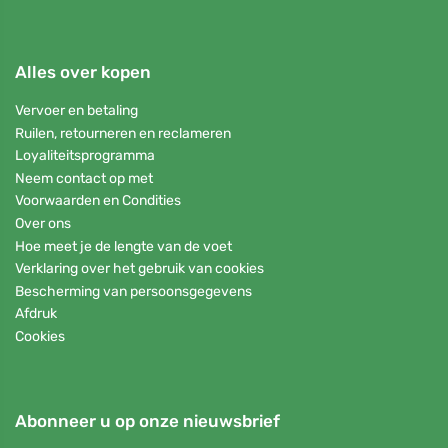
Alles over kopen
Vervoer en betaling
Ruilen, retourneren en reclameren
Loyaliteitsprogramma
Neem contact op met
Voorwaarden en Condities
Over ons
Hoe meet je de lengte van de voet
Verklaring over het gebruik van cookies
Bescherming van persoonsgegevens
Afdruk
Cookies
Abonneer u op onze nieuwsbrief