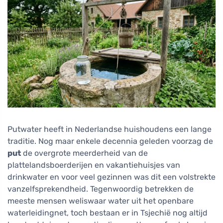
Putwater heeft in Nederlandse huishoudens een lange
traditie. Nog maar enkele decennia geleden voorzag de
put
de overgrote meerderheid van de
plattelandsboerderijen en vakantiehuisjes van
drinkwater en voor veel gezinnen was dit een volstrekte
vanzelfsprekendheid. Tegenwoordig betrekken de
meeste mensen weliswaar water uit het openbare
waterleidingnet, toch bestaan er in Tsjechië nog altijd