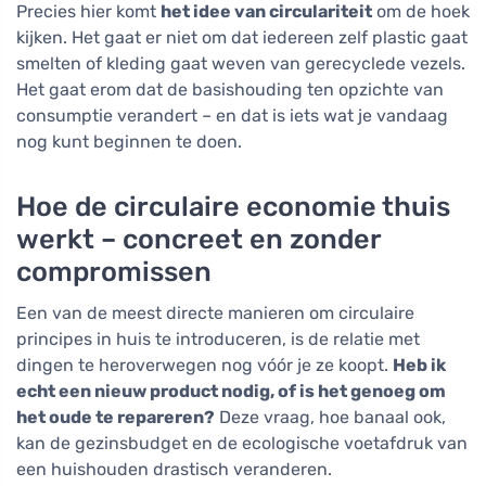
Precies hier komt
het idee van circulariteit
om de hoek
kijken. Het gaat er niet om dat iedereen zelf plastic gaat
smelten of kleding gaat weven van gerecyclede vezels.
Het gaat erom dat de basishouding ten opzichte van
consumptie verandert – en dat is iets wat je vandaag
nog kunt beginnen te doen.
Hoe de circulaire economie thuis
werkt – concreet en zonder
compromissen
Een van de meest directe manieren om circulaire
principes in huis te introduceren, is de relatie met
dingen te heroverwegen nog vóór je ze koopt.
Heb ik
echt een nieuw product nodig, of is het genoeg om
het oude te repareren?
Deze vraag, hoe banaal ook,
kan de gezinsbudget en de ecologische voetafdruk van
een huishouden drastisch veranderen.