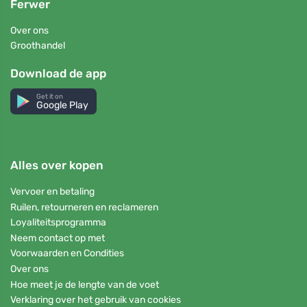
Ferwer
Over ons
Groothandel
Download de app
Get it on
Google Play
Alles over kopen
Vervoer en betaling
Ruilen, retourneren en reclameren
Loyaliteitsprogramma
Neem contact op met
Voorwaarden en Condities
Over ons
Hoe meet je de lengte van de voet
Verklaring over het gebruik van cookies