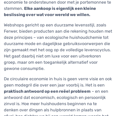
economie te ondersteunen door met je portemonnee te
stemmen.
Elke aankoop is eigenlijk een kleine
beslissing over wat voor wereld we willen.
Webshops gericht op een duurzame levensstijl, zoals
Ferwer, bieden producten aan die rekening houden met
deze principes – van ecologische huishoudchemie tot
duurzame mode en dagelijkse gebruiksvoorwerpen die
zijn gemaakt met het oog op de volledige levenscyclus.
Het gaat daarbij niet om luxe voor een uitverkoren
groep, maar om een toegankelijk alternatief voor
gewone consumptie.
De circulaire economie in huis is geen verre visie en ook
geen modegril die over een jaar voorbij is. Het is een
praktisch antwoord op een reëel probleem
– en een
antwoord dat economisch, ecologisch en persoonlijk
zinvol is. Hoe meer huishoudens beginnen na te
denken over dingen als hulpbronnen in plaats van