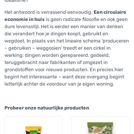
idealisme?
Het antwoord is verrassend eenvoudig.
Een circulaire
economie in huis
is geen radicale filosofie en ook geen
dure levensstijl. Het is eerder een manier van denken
die verandert hoe je dingen koopt, gebruikt en
wegdoet. In plaats van het lineaire schema 'produceren
– gebruiken – weggooien' treedt er een cirkel in
werking: dingen worden gerepareerd, gedeeld,
teruggebracht naar fabrikanten of omgezet in
grondstoffen voor nieuwe producten. En precies hier
begint het interessante – want deze overgang begint
letterlijk achter de voordeur van je eigen woning.
Probeer onze natuurlijke producten