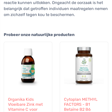
reactie kunnen uitlokken. Ongeacht de oorzaak is het
belangrijk dat getroffen individuen maatregelen nemen
om zichzelf tegen kou te beschermen.
Probeer onze natuurlijke producten
Organika Kids
Cytoplan METHYL
Vloeibare Zink met
FACTORS - B1
Vitamine C voor
Betaïne B2 B6