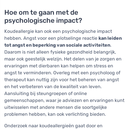
Hoe om te gaan met de
psychologische impact?
Koudeallergie kan ook een psychologische impact
hebben. Angst voor een plotselinge reactie
kan leiden
tot angst en beperking van sociale activiteiten
.
Daarom is niet alleen fysieke gezondheid belangrijk,
maar ook geestelijk welzijn. Het delen van je zorgen en
ervaringen met dierbaren kan helpen om stress en
angst te verminderen. Overleg met een psycholoog of
therapeut kan nuttig zijn voor het beheren van angst
en het verbeteren van de kwaliteit van leven.
Aansluiting bij steungroepen of online
gemeenschappen, waar je adviezen en ervaringen kunt
uitwisselen met andere mensen die soortgelijke
problemen hebben, kan ook verlichting bieden.
Onderzoek naar koudeallergieën gaat door en