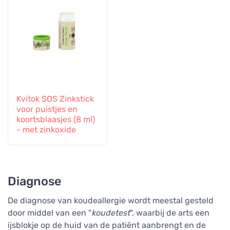
Kvitok SOS Zinkstick
voor puistjes en
koortsblaasjes (8 ml)
- met zinkoxide
Diagnose
De diagnose van koudeallergie wordt meestal gesteld
door middel van een "
koudetest
", waarbij de arts een
ijsblokje op de huid van de patiënt aanbrengt en de