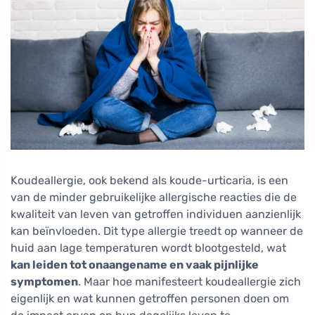
Koudeallergie, ook bekend als koude-urticaria, is een
van de minder gebruikelijke allergische reacties die de
kwaliteit van leven van getroffen individuen aanzienlijk
kan beïnvloeden. Dit type allergie treedt op wanneer de
huid aan lage temperaturen wordt blootgesteld, wat
kan leiden tot onaangename en vaak pijnlijke
symptomen
. Maar hoe manifesteert koudeallergie zich
eigenlijk en wat kunnen getroffen personen doen om