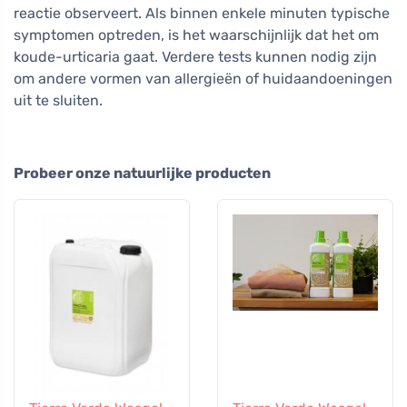
reactie observeert. Als binnen enkele minuten typische
symptomen optreden, is het waarschijnlijk dat het om
koude-urticaria gaat. Verdere tests kunnen nodig zijn
om andere vormen van allergieën of huidaandoeningen
uit te sluiten.
Probeer onze natuurlijke producten