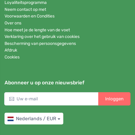
Loyaliteitsprogramma
Neem contact op met
Voorwaarden en Condities
Over ons
Hoe meet je de lengte van de voet
Verklaring over het gebruik van cookies
Bescherming van persoonsgegevens
Afdruk
Cookies
Abonneer u op onze nieuwsbrief
Inloggen
Nederlands / EUR