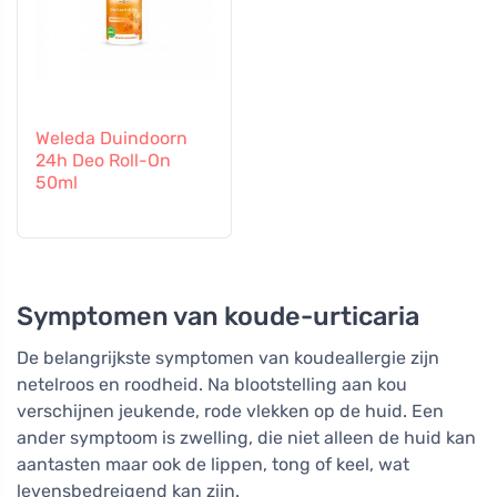
Weleda Duindoorn
24h Deo Roll-On
50ml
Symptomen van koude-urticaria
De belangrijkste symptomen van koudeallergie zijn
netelroos en roodheid. Na blootstelling aan kou
verschijnen jeukende, rode vlekken op de huid. Een
ander symptoom is zwelling, die niet alleen de huid kan
aantasten maar ook de lippen, tong of keel, wat
levensbedreigend kan zijn.