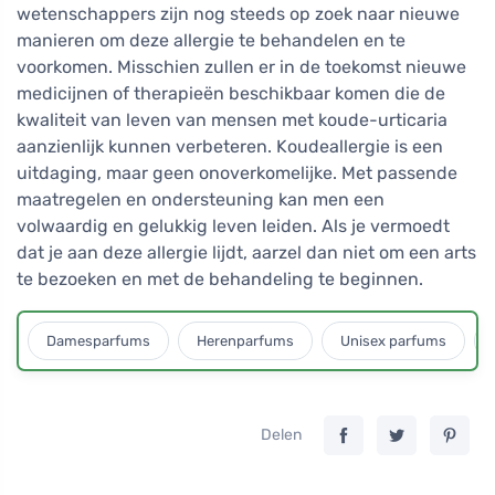
wetenschappers zijn nog steeds op zoek naar nieuwe
manieren om deze allergie te behandelen en te
voorkomen. Misschien zullen er in de toekomst nieuwe
medicijnen of therapieën beschikbaar komen die de
kwaliteit van leven van mensen met koude-urticaria
aanzienlijk kunnen verbeteren. Koudeallergie is een
uitdaging, maar geen onoverkomelijke. Met passende
maatregelen en ondersteuning kan men een
volwaardig en gelukkig leven leiden. Als je vermoedt
dat je aan deze allergie lijdt, aarzel dan niet om een arts
te bezoeken en met de behandeling te beginnen.
Damesparfums
Herenparfums
Unisex parfums
Delen