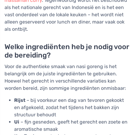
massaman curry
. Tegenwoordig wordt het beschouwd
als het nationale gerecht van Indonesië en is het een
vast onderdeel van de lokale keuken – het wordt niet
alleen geserveerd voor lunch en diner, maar vaak ook
als ontbijt.
Welke ingrediënten heb je nodig voor
de bereiding?
Voor de authentieke smaak van nasi goreng is het
belangrijk om de juiste ingrediënten te gebruiken.
Hoewel het gerecht in verschillende variaties kan
worden bereid, zijn sommige ingrediënten onmisbaar:
Rijst
– bij voorkeur een dag van tevoren gekookt
en afgekoeld, zodat het tijdens het bakken zijn
structuur behoudt
Ui
– fijn gesneden, geeft het gerecht een zoete en
aromatische smaak