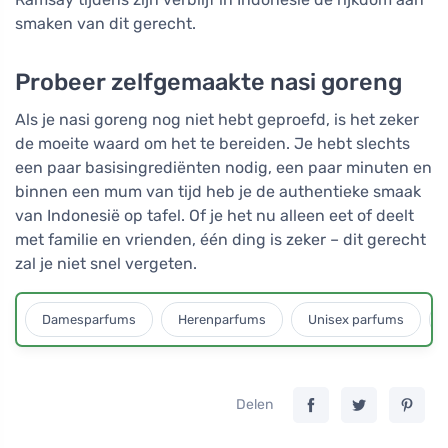
smaken van dit gerecht.
Probeer zelfgemaakte nasi goreng
Als je nasi goreng nog niet hebt geproefd, is het zeker
de moeite waard om het te bereiden. Je hebt slechts
een paar basisingrediënten nodig, een paar minuten en
binnen een mum van tijd heb je de authentieke smaak
van Indonesië op tafel. Of je het nu alleen eet of deelt
met familie en vrienden, één ding is zeker – dit gerecht
zal je niet snel vergeten.
Damesparfums
Herenparfums
Unisex parfums
Delen