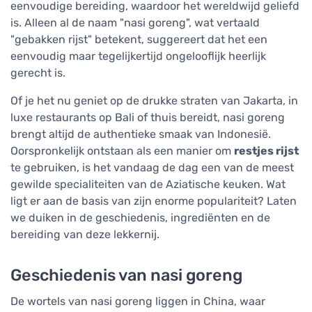
eenvoudige bereiding, waardoor het wereldwijd geliefd
is. Alleen al de naam "nasi goreng", wat vertaald
"gebakken rijst" betekent, suggereert dat het een
eenvoudig maar tegelijkertijd ongelooflijk heerlijk
gerecht is.
Of je het nu geniet op de drukke straten van Jakarta, in
luxe restaurants op Bali of thuis bereidt, nasi goreng
brengt altijd de authentieke smaak van Indonesië.
Oorspronkelijk ontstaan als een manier om
restjes rijst
te gebruiken, is het vandaag de dag een van de meest
gewilde specialiteiten van de Aziatische keuken. Wat
ligt er aan de basis van zijn enorme populariteit? Laten
we duiken in de geschiedenis, ingrediënten en de
bereiding van deze lekkernij.
Geschiedenis van nasi goreng
De wortels van nasi goreng liggen in China, waar