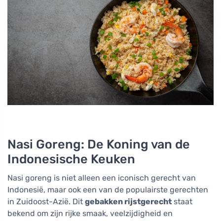
Nasi Goreng: De Koning van de
Indonesische Keuken
Nasi goreng is niet alleen een iconisch gerecht van
Indonesië, maar ook een van de populairste gerechten
in Zuidoost-Azië. Dit
gebakken rijstgerecht
staat
bekend om zijn rijke smaak, veelzijdigheid en