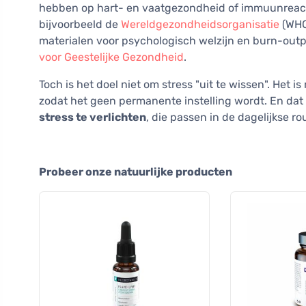
hebben op hart- en vaatgezondheid of immuunreactie
bijvoorbeeld de
Wereldgezondheidsorganisatie
(WHO)
materialen voor psychologisch welzijn en burn-out
voor Geestelijke Gezondheid
.
Toch is het doel niet om stress "uit te wissen". Het is
zodat het geen permanente instelling wordt. En dat 
stress te verlichten
, die passen in de dagelijkse ro
Probeer onze natuurlijke producten