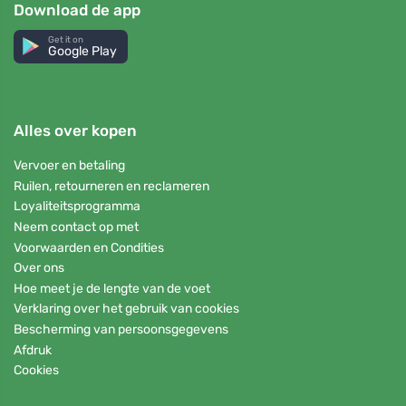
Download de app
Get it on
Google Play
Alles over kopen
Vervoer en betaling
Ruilen, retourneren en reclameren
Loyaliteitsprogramma
Neem contact op met
Voorwaarden en Condities
Over ons
Hoe meet je de lengte van de voet
Verklaring over het gebruik van cookies
Bescherming van persoonsgegevens
Afdruk
Cookies