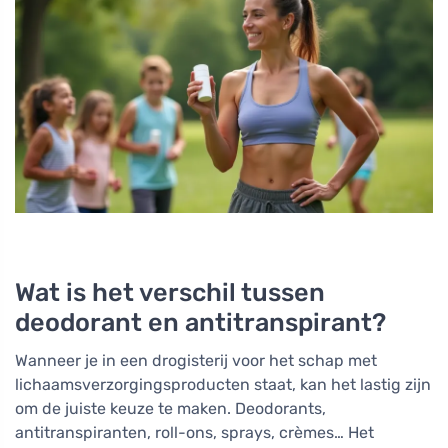
Wat is het verschil tussen
deodorant en antitranspirant?
Wanneer je in een drogisterij voor het schap met
lichaamsverzorgingsproducten staat, kan het lastig zijn
om de juiste keuze te maken. Deodorants,
antitranspiranten, roll-ons, sprays, crèmes… Het