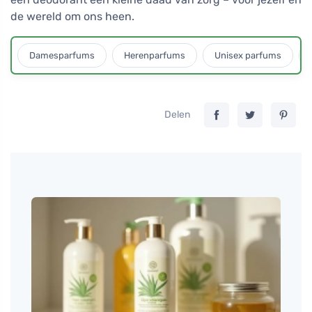
de wereld om ons heen.
Damesparfums
Herenparfums
Unisex parfums
Delen