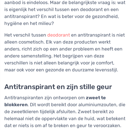
aanbod is eindeloos. Maar de belangrijkste vraag is: wat
is eigenlijk het verschil tussen een deodorant en een
antitranspirant? En wat is beter voor de gezondheid,
hygiëne en het milieu?
Het verschil tussen
deodorant
en antitranspirant is niet
alleen cosmetisch. Elk van deze producten werkt
anders, richt zich op een ander probleem en heeft een
andere samenstelling. Het begrijpen van deze
verschillen is niet alleen belangrijk voor je comfort,
maar ook voor een gezonde en duurzame levensstijl.
Antitranspirant en zijn stille geur
Antitranspiranten zijn ontworpen om
zweet te
blokkeren
. Dit wordt bereikt door aluminiumzouten, die
de zweetklieren tijdelijk afsluiten. Zweet bereikt zo
helemaal niet de oppervlakte van de huid, wat betekent
dat er niets is om af te breken en geur te veroorzaken.