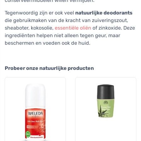
conserveermiddelen willen vermijden.
Tegenwoordig zijn er ook veel
natuurlijke deodorants
die gebruikmaken van de kracht van zuiveringszout,
sheaboter, kokosolie,
essentiële oliën
of zinkoxide. Deze
ingrediënten helpen niet alleen tegen geur, maar
beschermen en voeden ook de huid.
Probeer onze natuurlijke producten