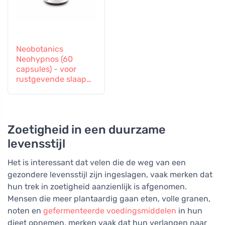
Neobotanics
Neohypnos (60
capsules) - voor
rustgevende slaap
en inslapen
Zoetigheid in een duurzame
levensstijl
Het is interessant dat velen die de weg van een
gezondere levensstijl zijn ingeslagen, vaak merken dat
hun trek in zoetigheid aanzienlijk is afgenomen.
Mensen die meer plantaardig gaan eten, volle granen,
noten en
gefermenteerde voedingsmiddelen
in hun
dieet opnemen, merken vaak dat hun verlangen naar