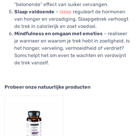
“belonende” effect van suiker vervangen.
Slaap voldoende
–
slaap
reguleert de hormonen
van honger en verzadiging. Slaapgebrek verhoogt
de trek in calorierijk en zoet voedsel.
Mindfulness en omgaan met emoties
– realiseer
je wanneer en waarom je trek hebt in zoetigheid. Is
het honger, verveling, vermoeidheid of verdriet?
Soms helpt het om even te wachten en verdwijnt
de trek vanzelf.
Probeer onze natuurlijke producten