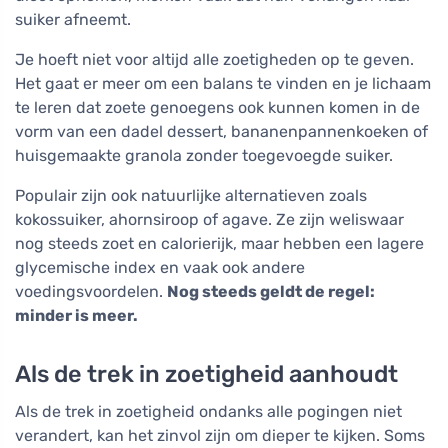
suiker afneemt.
Je hoeft niet voor altijd alle zoetigheden op te geven.
Het gaat er meer om een balans te vinden en je lichaam
te leren dat zoete genoegens ook kunnen komen in de
vorm van een dadel dessert, bananenpannenkoeken of
huisgemaakte granola zonder toegevoegde suiker.
Populair zijn ook natuurlijke alternatieven zoals
kokossuiker, ahornsiroop of agave. Ze zijn weliswaar
nog steeds zoet en calorierijk, maar hebben een lagere
glycemische index en vaak ook andere
voedingsvoordelen.
Nog steeds geldt de regel:
minder is meer.
Als de trek in zoetigheid aanhoudt
Als de trek in zoetigheid ondanks alle pogingen niet
verandert, kan het zinvol zijn om dieper te kijken. Soms