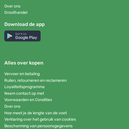
Over ons
Groothandel
Download de app
Get it on
Google Play
Alles over kopen
Vervoer en betaling
Ruilen, retourneren en reclameren
Loyaliteitsprogramma
Neem contact op met
Voorwaarden en Condities
Over ons
Hoe meet je de lengte van de voet
Verklaring over het gebruik van cookies
Bescherming van persoonsgegevens