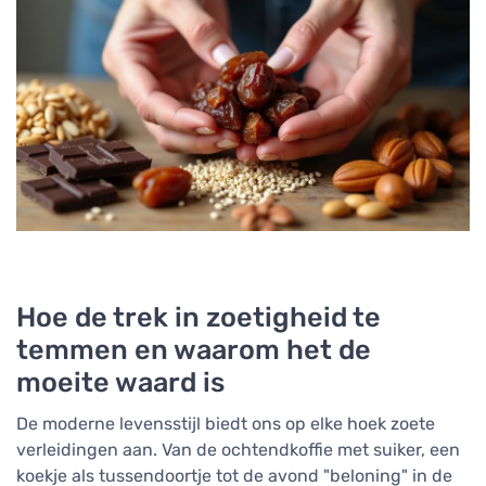
Hoe de trek in zoetigheid te
temmen en waarom het de
moeite waard is
De moderne levensstijl biedt ons op elke hoek zoete
verleidingen aan. Van de ochtendkoffie met suiker, een
koekje als tussendoortje tot de avond "beloning" in de