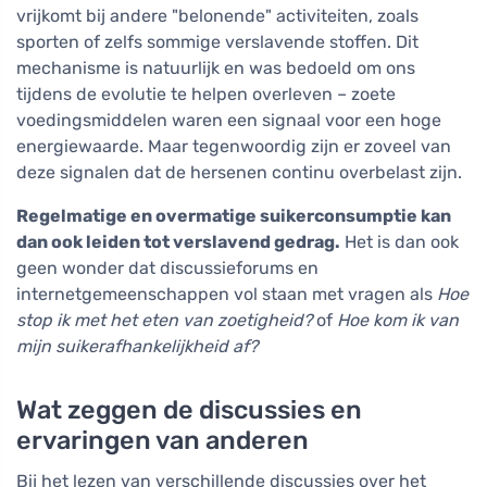
vrijkomt bij andere "belonende" activiteiten, zoals
sporten of zelfs sommige verslavende stoffen. Dit
mechanisme is natuurlijk en was bedoeld om ons
tijdens de evolutie te helpen overleven – zoete
voedingsmiddelen waren een signaal voor een hoge
energiewaarde. Maar tegenwoordig zijn er zoveel van
deze signalen dat de hersenen continu overbelast zijn.
Regelmatige en overmatige suikerconsumptie kan
dan ook leiden tot verslavend gedrag.
Het is dan ook
geen wonder dat discussieforums en
internetgemeenschappen vol staan met vragen als
Hoe
stop ik met het eten van zoetigheid?
of
Hoe kom ik van
mijn suikerafhankelijkheid af?
Wat zeggen de discussies en
ervaringen van anderen
Bij het lezen van verschillende discussies over het