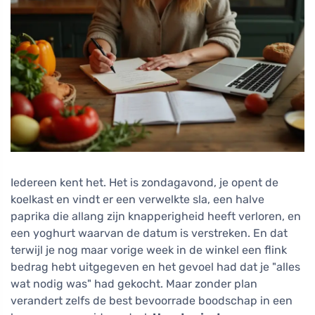
Iedereen kent het. Het is zondagavond, je opent de
koelkast en vindt er een verwelkte sla, een halve
paprika die allang zijn knapperigheid heeft verloren, en
een yoghurt waarvan de datum is verstreken. En dat
terwijl je nog maar vorige week in de winkel een flink
bedrag hebt uitgegeven en het gevoel had dat je "alles
wat nodig was" had gekocht. Maar zonder plan
verandert zelfs de best bevoorrade boodschap in een