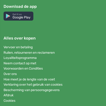
Download de app
Get it on
Google Play
Alles over kopen
Vervoer en betaling
Ruilen, retourneren en reclameren
Loyaliteitsprogramma
Neem contact op met
Voorwaarden en Condities
Over ons
Hoe meet je de lengte van de voet
Verklaring over het gebruik van cookies
Bescherming van persoonsgegevens
Afdruk
Cookies